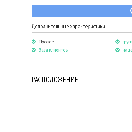
Дополнительные характеристики
Прочее
груп
база клиентов
над
РАСПОЛОЖЕНИЕ