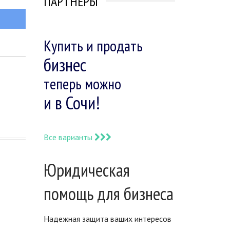
ПАРТНЕРЫ
Купить и продать
бизнес
теперь можно
и в Сочи!
Все варианты
Юридическая
помощь для бизнеса
Надежная защита ваших интересов