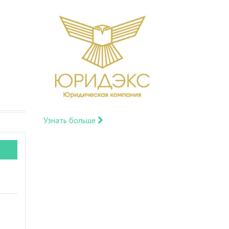
Узнать больше