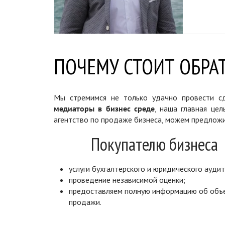
ПОЧЕМУ СТОИТ ОБРАТ
Мы стремимся не только удачно провести сд
медиаторы в бизнес среде
, наша главная цел
агентство по продаже бизнеса, можем предложи
Покупателю бизнеса
услуги бухгалтерского и юридического аудит
проведение независимой оценки;
предоставляем полную информацию об объ
продажи.