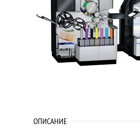
ОПИСАНИЕ