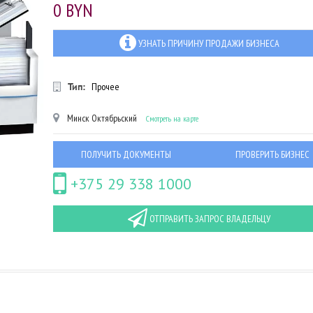
0 BYN
УЗНАТЬ ПРИЧИНУ ПРОДАЖИ БИЗНЕСА
Тип:
Прочее
Минск
Октябрьский
Смотреть на карте
ПОЛУЧИТЬ ДОКУМЕНТЫ
ПРОВЕРИТЬ БИЗНЕС
+375 29 338 1000
ОТПРАВИТЬ ЗАПРОС ВЛАДЕЛЬЦУ