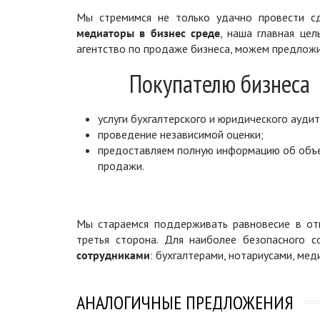
Мы стремимся не только удачно провести сд
медиаторы в бизнес среде
, наша главная цел
агентство по продаже бизнеса, можем предложи
Покупателю бизнеса
услуги бухгалтерского и юридического аудит
проведение независимой оценки;
предоставляем полную информацию об объ
продажи.
Мы стараемся поддерживать равновесие в отн
третья сторона. Для наиболее безопасного 
сотрудниками
: бухгалтерами, нотариусами, ме
АНАЛОГИЧНЫЕ ПРЕДЛОЖЕНИЯ