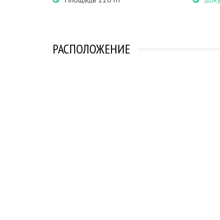
РАСПОЛОЖЕНИЕ