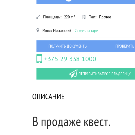
Площадь:
220
m²
Тип:
Прочее
Минск
Московский
Смотреть на карте
ПОЛУЧИТЬ ДОКУМЕНТЫ
ПРОВЕРИТЬ
+375 29 338 1000
ОТПРАВИТЬ ЗАПРОС ВЛАДЕЛЬЦУ
ОПИСАНИЕ
В продаже квест.