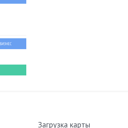
 БИЗНЕС
Загрузка карты