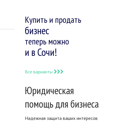
Купить и продать
бизнес
теперь можно
и в Сочи!
Все варианты
Юридическая
помощь для бизнеса
Надежная защита ваших интересов