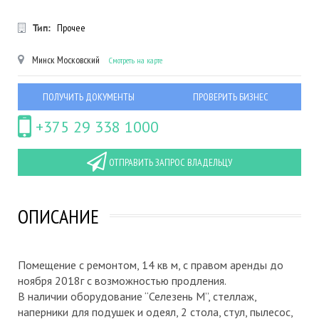
Тип:
Прочее
Минск
Московский
Смотреть на карте
ПОЛУЧИТЬ ДОКУМЕНТЫ
ПРОВЕРИТЬ БИЗНЕС
+375 29 338 1000
ОТПРАВИТЬ ЗАПРОС ВЛАДЕЛЬЦУ
ОПИСАНИЕ
Помещение с ремонтом, 14 кв м, с правом аренды до
ноября 2018г с возможностью продления.
В наличии оборудование “Селезень М”, стеллаж,
наперники для подушек и одеял, 2 стола, стул, пылесос,