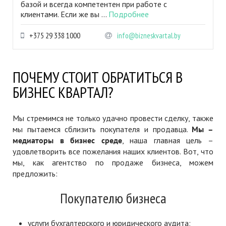
базой и всегда компетентен при работе с
клиентами. Если же вы ...
Подробнее
+375 29 338 1000
info@bizneskvartal.by
ПОЧЕМУ СТОИТ ОБРАТИТЬСЯ В
БИЗНЕС КВАРТАЛ?
Мы стремимся не только удачно провести сделку, также
мы пытаемся сблизить покупателя и продавца.
Мы –
медиаторы в бизнес среде
, наша главная цель –
удовлетворить все пожелания наших клиентов. Вот, что
мы, как агентство по продаже бизнеса, можем
предложить:
Покупателю бизнеса
услуги бухгалтерского и юридического аудита;