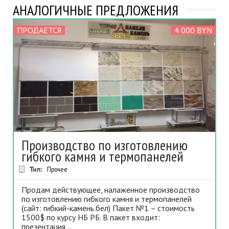
АНАЛОГИЧНЫЕ ПРЕДЛОЖЕНИЯ
ПРОДАЕТСЯ
4 000 BYN
Производство по изготовлению
гибкого камня и термопанелей
Тип:
Прочее
Продам действующее, налаженное производство
по изготовлению гибкого камня и термопанелей
(сайт: гибкий-камень.бел) Пакет №1 – стоимость
1500$ по курсу НБ РБ. В пакет входит:
презентация...