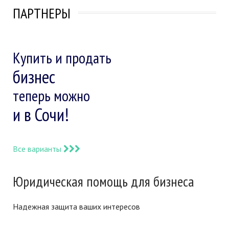
ПАРТНЕРЫ
Купить и продать
бизнес
теперь можно
и в Сочи!
Все варианты
Юридическая помощь для бизнеса
Надежная защита ваших интересов