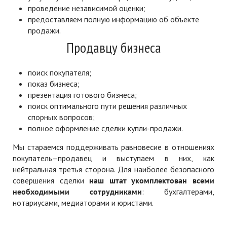
проведение независимой оценки;
предоставляем полную информацию об объекте
продажи.
Продавцу бизнеса
поиск покупателя;
показ бизнеса;
презентация готового бизнеса;
поиск оптимального пути решения различных
спорных вопросов;
полное оформление сделки купли-продажи.
Мы стараемся поддерживать равновесие в отношениях
покупатель–продавец и выступаем в них, как
нейтральная третья сторона. Для наиболее безопасного
совершения сделки
наш штат укомплектован всеми
необходимыми сотрудниками
: бухгалтерами,
нотариусами, медиаторами и юристами.