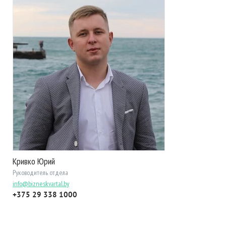
Кривко Юрий
Руководитель отдела
info@bizneskvartal.by
+375 29 338 1000