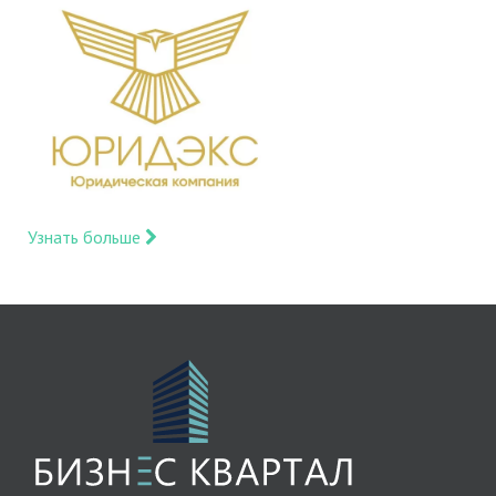
Узнать больше