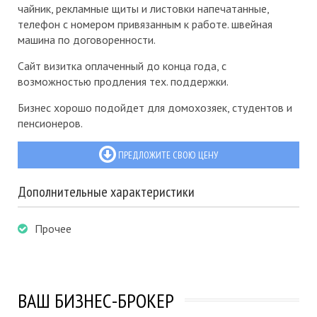
чайник, рекламные щиты и листовки напечатанные,
телефон с номером привязанным к работе. швейная
машина по договоренности.
Сайт визитка оплаченный до конца года, с
возможностью продления тех. поддержки.
Бизнес хорошо подойдет для домохозяек, студентов и
пенсионеров.
ПРЕДЛОЖИТЕ СВОЮ ЦЕНУ
Дополнительные характеристики
Прочее
ВАШ БИЗНЕС-БРОКЕР