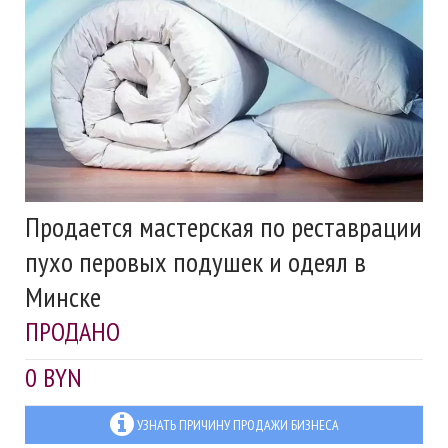
Продается мастерская по реставрации
пухо перовых подушек и одеял в
Минске
ПРОДАНО
0 BYN
УЗНАТЬ ПРИЧИНУ ПРОДАЖИ БИЗНЕСА