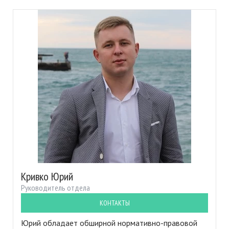
Кривко Юрий
Руководитель отдела
КОНТАКТЫ
Юрий обладает обширной нормативно-правовой