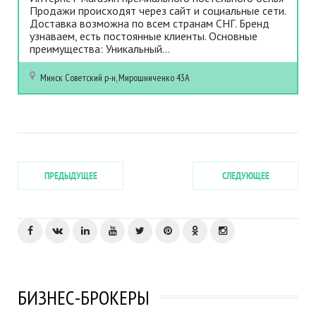
Продажи происходят через сайт и социальные сети.
Доставка возможна по всем странам СНГ. Бренд
узнаваем, есть постоянные клиенты. Основные
преимущества: Уникальный...
Минск
Советский р-н, Мирошниченко 43А
ПРЕДЫДУЩЕЕ
СЛЕДУЮЩЕЕ
БИЗНЕС-БРОКЕРЫ