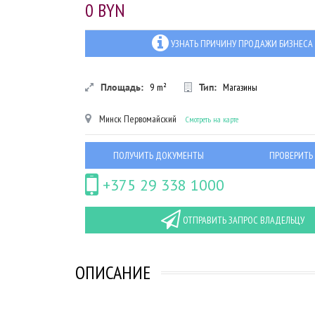
0 BYN
УЗНАТЬ ПРИЧИНУ ПРОДАЖИ БИЗНЕСА
Площадь:
9
m²
Тип:
Магазины
Минск
Первомайский
Смотреть на карте
ПОЛУЧИТЬ ДОКУМЕНТЫ
ПРОВЕРИТЬ
+375 29 338 1000
ОТПРАВИТЬ ЗАПРОС ВЛАДЕЛЬЦУ
ОПИСАНИЕ