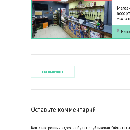
Магази
ассорт
молоты
Минс
ПРЕДЫДУЩЕЕ
Оставьте комментарий
Ваш электронный адрес не будет опубликован. Обязател