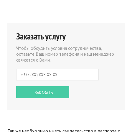
Заказать услугу
Чтобы обсудить условия сотрудничества,
оставьте Ваш номер телефона и наш менеджер
свяжется с Вами.
Так же необходимо иметь свидетельство в паспорте о