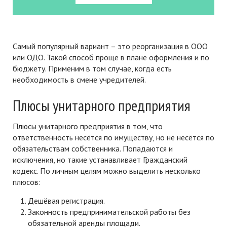
Самый популярный вариант – это реорганизация в ООО
или ОДО. Такой способ проще в плане оформления и по
бюджету. Применим в том случае, когда есть
необходимость в смене учредителей.
Плюсы унитарного предприятия
Плюсы унитарного предприятия в том, что
ответственность несётся по имуществу, но не несётся по
обязательствам собственника. Попадаются и
исключения, но такие устанавливает Гражданский
кодекс. По личным целям можно выделить несколько
плюсов:
Дешёвая регистрация.
Законность предпринимательской работы без
обязательной аренды площади.