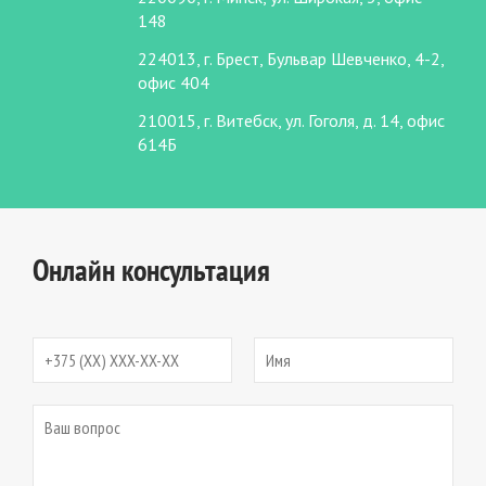
148
224013, г. Брест, Бульвар Шевченко, 4-2,
офис 404
210015, г. Витебск, ул. Гоголя, д. 14, офис
614Б
Онлайн консультация