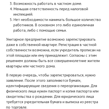
Возможность работать в частном доме.
Меньшая ответственность перед налоговой
инспекцией.
Нет необходимости нанимать большое количество
работников. В основном это либо единоличная
работа, либо с помощью семьи.
Унитарное предприятие возможно зарегистрировать
даже в собственной квартире. Регистрация в частной
собственности возможна, если учредитель прописан на
этой площади или ему принадлежит. Согласны с этим
решением должны быть все совершеннолетние жители
квартиры или частного дома.
В первую очередь, чтобы зарегистрироваться, нужно
заявление. После этого заполняются бумаги,
идентифицирующие сведения о переорганизации. Для
физического лица нужен паспорт и копия паспорта или
свидетельства о рождении. Для юридического лица
требуется учредительная бумага и выписка из реестра
по торговле.