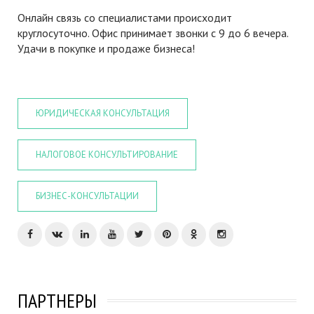
Онлайн связь со специалистами происходит
круглосуточно. Офис принимает звонки с 9 до 6 вечера.
Удачи в покупке и продаже бизнеса!
ЮРИДИЧЕСКАЯ КОНСУЛЬТАЦИЯ
НАЛОГОВОЕ КОНСУЛЬТИРОВАНИЕ
БИЗНЕС-КОНСУЛЬТАЦИИ
ПАРТНЕРЫ