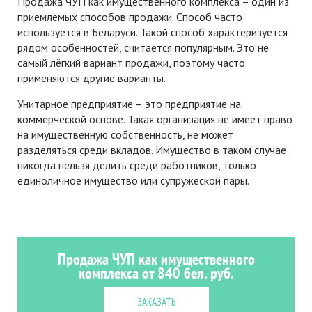
Продажа ЧУП как имущественного комплекса – один из
приемлемых способов продажи. Способ часто
используется в Беларуси. Такой способ характеризуется
рядом особенностей, считается популярным. Это не
самый лёгкий вариант продажи, поэтому часто
применяются другие варианты.
Унитарное предприятие – это предприятие на
коммерческой основе. Такая организация не имеет право
на имущественную собственность, не может
разделяться среди вкладов. Имущество в таком случае
никогда нельзя делить среди работников, только
единоличное имущество или супружеской пары.
Продажа ЧУП как имущественного
комплекса от 840 бел. руб.
ЗАКАЗАТЬ