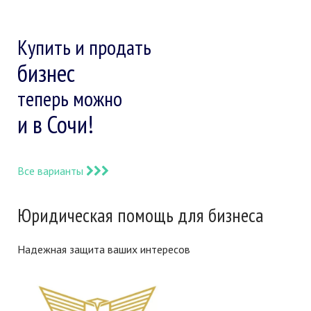
Купить и продать
бизнес
теперь можно
и в Сочи!
Все варианты
Юридическая помощь для бизнеса
Надежная защита ваших интересов