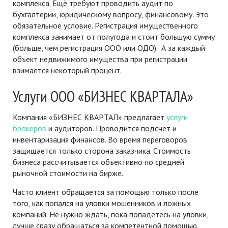
комплекса. Ещё требуют проводить аудит по
бухгалтерии, юридическому вопросу, финансовому. Это
обязательное условие. Регистрация имущественного
комплекса занимает от полугода и стоит большую сумму
(больше, чем регистрация ООО или ОДО). А за каждый
объект недвижимого имущества при регистрации
взимается некоторый процент.
Услуги ООО «БИЗНЕС КВАРТАЛА»
Компания «БИЗНЕС КВАРТАЛ» предлагает
услуги
брокеров
и аудиторов. Проводится подсчёт и
инвентаризация финансов. Во время переговоров
защищается только сторона заказчика. Стоимость
бизнеса рассчитывается объективно по средней
рыночной стоимости на бирже.
Часто клиент обращается за помощью только после
того, как попался на уловки мошенников и ложных
компаний. Не нужно ждать, пока попадётесь на уловки,
лучше сразу обращаться за компетентной помощью.