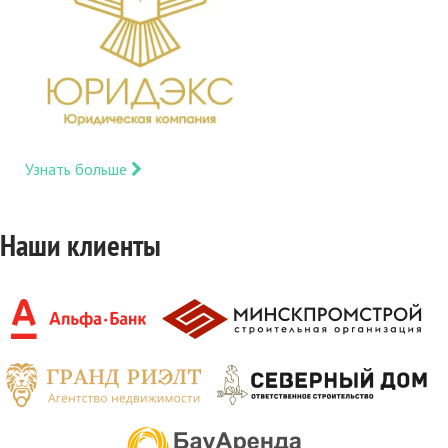
Узнать больше
Наши клиенты