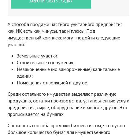
ЗАБРОНИРОВАТЬ СКИДКУ
У способа продажи частного унитарного предприятия
как ИК есть как минусы, так и плюсы. Под
имущественный комплекс могут подойти следующие
участки:
Земельные участки;
Строительные сооружения;
Незаконченные (но замороженные) капитальные
здания;
Помещения с изоляцией и другое.
Среди остального имущества выделяют различную
продукцию, остатки производства, установленные услуги
предприятия, сырьё, оборудование и многое другое. Это
прописывается на бумагах.
Сложность способа продажи бизнеса в том, что нужно
большое количество бумаг для имущественного