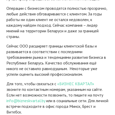
Операции с бизнесом проводятся полностью прозрачно,
любые действия обговариваются с клиентом. За годы
работы ни один клиент не остался недоволен, к
каждому найден подход. Сейчас компания – лидер
мнений на территории Беларуси и даже за границей
страны.
Сейчас ООО расширяет границы клиентской базы и
развивается в соответствии с последними
требованиями рынка и тенденциями развития бизнеса в
Республике Беларусь. Качество обслуживания ещё
никого не оставило равнодушным. Некоторые уже
успели оценить высокий профессионализм.
Для того, чтобы связаться с
«БИЗНЕС КВАРТАЛ»
звоните по контактным номерам, указанным на сайте.
Если нет возможности позвонить, то пишите на почту
info@bizneskvartal.by
или в социальные сети. Для личной
встречи подходите в офис города Минск, Брест и
Витебск.