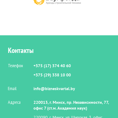
Контакты
Телефон
+375 (17) 374 40 60
+375 (29) 338 10 00
Email
info@bizneskvartal.by
Адреса
220013, г. Минск, пр. Независимости, 77,
офис 7 (ст.м. Академия наук)
220090, г. Минск, ул. Широкая, 3, офис