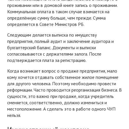
проживании или в домовой книге запись о проживании.
Коммунальная оплата в таком случае взимается на
определённую сумму больше, чем прежде. Сумма
определяется в Совете Министров РБ.
Следующим делается выписка по имуществу
предприятия, полный аудит и заключение аудитора и
бухгалтерский баланс. Документы и выписки
согласовываются с держателями залога. После
подтверждается плата за регистрацию.
Когда возникает вопрос о продаже предприятия, мало
кому хочется отдавать собственное жилое помещение
для другого человека. Поэтому необходимо провести
реформации. Часто проводится реорганизация бизнеса. В
сущности, это важно при продаже, когда учредитель
сменяется, соответственно, должно измениться и
местоположение. А сделать это в работе одного ЧУП
нельзя.