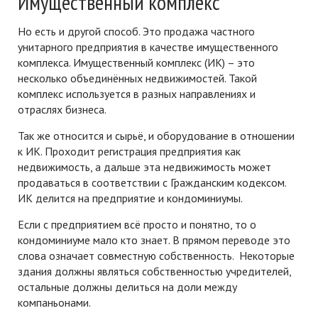
Имущественный комплекс
Но есть и другой способ. Это продажа частного
унитарного предприятия в качестве имущественного
комплекса. Имущественный комплекс (ИК) – это
несколько объединённых недвижимостей. Такой
комплекс используется в разных направлениях и
отраслях бизнеса.
Так же относится и сырьё, и оборудование в отношении
к ИК. Проходит регистрация предприятия как
недвижимость, а дальше эта недвижимость может
продаваться в соответствии с Гражданским кодексом.
ИК делится на предприятие и кондоминиумы.
Если с предприятием всё просто и понятно, то о
кондоминиуме мало кто знает. В прямом переводе это
слова означает совместную собственность. Некоторые
здания должны являться собственностью учредителей,
остальные должны делиться на доли между
компаньонами.