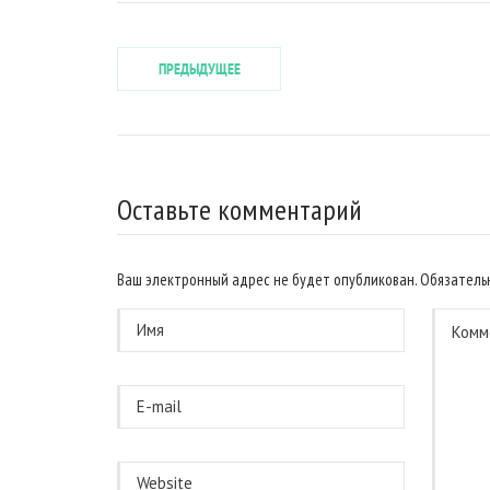
ПРЕДЫДУЩЕЕ
Оставьте комментарий
Ваш электронный адрес не будет опубликован. Обязател