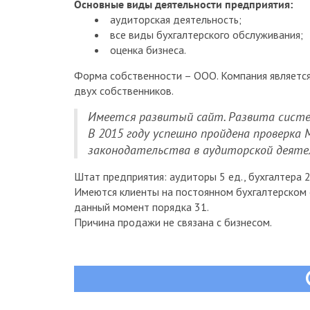
Основные виды деятельности предприятия:
аудиторская деятельность;
все виды бухгалтерского обслуживания;
оценка бизнеса.
Форма собственности – ООО. Компания является
двух собственников.
Имеется развитый сайт. Развита систе
В 2015 году успешно пройдена проверка
законодательства в аудиторской деяте
Штат предприятия: аудиторы 5 ед., бухгалтера 2
Имеются клиенты на постоянном бухгалтерском 
данный момент порядка 31.
Причина продажи не связана с бизнесом.