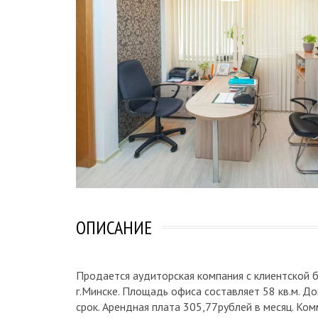
ОПИСАНИЕ
Продается аудиторская компания с клиентской б
г.Минске. Площадь офиса составляет 58 кв.м. 
срок. Арендная плата 305,77рублей в месяц. Ком