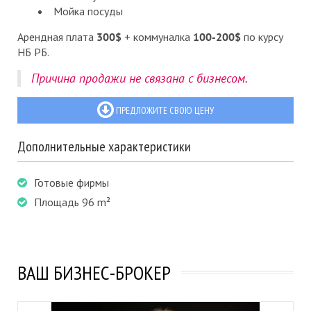
Мойка посуды
Арендная плата
300$
+ коммуналка
100-200$
по курсу
НБ РБ.
Причина продажи не связана с бизнесом.
ПРЕДЛОЖИТЕ СВОЮ ЦЕНУ
Дополнительные характеристики
Готовые фирмы
Площадь 96 m²
ВАШ БИЗНЕС-БРОКЕР