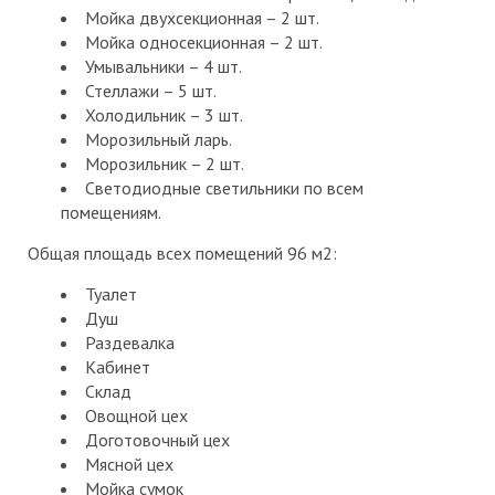
Мойка двухсекционная – 2 шт.
Мойка односекционная – 2 шт.
Умывальники – 4 шт.
Стеллажи – 5 шт.
Холодильник – 3 шт.
Морозильный ларь.
Морозильник – 2 шт.
Светодиодные светильники по всем
помещениям.
Общая площадь всех помещений 96 м2:
Туалет
Душ
Раздевалка
Кабинет
Склад
Овощной цех
Доготовочный цех
Мясной цех
Мойка сумок