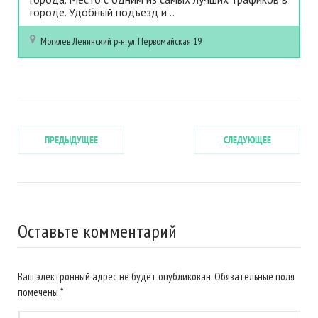
городе. Удобный подъезд и...
Могилев
Ленинский р-н, ул. Первомайская 19
ПРЕДЫДУЩЕЕ
СЛЕДУЮЩЕЕ
Оставьте комментарий
Ваш электронный адрес не будет опубликован. Обязательные поля
помечены
*