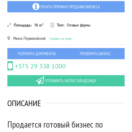
УЗНАТЬ ПРИЧИНУ ПРОДАЖИ БИЗНЕСА
Площадь:
96
m²
Тип:
Готовые фирмы
Минск
Первомайский
Смотреть на карте
ПОЛУЧИТЬ ДОКУМЕНТЫ
ПРОВЕРИТЬ БИЗНЕС
+375 29 338 1000
ОТПРАВИТЬ ЗАПРОС ВЛАДЕЛЬЦУ
ОПИСАНИЕ
Продается готовый бизнес по