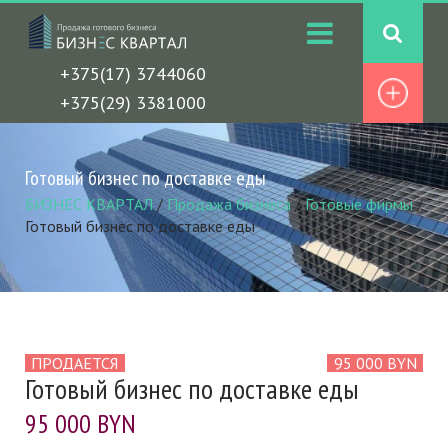
+375(17) 3744060
+375(29) 3381000
Готовый бизнес по доставке еды
БИЗНЕС КВАРТАЛ
/
Продажа бизнеса
/
Готовые фирмы
/
Готовый бизнес по доставке еды
ПРОДАЕТСЯ
95 000 BYN
Готовый бизнес по доставке еды
95 000 BYN