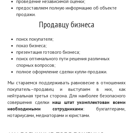
проведение независимой оценки;
предоставляем полную информацию об объекте
продажи.
Продавцу бизнеса
поиск покупателя;
показ бизнеса;
презентация готового бизнеса;
поиск оптимального пути решения различных
спорных вопросов;
полное оформление сделки купли-продажи.
Мы стараемся поддерживать равновесие в отношениях
покупатель–продавец и выступаем в них, как
нейтральная третья сторона. Для наиболее безопасного
совершения сделки
наш штат укомплектован всеми
необходимыми сотрудниками
: бухгалтерами,
нотариусами, медиаторами и юристами.