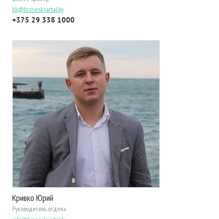
kk@bizneskvartal.by
+375 29 338 1000
Кривко Юрий
Руководитель отдела