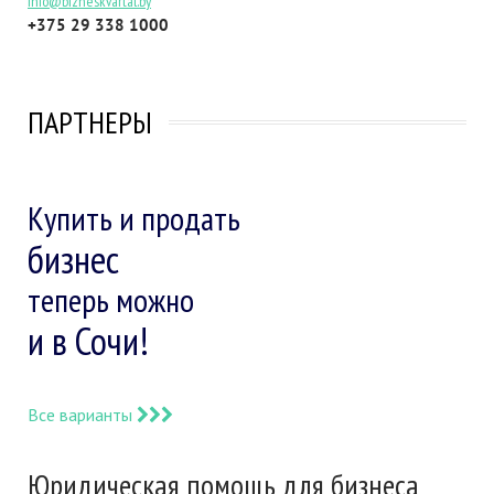
info@bizneskvartal.by
+375 29 338 1000
ПАРТНЕРЫ
Купить и продать
бизнес
теперь можно
и в Сочи!
Все варианты
Юридическая помощь для бизнеса