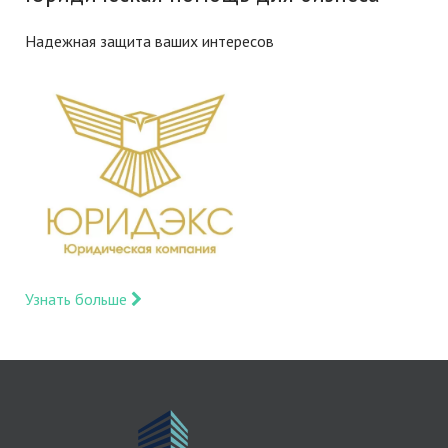
Надежная защита ваших интересов
Узнать больше