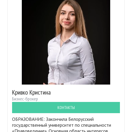
Кривко Кристина
Бизнес-брокер
КОНТАКТЫ
ОБРАЗОВАНИЕ: Закончила Белорусский
государственный университет по специальности
«Правоведение». Основная область интересов