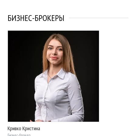
БИЗНЕС-БРОКЕРЫ
Кривко Кристина
Бизнес-брокер