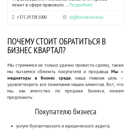
лежит в сфере правового ...
Подробнее
+375 29 338 1000
kk@bizneskvartal.by
ПОЧЕМУ СТОИТ ОБРАТИТЬСЯ В
БИЗНЕС КВАРТАЛ?
Мы стремимся не только удачно провести сделку, также
мы пытаемся сблизить покупателя и продавца.
Мы –
медиаторы в бизнес среде
, наша главная цель –
удовлетворить все пожелания наших клиентов. Вот, что
мы, как агентство по продаже бизнеса, можем
предложить:
Покупателю бизнеса
услуги бухгалтерского и юридического аудита;