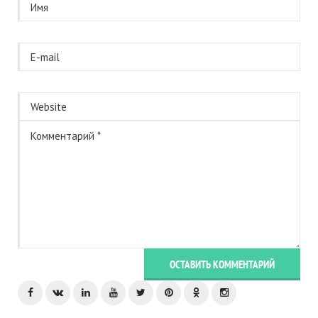
ОСТАВИТЬ КОММЕНТАРИЙ