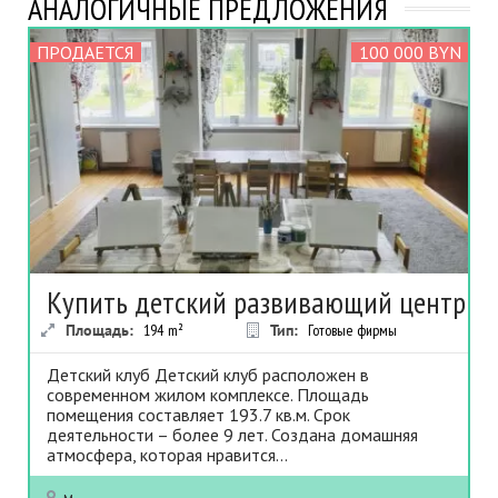
АНАЛОГИЧНЫЕ ПРЕДЛОЖЕНИЯ
ПРОДАЕТСЯ
100 000 BYN
Купить детский развивающий центр
Площадь:
194
m²
Тип:
Готовые фирмы
Детский клуб Детский клуб расположен в
современном жилом комплексе. Площадь
помещения составляет 193.7 кв.м. Срок
деятельности – более 9 лет. Создана домашняя
атмосфера, которая нравится...