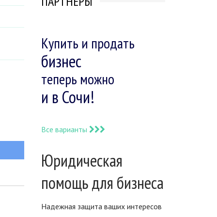
ПАРТНЕРЫ
Купить и продать
бизнес
теперь можно
и в Сочи!
Все варианты
Юридическая
помощь для бизнеса
Надежная защита ваших интересов