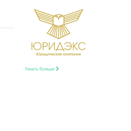
Узнать больше