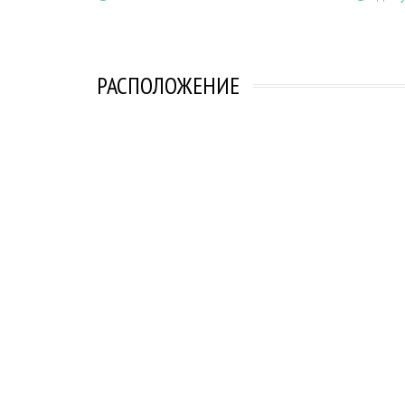
РАСПОЛОЖЕНИЕ