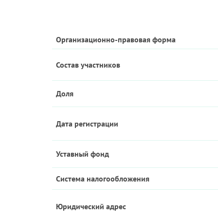
Организационно-правовая форма
Состав участников
Доля
Дата регистрации
Уставный фонд
Система налогообложения
Юридический адрес