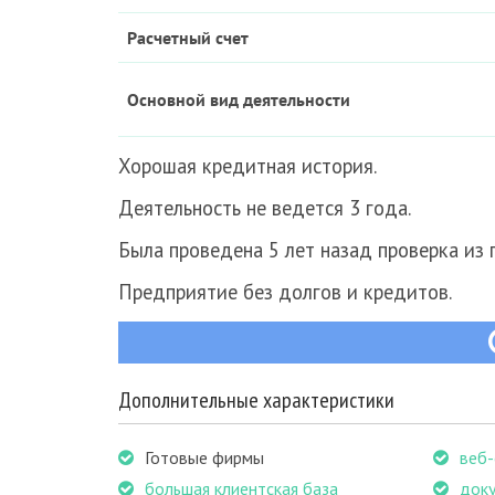
Расчетный
счет
Основной вид деятельности
Хорошая кредитная история.
Деятельность не ведется 3 года.
Была проведена 5 лет назад проверка из 
Предприятие без долгов и кредитов.
Дополнительные характеристики
Готовые фирмы
веб-
большая клиентская база
доку