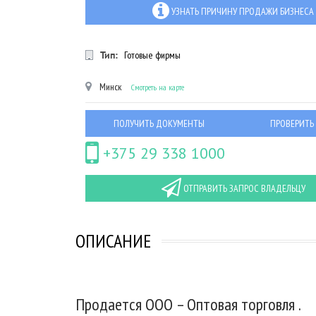
УЗНАТЬ ПРИЧИНУ ПРОДАЖИ БИЗНЕСА
Тип:
Готовые фирмы
Минск
Смотреть на карте
ПОЛУЧИТЬ ДОКУМЕНТЫ
ПРОВЕРИТЬ
+375 29 338 1000
ОТПРАВИТЬ ЗАПРОС ВЛАДЕЛЬЦУ
ОПИСАНИЕ
Продается ООО – Оптовая торговля .