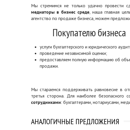
Мы стремимся не только удачно провести сд
медиаторы в бизнес среде
, наша главная цел
агентство по продаже бизнеса, можем предложи
Покупателю бизнеса
услуги бухгалтерского и юридического аудит
проведение независимой оценки;
предоставляем полную информацию об объ
продажи.
Мы стараемся поддерживать равновесие в отн
третья сторона. Для наиболее безопасного 
сотрудниками
: бухгалтерами, нотариусами, ме
АНАЛОГИЧНЫЕ ПРЕДЛОЖЕНИЯ