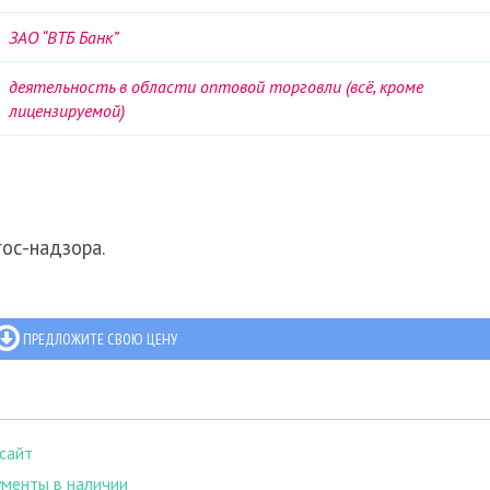
ЗАО “ВТБ Банк”
деятельность в области оптовой торговли (всё, кроме
лицензируемой)
гос-надзора.
ПРЕДЛОЖИТЕ СВОЮ ЦЕНУ
сайт
менты в наличии