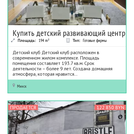
Купить детский развивающий центр
Площадь:
194
m²
Тип:
Готовые фирмы
Детский клуб Детский клуб расположен в
современном жилом комплексе. Площадь
помещения составляет 193.7 кв.м. Срок
деятельности – более 9 лет. Создана домашняя
атмосфера, которая нравится...
Минск
ПРОДАЕТСЯ
122 850 BYN