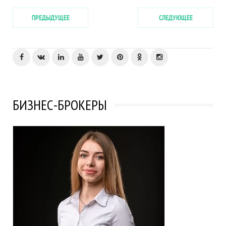
ПРЕДЫДУЩЕЕ
СЛЕДУЮЩЕЕ
БИЗНЕС-БРОКЕРЫ