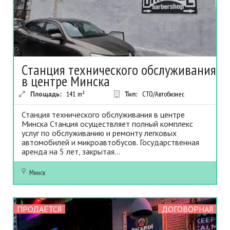
Станция технического обслуживания
в центре Минска
Площадь:
141
m²
Тип:
СТО/Автобизнес
Станция технического обслуживания в центре
Минска Станция осуществляет полный комплекс
услуг по обслуживанию и ремонту легковых
автомобилей и микроавтобусов. Государственная
аренда на 5 лет, закрытая...
Минск
ПРОДАЕТСЯ
ДОГОВОРНАЯ