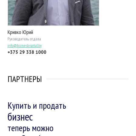
Кривко Юрий
Руководитель отдела
info@bizneskvartal.by
+375 29 338 1000
ПАРТНЕРЫ
Купить и продать
бизнес
теперь можно