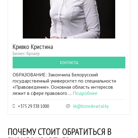
Кривко Кристина
Бизнес-брокер
КОНТАКТЫ
ОБРАЗОВАНИЕ: Закончила Белорусский
государственный университет по специальности
«Правоведение». Основная область интересов
лежит в сфере правового ...
Подробнее
+375 29 338 1000
kk@bizneskvartal.by
ПОЧЕМУ СТОИТ ОБРАТИТЬСЯ В