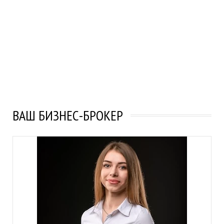
ВАШ БИЗНЕС-БРОКЕР