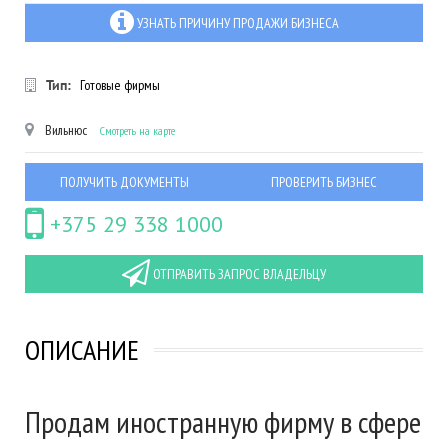
УЗНАТЬ ПРИЧИНУ ПРОДАЖИ БИЗНЕСА
Тип:
Готовые фирмы
Вильнюс
Смотреть на карте
ПОЛУЧИТЬ ДОКУМЕНТЫ
ПРОВЕРИТЬ БИЗНЕС
+375 29 338 1000
ОТПРАВИТЬ ЗАПРОС ВЛАДЕЛЬЦУ
ОПИСАНИЕ
Продам иностранную фирму в сфере