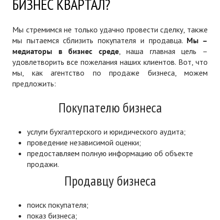
БИЗНЕС КВАРТАЛ?
Мы стремимся не только удачно провести сделку, также
мы пытаемся сблизить покупателя и продавца.
Мы –
медиаторы в бизнес среде
, наша главная цель –
удовлетворить все пожелания наших клиентов. Вот, что
мы, как агентство по продаже бизнеса, можем
предложить:
Покупателю бизнеса
услуги бухгалтерского и юридического аудита;
проведение независимой оценки;
предоставляем полную информацию об объекте
продажи.
Продавцу бизнеса
поиск покупателя;
показ бизнеса;