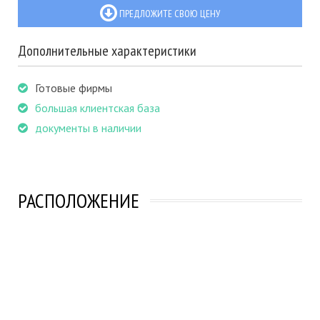
ПРЕДЛОЖИТЕ СВОЮ ЦЕНУ
Дополнительные характеристики
Готовые фирмы
большая клиентская база
документы в наличии
РАСПОЛОЖЕНИЕ