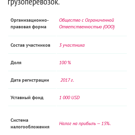
грузоперевозок.
Организационно-
Общество с Ограниченной
правовая форма
Ответственностью (ООО)
Состав участников
3 участника
Доля
100 %
Дата регистрации
2
017 г.
Уставный фонд
1 000
USD
Система
Налог на прибыль — 15%.
налогообложения