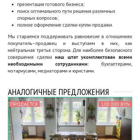
презентация готового бизнеса;
поиск оптимального пути решения различных
спорных вопросов;
полное оформление сделки купли-продажи.
Мы стараемся поддерживать равновесие в отношениях
покупатель–продавец и выступаем в них, как
нейтральная третья сторона. Для наиболее безопасного
совершения сделки
наш штат укомплектован всеми
необходимыми сотрудниками
: бухгалтерами,
нотариусами, медиаторами и юристами.
АНАЛОГИЧНЫЕ ПРЕДЛОЖЕНИЯ
ПРОДАЕТСЯ
100 000 BYN