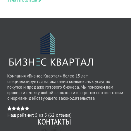
Компания «Бизнес Квартал» более 15 лет
специализируется на оказании комплексных услуг по
покупке и продаже готового бизнеса. Мы поможем вам
провести сделку любой сложности в строгом соответствии
с нормами действующего законодательства.
Наш рейтинг:
5
из
5
(
62
отзыва)
КОНТАКТЫ