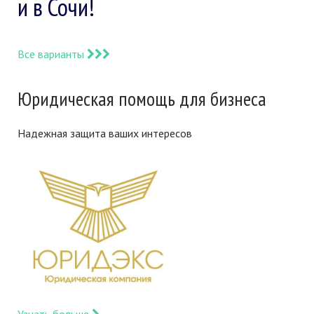
и в Сочи!
Все варианты
Юридическая помощь для бизнеса
Надежная защита ваших интересов
Узнать больше