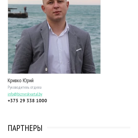
Кривко Юрий
Руководитель отдела
info@bizneskvartal.by
+375 29 338 1000
ПАРТНЕРЫ