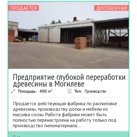
ПРОДАЕТСЯ
ДОГОВОРНАЯ
Предприятие глубокой переработки
древесины в Могилеве
Площадь:
4000
m²
Тип:
Производство
Продается действующая фабрика по распиловке
древесины, производству доски и мебели из
массива сосны Работа фабрики может быть
полностью перенастроена на работу только под
производство пиломатериала....