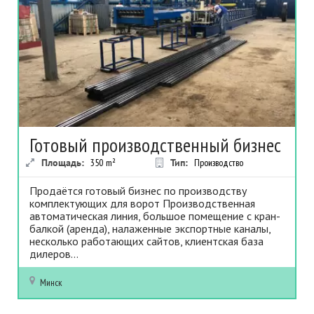
Готовый производственный бизнес
Площадь:
350
m²
Тип:
Производство
Продаётся готовый бизнес по производству
комплектующих для ворот Производственная
автоматическая линия, большое помещение с кран-
балкой (аренда), налаженные экспортные каналы,
несколько работающих сайтов, клиентская база
дилеров...
Минск