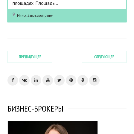
площадях. Площадь...
Минск
Заводской район
ПРЕДЫДУЩЕЕ
СЛЕДУЮЩЕЕ
БИЗНЕС-БРОКЕРЫ