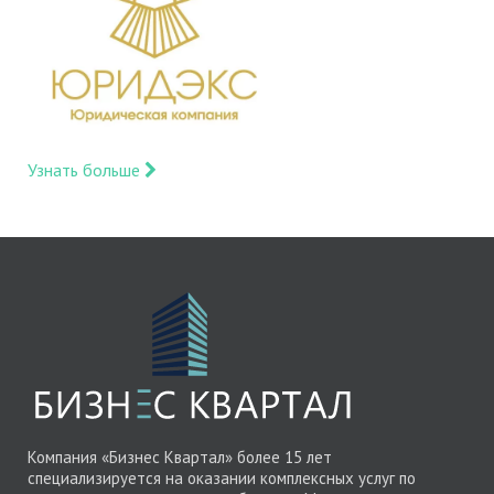
Узнать больше
Компания «Бизнес Квартал» более 15 лет
специализируется на оказании комплексных услуг по