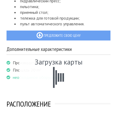
гидравлический пресс;
гильотина;
приемный стол;
тележка для готовой продукции;
пульт автоматического управления.
ПРЕДЛОЖИТЕ СВОЮ ЦЕНУ
Дополнительные характеристики
Загрузка карты
Производство
Площадь 20 m²
необходимое оборудование
РАСПОЛОЖЕНИЕ