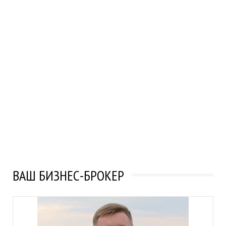
ВАШ БИЗНЕС-БРОКЕР