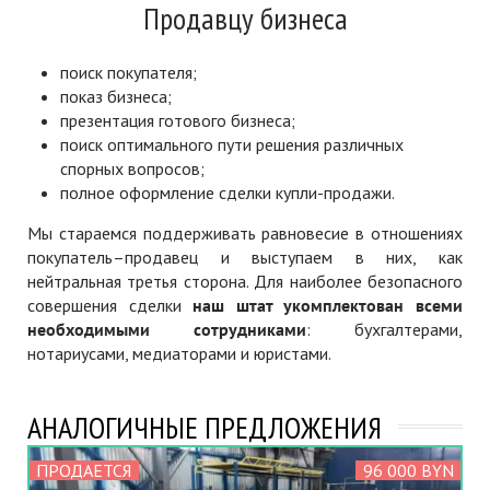
Продавцу бизнеса
поиск покупателя;
показ бизнеса;
презентация готового бизнеса;
поиск оптимального пути решения различных
спорных вопросов;
полное оформление сделки купли-продажи.
Мы стараемся поддерживать равновесие в отношениях
покупатель–продавец и выступаем в них, как
нейтральная третья сторона. Для наиболее безопасного
совершения сделки
наш штат укомплектован всеми
необходимыми сотрудниками
: бухгалтерами,
нотариусами, медиаторами и юристами.
АНАЛОГИЧНЫЕ ПРЕДЛОЖЕНИЯ
ПРОДАЕТСЯ
96 000 BYN