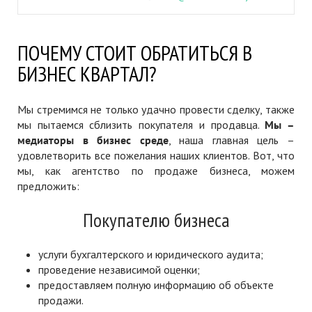
ПОЧЕМУ СТОИТ ОБРАТИТЬСЯ В
БИЗНЕС КВАРТАЛ?
Мы стремимся не только удачно провести сделку, также
мы пытаемся сблизить покупателя и продавца.
Мы –
медиаторы в бизнес среде
, наша главная цель –
удовлетворить все пожелания наших клиентов. Вот, что
мы, как агентство по продаже бизнеса, можем
предложить:
Покупателю бизнеса
услуги бухгалтерского и юридического аудита;
проведение независимой оценки;
предоставляем полную информацию об объекте
продажи.