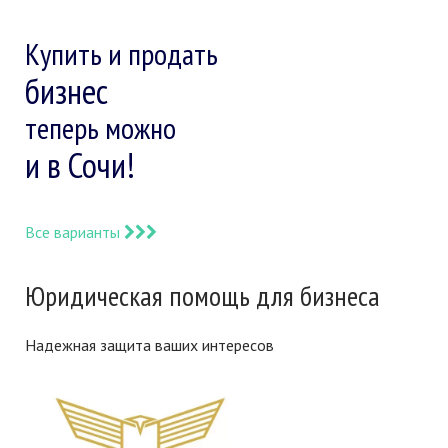
Купить и продать
бизнес
теперь можно
и в Сочи!
Все варианты
Юридическая помощь для бизнеса
Надежная защита ваших интересов