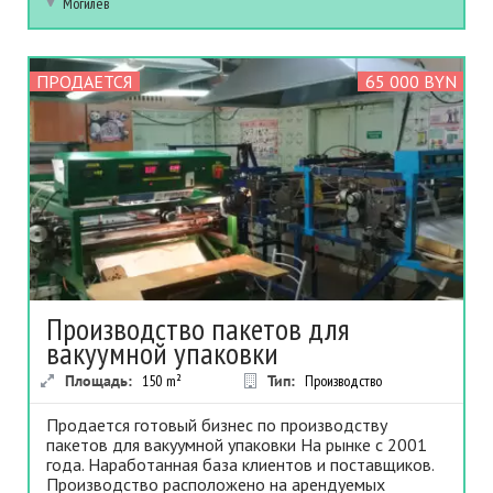
Могилев
ПРОДАЕТСЯ
65 000 BYN
Производство пакетов для
вакуумной упаковки
Площадь:
150
m²
Тип:
Производство
Продается готовый бизнес по производству
пакетов для вакуумной упаковки На рынке с 2001
года. Наработанная база клиентов и поставщиков.
Производство расположено на арендуемых