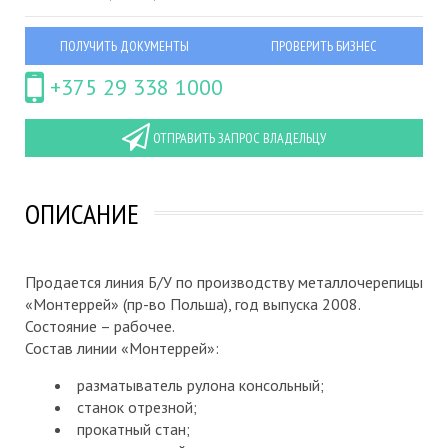
ПОЛУЧИТЬ ДОКУМЕНТЫ
ПРОВЕРИТЬ БИЗНЕС
+375 29 338 1000
ОТПРАВИТЬ ЗАПРОС ВЛАДЕЛЬЦУ
ОПИСАНИЕ
Продается линия Б/У по производству металлочерепицы
«Монтеррей» (пр-во Польша), год выпуска 2008.
Состояние – рабочее.
Состав линии «Монтеррей»:
разматыватель рулона консольный;
станок отрезной;
прокатный стан;