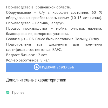
Производство в Гродненской области.
Оборудование – б/у в хорошем состоянии. 60 %
оборудования приобреталось новым (10-15 лет назад).
Производство – Польша, Беларусь.
Процесс производства – мойка, очистка, нарезка,
бланширование, заморозка, упаковка.
Реализация – РБ. Ранее были поставки в Польшу, Литву.
Подготовлены все документы для получения
сертификата соответствия ЕАЭС.
Возраст бизнеса: 12 лет.
Кол-во работников: 8 чел.
ПРЕДЛОЖИТЕ СВОЮ ЦЕНУ
Дополнительные характеристики
Прочее