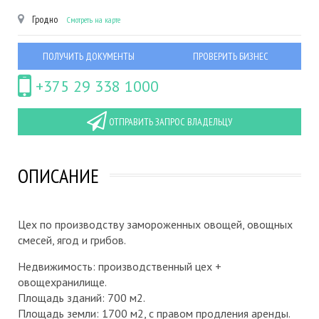
Гродно
Смотреть на карте
ПОЛУЧИТЬ ДОКУМЕНТЫ
ПРОВЕРИТЬ БИЗНЕС
+375 29 338 1000
ОТПРАВИТЬ ЗАПРОС ВЛАДЕЛЬЦУ
ОПИСАНИЕ
Цех по производству замороженных овощей, овощных
смесей, ягод и грибов.
Недвижимость: производственный цех +
овощехранилище.
Площадь зданий: 700 м2.
Площадь земли: 1700 м2, с правом продления аренды.