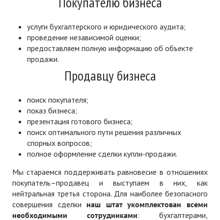
Покупателю бизнеса
услуги бухгалтерского и юридического аудита;
проведение независимой оценки;
предоставляем полную информацию об объекте
продажи.
Продавцу бизнеса
поиск покупателя;
показ бизнеса;
презентация готового бизнеса;
поиск оптимального пути решения различных
спорных вопросов;
полное оформление сделки купли-продажи.
Мы стараемся поддерживать равновесие в отношениях
покупатель–продавец и выступаем в них, как
нейтральная третья сторона. Для наиболее безопасного
совершения сделки
наш штат укомплектован всеми
необходимыми сотрудниками
: бухгалтерами,