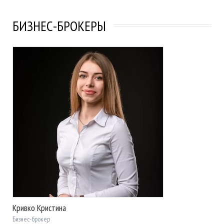
БИЗНЕС-БРОКЕРЫ
Кривко Кристина
Бизнес-брокер