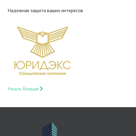
Надежная защита ваших интересов
Узнать больше