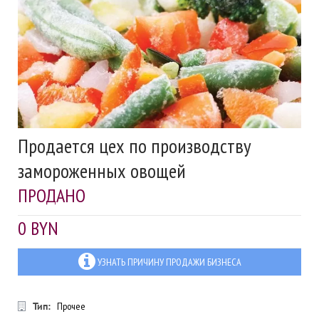
Продается цех по производству
замороженных овощей
ПРОДАНО
0 BYN
УЗНАТЬ ПРИЧИНУ ПРОДАЖИ БИЗНЕСА
Тип:
Прочее