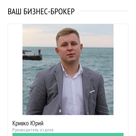
ВАШ БИЗНЕС-БРОКЕР
Кривко Юрий
Руководитель отдела