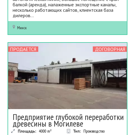
балкой (аренда), налаженные экспортные каналы,
несколько работающих сайтов, клиентская база
дилеров...
Минск
ПРОДАЕТСЯ
ДОГОВОРНАЯ
Предприятие глубокой переработки
древесины в Могилеве
Площадь:
4000
m²
Тип:
Производство