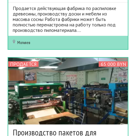
Продается действующая фабрика по распиловке
древесины, производству доски и мебели из
массива сосны Работа фабрики может быть
полностью перенастроена на работу только под
производство пиломатериала....
Могилев
ПРОДАЕТСЯ
65 000 BYN
Производство пакетов для