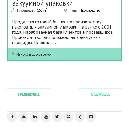
вакуумной упаковки
Площадь:
150
m²
Тип:
Производство
Продается готовый бизнес по производству
пакетов для вакуумной упаковки На рынке с 2001
года. Наработанная база клиентов и поставщиков.
Производство расположено на арендуемых
площадях. Площадь...
Минск
Заводской район
ПРЕДЫДУЩЕЕ
СЛЕДУЮЩЕЕ