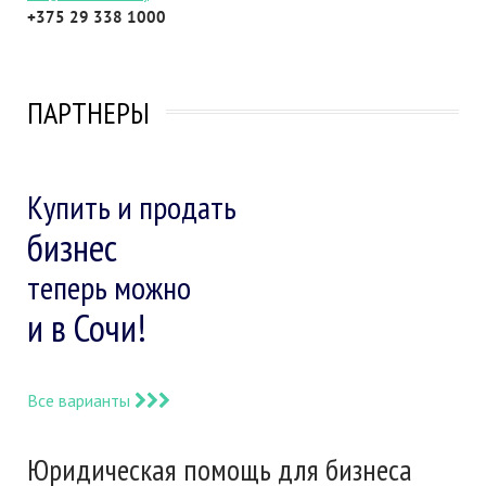
+375 29 338 1000
ПАРТНЕРЫ
Купить и продать
бизнес
теперь можно
и в Сочи!
Все варианты
Юридическая помощь для бизнеса