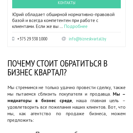
КОНТАКТЫ
Юрий обладает обширной нормативно-правовой
базой и всегда компетентен при работе с
клиентами. Если же вы ...
Подробнее
+375 29 338 1000
info@bizneskvartal.by
ПОЧЕМУ СТОИТ ОБРАТИТЬСЯ В
БИЗНЕС КВАРТАЛ?
Мы стремимся не только удачно провести сделку, также
мы пытаемся сблизить покупателя и продавца.
Мы –
медиаторы в бизнес среде
, наша главная цель –
удовлетворить все пожелания наших клиентов. Вот, что
мы, как агентство по продаже бизнеса, можем
предложить: