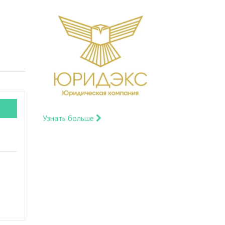
Узнать больше