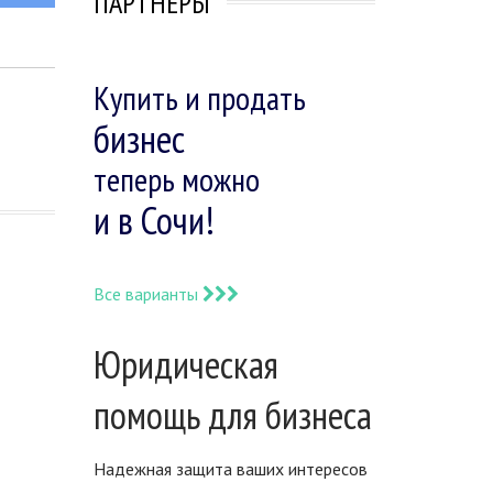
ПАРТНЕРЫ
Купить и продать
бизнес
теперь можно
и в Сочи!
Все варианты
Юридическая
помощь для бизнеса
Надежная защита ваших интересов