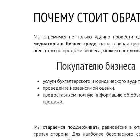
ПОЧЕМУ СТОИТ ОБРАТ
Мы стремимся не только удачно провести сд
медиаторы в бизнес среде
, наша главная цел
агентство по продаже бизнеса, можем предложи
Покупателю бизнеса
услуги бухгалтерского и юридического аудит
проведение независимой оценки;
предоставляем полную информацию об объ
продажи.
Мы стараемся поддерживать равновесие в отн
третья сторона. Для наиболее безопасного 