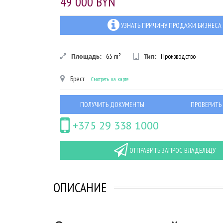
49 000 BYN
УЗНАТЬ ПРИЧИНУ ПРОДАЖИ БИЗНЕСА
Площадь:
65
m²
Тип:
Производство
Брест
Смотреть на карте
ПОЛУЧИТЬ ДОКУМЕНТЫ
ПРОВЕРИТЬ
+375 29 338 1000
ОТПРАВИТЬ ЗАПРОС ВЛАДЕЛЬЦУ
ОПИСАНИЕ