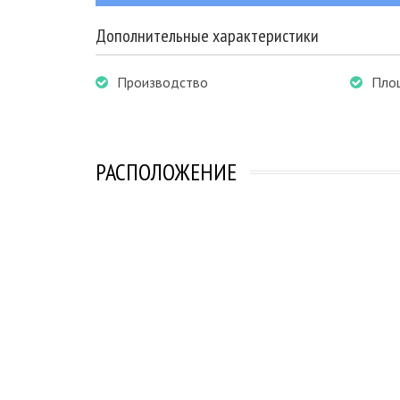
Дополнительные характеристики
Производство
Пло
РАСПОЛОЖЕНИЕ