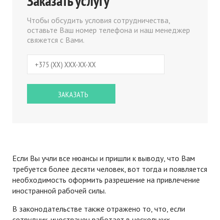
Заказать услугу
Чтобы обсудить условия сотрудничества,
оставьте Ваш номер телефона и наш менеджер
свяжется с Вами.
Если Вы учли все нюансы и пришли к выводу, что Вам
требуется более десяти человек, вот тогда и появляется
необходимость оформить разрешение на привлечение
иностранной рабочей силы.
В законодательстве также отражено то, что, если
сотрудник-иностранец работает в нескольких