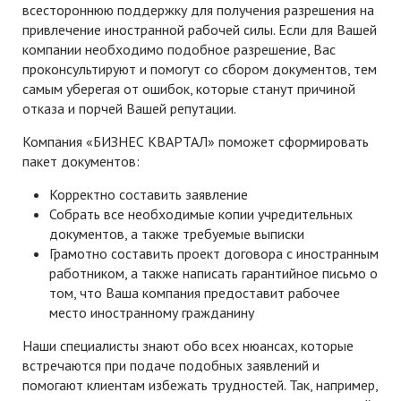
всестороннюю поддержку для получения разрешения на
привлечение иностранной рабочей силы. Если для Вашей
компании необходимо подобное разрешение, Вас
проконсультируют и помогут со сбором документов, тем
самым уберегая от ошибок, которые станут причиной
отказа и порчей Вашей репутации.
Компания «БИЗНЕС КВАРТАЛ» поможет сформировать
пакет документов:
Корректно составить заявление
Собрать все необходимые копии учредительных
документов, а также требуемые выписки
Грамотно составить проект договора с иностранным
работником, а также написать гарантийное письмо о
том, что Ваша компания предоставит рабочее
место иностранному гражданину
Наши специалисты знают обо всех нюансах, которые
встречаются при подаче подобных заявлений и
помогают клиентам избежать трудностей. Так, например,