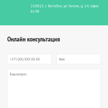
210015, г. Витебск, ул. Гоголя, д. 14, офис
614Б
Онлайн консультация