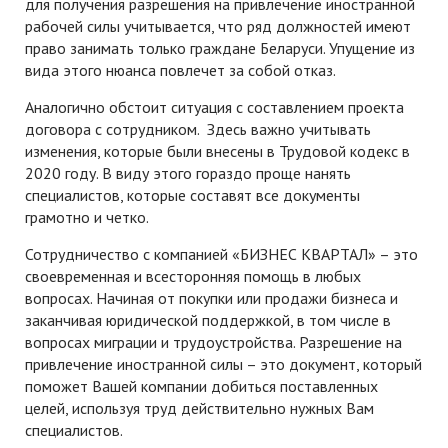
для получения разрешения на привлечение иностранной
рабочей силы учитывается, что ряд должностей имеют
право занимать только граждане Беларуси. Упущение из
вида этого нюанса повлечет за собой отказ.
Аналогично обстоит ситуация с составлением проекта
договора с сотрудником. Здесь важно учитывать
изменения, которые были внесены в Трудовой кодекс в
2020 году. В виду этого гораздо проще нанять
специалистов, которые составят все документы
грамотно и четко.
Сотрудничество с компанией «БИЗНЕС КВАРТАЛ» – это
своевременная и всесторонняя помощь в любых
вопросах. Начиная от покупки или продажи бизнеса и
заканчивая юридической поддержкой, в том числе в
вопросах миграции и трудоустройства. Разрешение на
привлечение иностранной силы – это документ, который
поможет Вашей компании добиться поставленных
целей, используя труд действительно нужных Вам
специалистов.