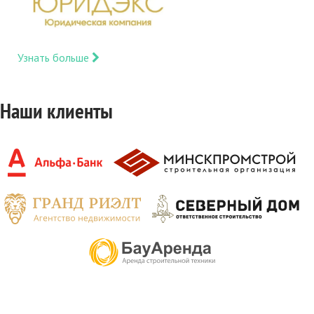
Узнать больше
Наши клиенты