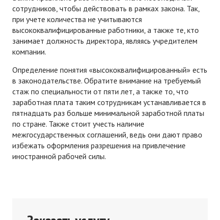
сотрудников, чтобы действовать в рамках закона. Так,
при учете количества не учитываются
высококвалифицированные работники, а также те, кто
занимает должность директора, являясь учредителем
компании.
Определение понятия «высококвалифицированный» есть
в законодательстве. Обратите внимание на требуемый
стаж по специальности от пяти лет, а также то, что
заработная плата таким сотрудникам устанавливается в
пятнадцать раз больше минимальной заработной платы
по стране. Также стоит учесть наличие
межгосударственных соглашений, ведь они дают право
избежать оформления разрешения на привлечение
иностранной рабочей силы.