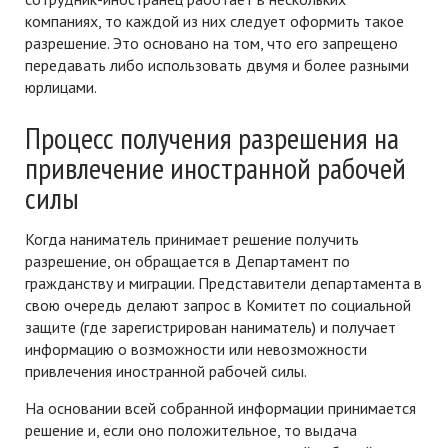
компаниях, то каждой из них следует оформить такое
разрешение. Это основано на том, что его запрещено
передавать либо использовать двумя и более разными
юрлицами.
Процесс получения разрешения на
привлечение иностранной рабочей
силы
Когда наниматель принимает решение получить
разрешение, он обращается в Департамент по
гражданству и миграции. Представители департамента в
свою очередь делают запрос в Комитет по социальной
защите (где зарегистрирован наниматель) и получает
информацию о возможности или невозможности
привлечения иностранной рабочей силы.
На основании всей собранной информации принимается
решение и, если оно положительное, то выдача