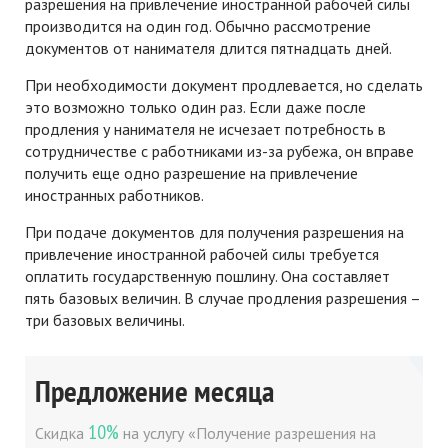
разрешения на привлечение иностранной рабочей силы
производится на один год. Обычно рассмотрение
документов от нанимателя длится пятнадцать дней.
При необходимости документ продлевается, но сделать
это возможно только один раз. Если даже после
продления у нанимателя не исчезает потребность в
сотрудничестве с работниками из-за рубежа, он вправе
получить еще одно разрешение на привлечение
иностранных работников.
При подаче документов для получения разрешения на
привлечение иностранной рабочей силы требуется
оплатить государственную пошлину. Она составляет
пять базовых величин. В случае продления разрешения –
три базовых величины.
Предложение месяца
10%
Скидка
на услугу «Получение разрешения на