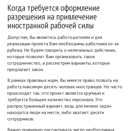
Когда требуется оформление
разрешения на привлечение
иностранной рабочей силы
Допустим, Вы являетесь работодателем и для
реализации проекта Вам необходимы работники из-за
рубежа. Не будем говорить о нелегальных действиях,
которые позволят Вам организовать такое
сотрудничество, а рассмотрим варианты, которые
предлагает закон.
В рамках правовых норм, Вы имеете право позвать на
работу максимум десять человек иностранцев. Но часто
происходит так, что проект является крупным и
требуется большее количество персонала. Это
распространенный вариант, ведь для мелких задач
находятся люди на месте, либо хватает десяти
сотрудников.
Важно правильно рассчитывать число необходимых