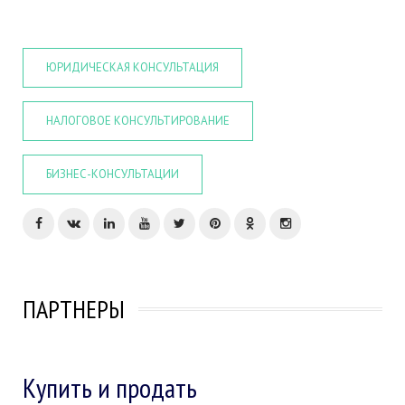
ЮРИДИЧЕСКАЯ КОНСУЛЬТАЦИЯ
НАЛОГОВОЕ КОНСУЛЬТИРОВАНИЕ
БИЗНЕС-КОНСУЛЬТАЦИИ
ПАРТНЕРЫ
Купить и продать