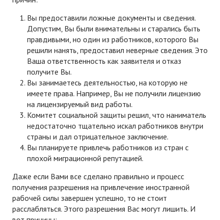
Вы предоставили ложные документы и сведения.
Допустим, Вы были внимательны и старались быть
правдивыми, но один из работников, которого Вы
решили нанять, предоставил неверные сведения. Это
Ваша ответственность как заявителя и отказ
получите Вы.
Вы занимаетесь деятельностью, на которую не
имеете права. Например, Вы не получили лицензию
на лицензируемый вид работы.
Комитет социальной защиты решил, что наниматель
недостаточно тщательно искал работников внутри
страны и дал отрицательное заключение.
Вы планируете привлечь работников из стран с
плохой миграционной репутацией.
Даже если Вами все сделано правильно и процесс
получения разрешения на привлечение иностранной
рабочей силы завершен успешно, то не стоит
расслабляться. Этого разрешения Вас могут лишить. И
вот причины: