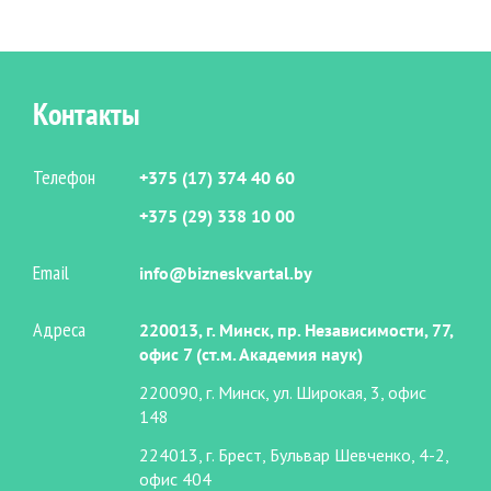
Контакты
Телефон
+375 (17) 374 40 60
+375 (29) 338 10 00
Email
info@bizneskvartal.by
Адреса
220013, г. Минск, пр. Независимости, 77,
офис 7 (ст.м. Академия наук)
220090, г. Минск, ул. Широкая, 3, офис
148
224013, г. Брест, Бульвар Шевченко, 4-2,
офис 404