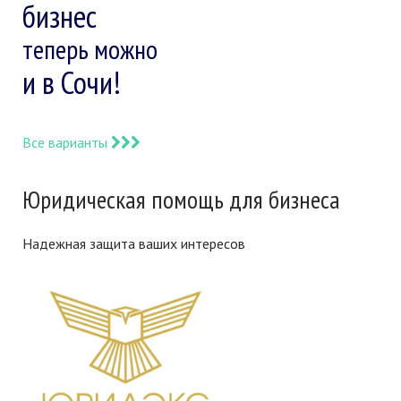
бизнес
теперь можно
и в Сочи!
Все варианты
Юридическая помощь для бизнеса
Надежная защита ваших интересов