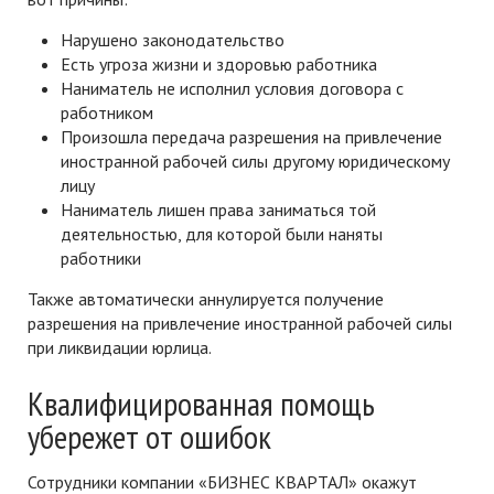
Нарушено законодательство
Есть угроза жизни и здоровью работника
Наниматель не исполнил условия договора с
работником
Произошла передача разрешения на привлечение
иностранной рабочей силы другому юридическому
лицу
Наниматель лишен права заниматься той
деятельностью, для которой были наняты
работники
Также автоматически аннулируется получение
разрешения на привлечение иностранной рабочей силы
при ликвидации юрлица.
Квалифицированная помощь
убережет от ошибок
Сотрудники компании «БИЗНЕС КВАРТАЛ» окажут