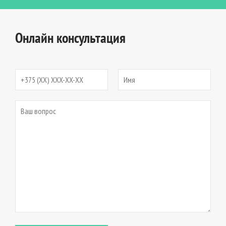
Онлайн консультация