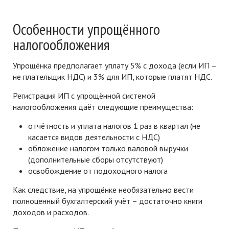
Особенности упрощённого
налогообложения
Упрощёнка предполагает уплату 5% с дохода (если ИП –
не плательщик НДС) и 3% для ИП, которые платят НДС.
Регистрация ИП с упрощённой системой
налогообложения даёт следующие преимущества:
отчётность и уплата налогов 1 раз в квартал (не
касается видов деятельности с НДС)
обложение налогом только валовой выручки
(дополнительные сборы отсутствуют)
освобождение от подоходного налога
Как следствие, на упрощёнке необязательно вести
полноценный бухгалтерский учёт – достаточно книги
доходов и расходов.