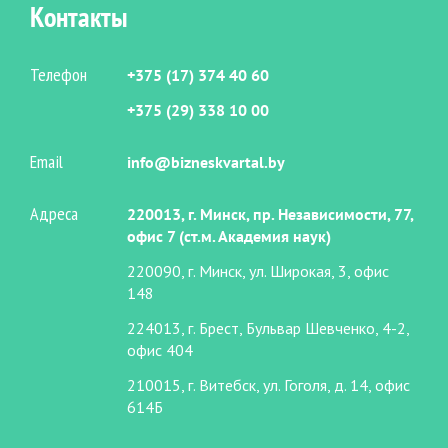
Контакты
Телефон
+375 (17) 374 40 60
+375 (29) 338 10 00
Email
info@bizneskvartal.by
Адреса
220013, г. Минск, пр. Независимости, 77,
офис 7 (ст.м. Академия наук)
220090, г. Минск, ул. Широкая, 3, офис
148
224013, г. Брест, Бульвар Шевченко, 4-2,
офис 404
210015, г. Витебск, ул. Гоголя, д. 14, офис
614Б