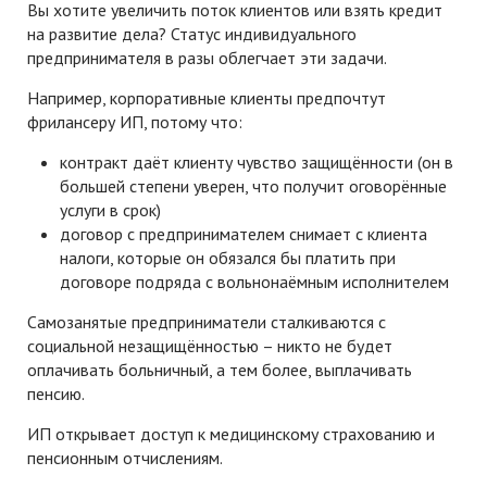
Вы хотите увеличить поток клиентов или взять кредит
на развитие дела? Статус индивидуального
предпринимателя в разы облегчает эти задачи.
Например, корпоративные клиенты предпочтут
фрилансеру ИП, потому что:
контракт даёт клиенту чувство защищённости (он в
большей степени уверен, что получит оговорённые
услуги в срок)
договор с предпринимателем снимает с клиента
налоги, которые он обязался бы платить при
договоре подряда с вольнонаёмным исполнителем
Самозанятые предприниматели сталкиваются с
социальной незащищённостью – никто не будет
оплачивать больничный, а тем более, выплачивать
пенсию.
ИП открывает доступ к медицинскому страхованию и
пенсионным отчислениям.