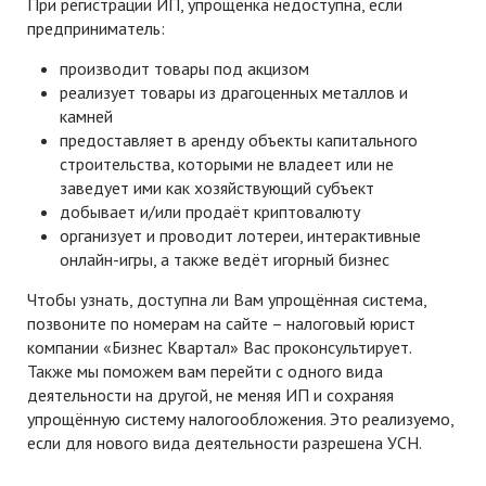
При регистрации ИП, упрощёнка недоступна, если
предприниматель:
производит товары под акцизом
реализует товары из драгоценных металлов и
камней
предоставляет в аренду объекты капитального
строительства, которыми не владеет или не
заведует ими как хозяйствующий субъект
добывает и/или продаёт криптовалюту
организует и проводит лотереи, интерактивные
онлайн-игры, а также ведёт игорный бизнес
Чтобы узнать, доступна ли Вам упрощённая система,
позвоните по номерам на сайте – налоговый юрист
компании «Бизнес Квартал» Вас проконсультирует.
Также мы поможем вам перейти с одного вида
деятельности на другой, не меняя ИП и сохраняя
упрощённую систему налогообложения. Это реализуемо,
если для нового вида деятельности разрешена УСН.