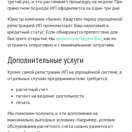
третий раз, и это растягивает процедуру на недели. При
грамотном подходе ИП оформляется за один-три дня.
Юристы компании «Бизнес Квартал» перед упрощённой
регистрацией ИП промониторят Ваш налоговый и
кредитный статус. Если обнаружатся препятствия для
быстрого открытия, мы
проконсультируем Вас
, как их
устранить оперативно и с минимальными затратами.
Дополнительные услуги
Кроме самой регистрации ИП на упрощённой системе, в
отдельных случаях предпринимателю требуется:
расчётный счёт
патент на ведение деятельности
печать
Мы поможем получить и эти дополнения на
максимально выгодных условиях. Например, условия
обслуживания расчётного счёта сильно разнятся от