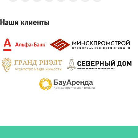
Наши клиенты