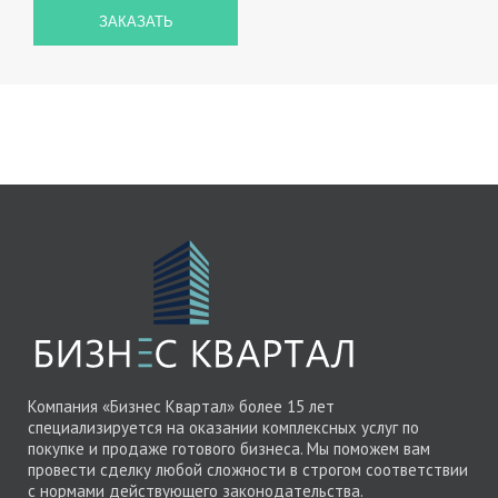
Компания «Бизнес Квартал» более 15 лет
специализируется на оказании комплексных услуг по
покупке и продаже готового бизнеса. Мы поможем вам
провести сделку любой сложности в строгом соответствии
с нормами действующего законодательства.