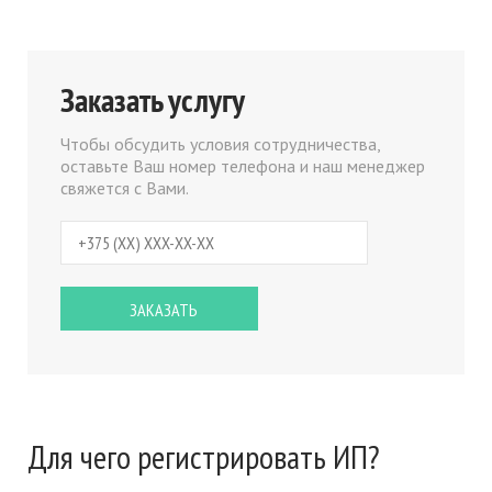
Заказать услугу
Чтобы обсудить условия сотрудничества,
оставьте Ваш номер телефона и наш менеджер
свяжется с Вами.
Для чего регистрировать ИП?