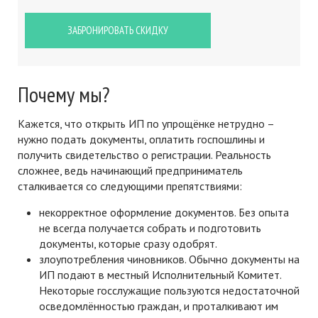
ЗАБРОНИРОВАТЬ СКИДКУ
Почему мы?
Кажется, что открыть ИП по упрощёнке нетрудно –
нужно подать документы, оплатить госпошлины и
получить свидетельство о регистрации. Реальность
сложнее, ведь начинающий предприниматель
сталкивается со следующими препятствиями:
некорректное оформление документов. Без опыта
не всегда получается собрать и подготовить
документы, которые сразу одобрят.
злоупотребления чиновников. Обычно документы на
ИП подают в местный Исполнительный Комитет.
Некоторые госслужащие пользуются недостаточной
осведомлённостью граждан, и проталкивают им