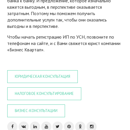
банка к банку. И предложение, которое изначально
кажется выгодным, в перспективе оказывается
затратным. Поэтому мы поможем получить
дополнительные услуги так, чтобы они оказались
выгодны и в перспективе.
Чтобы начать регистрацию ИП по УСН, позвоните по
телефонам на сайте, и с Вами свяжется юрист компании
«Бизнес Квартал».
ЮРИДИЧЕСКАЯ КОНСУЛЬТАЦИЯ
НАЛОГОВОЕ КОНСУЛЬТИРОВАНИЕ
БИЗНЕС-КОНСУЛЬТАЦИИ