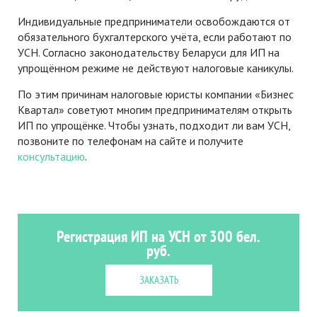
Индивидуальные предприниматели освобождаются от
обязательного бухгалтерского учёта, если работают по
УСН. Согласно законодательству Беларуси для ИП на
упрощённом режиме не действуют налоговые каникулы.
По этим причинам налоговые юристы компании «Бизнес
Квартал» советуют многим предпринимателям открыть
ИП по упрощёнке. Чтобы узнать, подходит ли вам УСН,
позвоните по телефонам на сайте и получите
консультацию
.
Регистрация ИП на УСН от 300 бел.
руб.
ЗАКАЗАТЬ