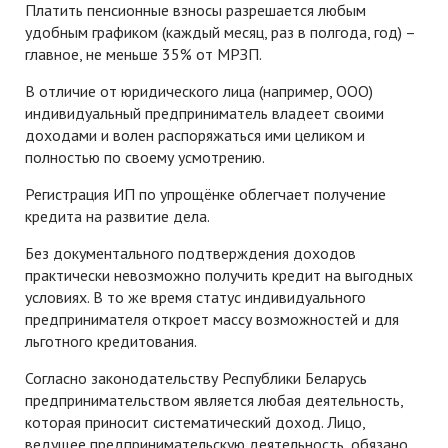
Платить пенсионные взносы разрешается любым
удобным графиком (каждый месяц, раз в полгода, год) –
главное, не меньше 35% от МРЗП.
В отличие от юридического лица (например, ООО)
индивидуальный предприниматель владеет своими
доходами и волен распоряжаться ими целиком и
полностью по своему усмотрению.
Регистрация ИП по упрощёнке облегчает получение
кредита на развитие дела.
Без документального подтверждения доходов
практически невозможно получить кредит на выгодных
условиях. В то же время статус индивидуального
предпринимателя откроет массу возможностей и для
льготного кредитования.
Согласно законодательству Республики Беларусь
предпринимательством является любая деятельность,
которая приносит систематический доход. Лицо,
ведущее предпринимательскую деятельность, обязано