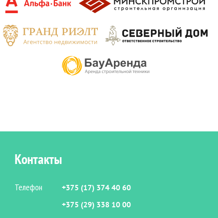
Контакты
Телефон
+375 (17) 374 40 60
+375 (29) 338 10 00