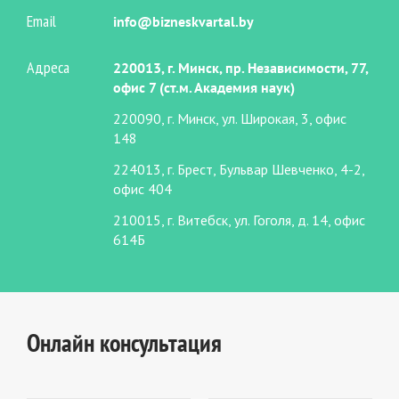
Email
info@bizneskvartal.by
Адреса
220013, г. Минск, пр. Независимости, 77,
офис 7 (ст.м. Академия наук)
220090, г. Минск, ул. Широкая, 3, офис
148
224013, г. Брест, Бульвар Шевченко, 4-2,
офис 404
210015, г. Витебск, ул. Гоголя, д. 14, офис
614Б
Онлайн консультация