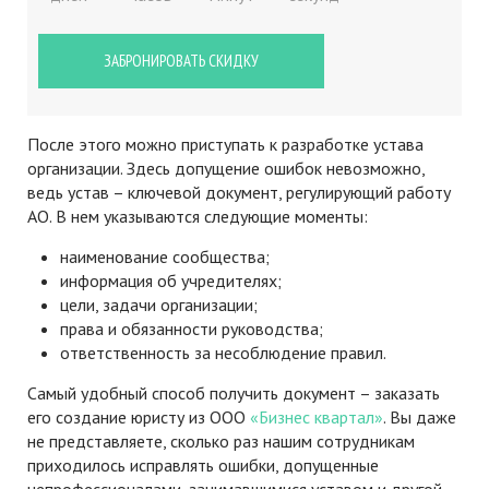
ЗАБРОНИРОВАТЬ СКИДКУ
После этого можно приступать к разработке устава
организации. Здесь допущение ошибок невозможно,
ведь устав – ключевой документ, регулирующий работу
АО. В нем указываются следующие моменты:
наименование сообщества;
информация об учредителях;
цели, задачи организации;
права и обязанности руководства;
ответственность за несоблюдение правил.
Самый удобный способ получить документ – заказать
его создание юристу из ООО
«Бизнес квартал»
. Вы даже
не представляете, сколько раз нашим сотрудникам
приходилось исправлять ошибки, допущенные