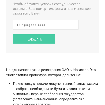
Чтобы обсудить условия сотрудничества,
оставьте Ваш номер телефона и наш менеджер
свяжется с Вами.
Но для начала нужна регистрация ОАО в Могилеве. Это
многоэтапная процедура, которая делится на:
Подготовку к подаче документации. Главная задача
– собрать необходимые бумаги в один пакет и
выполнить первые требования государства
(согласовать наименование, определиться с
юридическим адресом).