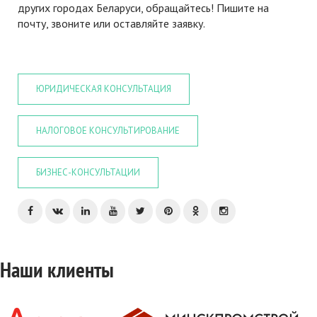
других городах Беларуси, обращайтесь! Пишите на
почту, звоните или оставляйте заявку.
ЮРИДИЧЕСКАЯ КОНСУЛЬТАЦИЯ
НАЛОГОВОЕ КОНСУЛЬТИРОВАНИЕ
БИЗНЕС-КОНСУЛЬТАЦИИ
Наши клиенты