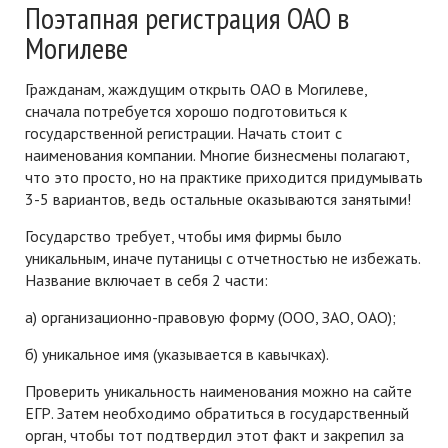
Поэтапная регистрация ОАО в
Могилеве
Гражданам, жаждущим открыть ОАО в Могилеве,
сначала потребуется хорошо подготовиться к
государственной регистрации. Начать стоит с
наименования компании. Многие бизнесмены полагают,
что это просто, но на практике приходится придумывать
3-5 вариантов, ведь остальные оказываются занятыми!
Государство требует, чтобы имя фирмы было
уникальным, иначе путаницы с отчетностью не избежать.
Название включает в себя 2 части:
а) организационно-правовую форму (ООО, ЗАО, ОАО);
б) уникальное имя (указывается в кавычках).
Проверить уникальность наименования можно на сайте
ЕГР. Затем необходимо обратиться в государственный
орган, чтобы тот подтвердил этот факт и закрепил за