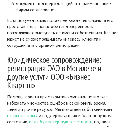
документ, подтверждающий, что наименование
фирмы согласовано.
Если документацию подает не владелец фирмы, а его
представитель, понадобится доверенность,
позволяющая выступать от имени собственника. Без нее
юрист не сможет защищать интересы клиента и
сотрудничать с органом регистрации.
Юридическое сопровождение:
регистрация ОАО в Могилеве и
другие услуги ООО «Бизнес
Квартал»
Помощь юриста при открытии компании позволяет
избежать множества ошибок и сэкономить время,
деньги, прочие ресурсы. Мы помогаем собственникам
открыть фирмы
и поддерживать их в благополучном
состоянии,
ведя бухгалтерскую отчетность
, подавая