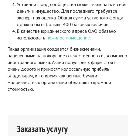
Уставной фонд сообщества может включать в себя
деньги и имущество. Для последнего требуется
экспертная оценка. Общая сумма уставного фонда
должна быть больше 400 базовых величин.
В качестве юридического адреса ОАО обязано
использовать
нежилое помещение
.
Такая организация создается бизнесменами,
нацеленными на покорение отечественного и, возможно,
иностранного рынка. Акции популярных фирм стоят
очень дорого и приносят колоссальную прибыль
владельцам, в то время как ценные бумаги
малоизвестных организаций обладают скромной
стоимостью.
Заказать услугу