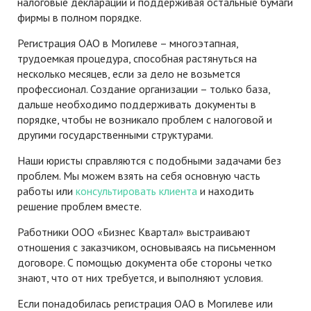
налоговые декларации и поддерживая остальные бумаги
фирмы в полном порядке.
Регистрация ОАО в Могилеве – многоэтапная,
трудоемкая процедура, способная растянуться на
несколько месяцев, если за дело не возьмется
профессионал. Создание организации – только база,
дальше необходимо поддерживать документы в
порядке, чтобы не возникало проблем с налоговой и
другими государственными структурами.
Наши юристы справляются с подобными задачами без
проблем. Мы можем взять на себя основную часть
работы или
консультировать клиента
и находить
решение проблем вместе.
Работники ООО «Бизнес Квартал» выстраивают
отношения с заказчиком, основываясь на письменном
договоре. С помощью документа обе стороны четко
знают, что от них требуется, и выполняют условия.
Если понадобилась регистрация ОАО в Могилеве или