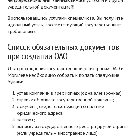
непрофессионалами, занимавшимися уставом и другой
учредительной документацией!
Воспользовавшись услугами специалиста, Вы получите
идеальный устав, соответствующий государственным
требованиям.
Список обязательных документов
при создании ОАО
Для прохождения государственной регистрации ОАО в
Могилеве необходимо собрать и подать следующие
бумаги:
устав компании в трех копиях (одна электронная);
справку об оплате государственной пошлины;
документ, свидетельствующий о наличии
юридического адреса;
паспорт;
выписку из государственного реестра другой страны
(если учредитель – иностранное лицо);