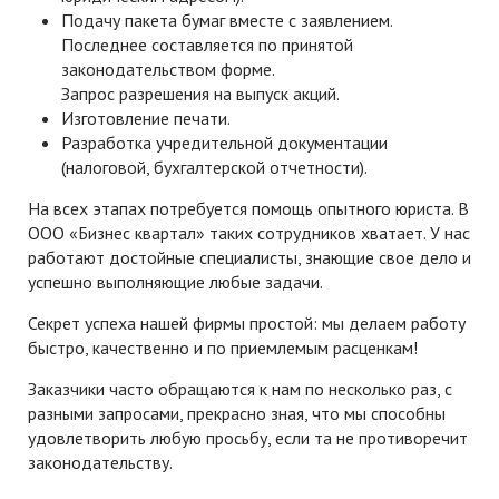
Подачу пакета бумаг вместе с заявлением.
Последнее составляется по принятой
законодательством форме.
Запрос разрешения на выпуск акций.
Изготовление печати.
Разработка учредительной документации
(налоговой, бухгалтерской отчетности).
На всех этапах потребуется помощь опытного юриста. В
ООО «Бизнес квартал» таких сотрудников хватает. У нас
работают достойные специалисты, знающие свое дело и
успешно выполняющие любые задачи.
Секрет успеха нашей фирмы простой: мы делаем работу
быстро, качественно и по приемлемым расценкам!
Заказчики часто обращаются к нам по несколько раз, с
разными запросами, прекрасно зная, что мы способны
удовлетворить любую просьбу, если та не противоречит
законодательству.