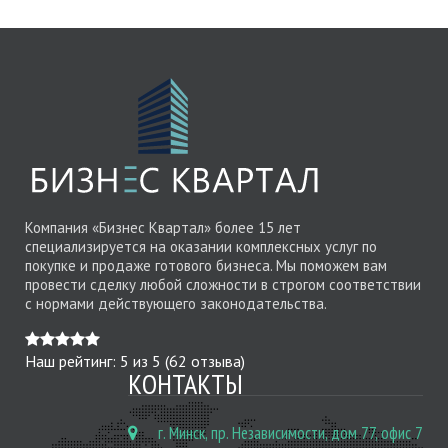
Компания «Бизнес Квартал» более 15 лет
специализируется на оказании комплексных услуг по
покупке и продаже готового бизнеса. Мы поможем вам
провести сделку любой сложности в строгом соответствии
с нормами действующего законодательства.
Наш рейтинг:
5
из
5
(
62
отзыва)
КОНТАКТЫ
г. Минск, пр. Независимости, дом 77, офис 7