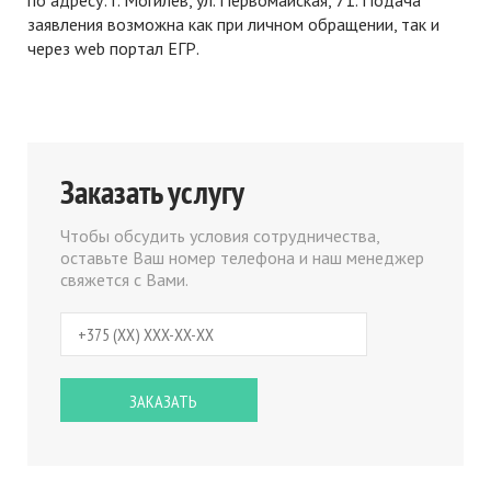
по адресу: г. Могилев, ул. Первомайская, 71. Подача
заявления возможна как при личном обращении, так и
через web портал ЕГР.
Заказать услугу
Чтобы обсудить условия сотрудничества,
оставьте Ваш номер телефона и наш менеджер
свяжется с Вами.