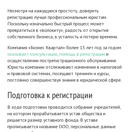
Несмотря на кажущуюся простоту, доверить
регистрацию лучше профессиональным юристам.
Поскольку изначально быстрый процесс может
превратиться в «волокиту», радость от открытия
собственного бизнеса, в усталость и потерю времени.
Компания «Бизнес Квартал» более 15 лет год за годом
оказывает консультации
,
помощь в регистрации
и
осуществлении пострегистрационного обслуживания.
Юристы компании отслеживают изменения в налоговой
и правовой системах, посещают тренинги и курсы,
постоянно совершенствуя знания в юридической сфере.
Подготовка к регистрации
В ходе подготовки проводится собрание учредителей,
на котором прорабатывается устав общества и
решается размер уставного фонда. В уставе
прописывается название ООО, персональные данные