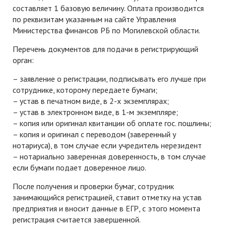
составляет 1 базовую величину. Оплата производится
по реквизитам указанным на сайте Управления
Министерства финансов РБ по Могилевской области.
Перечень документов для подачи в регистрирующий
орган:
– заявление о регистрации, подписывать его лучше при
сотруднике, которому передаете бумаги;
– устав в печатном виде, в 2-х экземплярах;
– устав в электронном виде, в 1-м экземпляре;
– копия или оригинал квитанции об оплате гос. пошлины;
– копия и оригинал с переводом (заверенный у
нотариуса), в том случае если учредитель нерезидент
– нотариально заверенная доверенность, в том случае
если бумаги подает доверенное лицо.
После получения и проверки бумаг, сотрудник
занимающийся регистрацией, ставит отметку на устав
предприятия и вносит данные в ЕГР, с этого момента
регистрация считается завершенной.