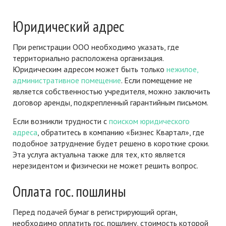
Юридический адрес
При регистрации ООО необходимо указать, где
территориально расположена организация.
Юридическим адресом может быть только
нежилое,
административное помещение
. Если помещение не
является собственностью учредителя, можно заключить
договор аренды, подкрепленный гарантийным письмом.
Если возникли трудности с
поиском юридического
адреса
, обратитесь в компанию «Бизнес Квартал», где
подобное затруднение будет решено в короткие сроки.
Эта услуга актуальна также для тех, кто является
нерезидентом и физически не может решить вопрос.
Оплата гос. пошлины
Перед подачей бумаг в регистрирующий орган,
необходимо оплатить гос. пошлину, стоимость которой