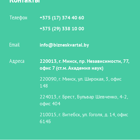
Телефон
+375 (17) 374 40 60
+375 (29) 338 10 00
Email
info@bizneskvartal.by
Адреса
220013, г. Минск, пр. Независимости, 77,
офис 7 (ст.м. Академия наук)
220090, г. Минск, ул. Широкая, 3, офис
148
224013, г. Брест, Бульвар Шевченко, 4-2,
офис 404
210015, г. Витебск, ул. Гоголя, д. 14, офис
614Б