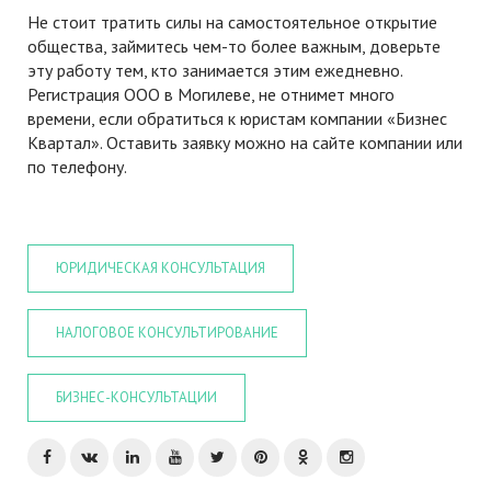
Не стоит тратить силы на самостоятельное открытие
общества, займитесь чем-то более важным, доверьте
эту работу тем, кто занимается этим ежедневно.
Регистрация ООО в Могилеве, не отнимет много
времени, если обратиться к юристам компании «Бизнес
Квартал». Оставить заявку можно на сайте компании или
по телефону.
ЮРИДИЧЕСКАЯ КОНСУЛЬТАЦИЯ
НАЛОГОВОЕ КОНСУЛЬТИРОВАНИЕ
БИЗНЕС-КОНСУЛЬТАЦИИ