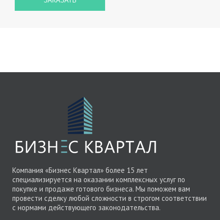
Компания «Бизнес Квартал» более 15 лет
специализируется на оказании комплексных услуг по
покупке и продаже готового бизнеса. Мы поможем вам
провести сделку любой сложности в строгом соответствии
с нормами действующего законодательства.