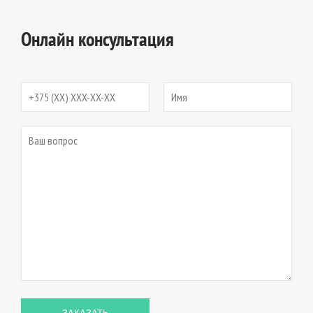
Онлайн консультация