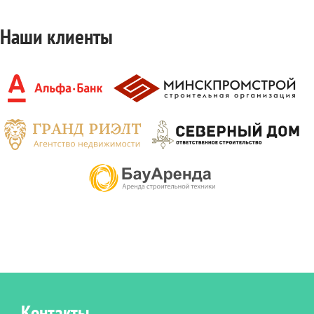
Наши клиенты
Контакты