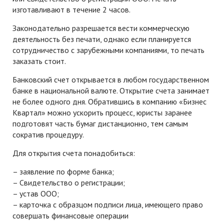
изготавливают в течение 2 часов.
Законодательно разрешается вести коммерческую
деятельность без печати, однако если планируется
сотрудничество с зарубежными компаниями, то печать
заказать стоит.
Банковский счет открывается в любом государственном
банке в национальной валюте. Открытие счета занимает
не более одного дня. Обратившись в компанию «Бизнес
Квартал» можно ускорить процесс, юристы заранее
подготовят часть бумаг дистанционно, тем самым
сократив процедуру.
Для открытия счета понадобиться:
– заявление по форме банка;
– Свидетельство о регистрации;
– устав ООО;
– карточка с образцом подписи лица, имеющего право
совершать финансовые операции