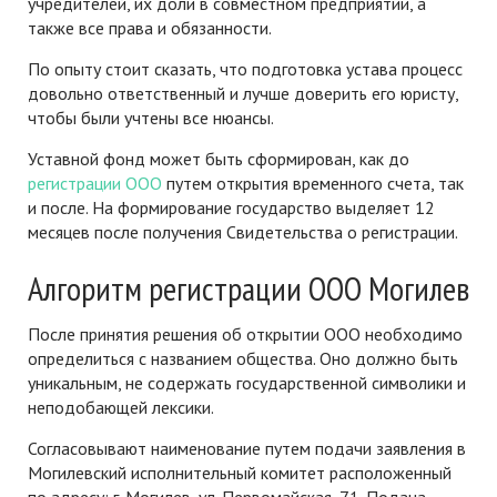
учредителей, их доли в совместном предприятии, а
также все права и обязанности.
По опыту стоит сказать, что подготовка устава процесс
довольно ответственный и лучше доверить его юристу,
чтобы были учтены все нюансы.
Уставной фонд может быть сформирован, как до
регистрации ООО
путем открытия временного счета, так
и после. На формирование государство выделяет 12
месяцев после получения Свидетельства о регистрации.
Алгоритм регистрации ООО Могилев
После принятия решения об открытии ООО необходимо
определиться с названием общества. Оно должно быть
уникальным, не содержать государственной символики и
неподобающей лексики.
Согласовывают наименование путем подачи заявления в
Могилевский исполнительный комитет расположенный