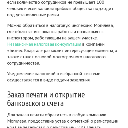
если количество сотрудников не превышает 100
человек и если валовая прибыль общества подходит
под установленные рамки.
Можно обратиться в налоговую инспекцию Могилева,
где объяснят все нюансы работы и познакомят с
инспектором, работающим на вашем участке.
Независимая налоговая консультация
в компании
«Бизнес Квартал» разъяснит интересующие моменты, а
также станет основой долгосрочного налогового
сотрудничества.
Уведомление налоговой о выбранной системе
осуществляется в виде подачи заявления.
Заказ печати и открытие
банковского счета
Для заказа печати обратитесь в любую компанию
Могилева, предоставив устав с отметкой о регистрации
или Свидетельство о регистрации ООО. Печать