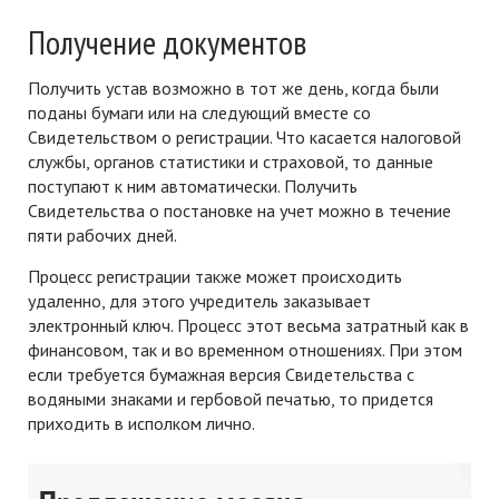
Получение документов
Получить устав возможно в тот же день, когда были
поданы бумаги или на следующий вместе со
Свидетельством о регистрации. Что касается налоговой
службы, органов статистики и страховой, то данные
поступают к ним автоматически. Получить
Свидетельства о постановке на учет можно в течение
пяти рабочих дней.
Процесс регистрации также может происходить
удаленно, для этого учредитель заказывает
электронный ключ. Процесс этот весьма затратный как в
финансовом, так и во временном отношениях. При этом
если требуется бумажная версия Свидетельства с
водяными знаками и гербовой печатью, то придется
приходить в исполком лично.