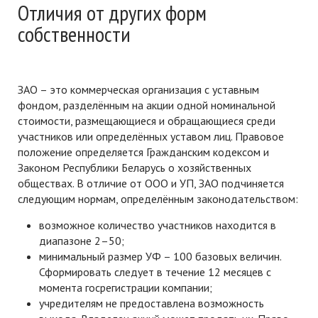
Отличия от других форм
собственности
ЗАО – это коммерческая организация с уставным
фондом, разделённым на акции одной номинальной
стоимости, размещающиеся и обращающиеся среди
участников или определённых уставом лиц. Правовое
положение определяется Гражданским кодексом и
Законом Республики Беларусь о хозяйственных
обществах. В отличие от ООО и УП, ЗАО подчиняется
следующим нормам, определённым законодательством:
возможное количество участников находится в
диапазоне 2–50;
минимальный размер УФ – 100 базовых величин.
Сформировать следует в течение 12 месяцев с
момента госрегистрации компании;
учредителям не предоставлена возможность