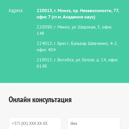
Адреса
220013, г. Минск, пр. Независимости, 77,
офис 7 (ст.м. Академия наук)
220090, г. Минск, ул. Широкая, 3, офис
148
224013, г. Брест, Бульвар Шевченко, 4-2,
офис 404
210015, г. Витебск, ул. Гоголя, д. 14, офис
614Б
Онлайн консультация