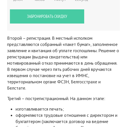
ЗАБРОНИРОВАТЬ СКИДКУ
Второй – регистрация. В местный исполком
представляются собранный «пакет бумаг», заполненное
заявление и квитанция об уплате госпошлины. Решение о
регистрации (выдача свидетельства) или
мотивированный отказ принимаются в день обращения.
В первом случае через пять рабочих дней вручаются
извещения о постановке на учет в ИМНС,
территориальном органе ФСЗН, Белгосстрахе и
Белстате.
Третий – пострегистрационный. На данном этапе:
изготавливается печать;
оформляются трудовые отношения с директором и
бухгалтером (заключается договор на ведение