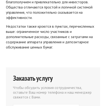
благополучием и привлекательно для инвесторов.
Общества отличаются простой и логичной системой
управления, что положительно сказывается на
эффективности.
Недостатки также кроются в пунктах, перечисленных
выше: ограниченное число участников и
дополнительные расходы, связанные с затратами на
содержание аппарата управления и депозитарное
обслуживание ценных бумаг.
Заказать услугу
Чтобы обсудить условия сотрудничества,
оставьте Ваш номер телефона и наш менеджер
свяжется с Вами.