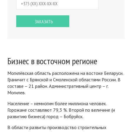
Бизнес в восточном регионе
Могилёвская область расположена на востоке Беларуси.
Граничит с Брянской и Смоленской областями России. В
составе – 21 район. Административный центр – г.
Могилев.
Население – немногим более миллиона человек.
Горожане составляют 79,3 %. Второй по величине (и
развитию бизнеса) город – Бобруйск.
В области развиты производство строительных