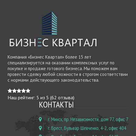
Компания «Бизнес Квартал» более 15 лет
специализируется на оказании комплексных услуг по
покупке и продаже готового бизнеса. Мы поможем вам
провести сделку любой сложности в строгом соответствии
с нормами действующего законодательства.
Наш рейтинг:
5
из
5
(
62
отзыва)
КОНТАКТЫ
г. Минск, пр. Независимости, дом 77, офис 7
г. Брест, Бульвар Шевченко, 4-2, офис 404