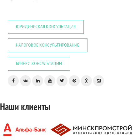
ЮРИДИЧЕСКАЯ КОНСУЛЬТАЦИЯ
НАЛОГОВОЕ КОНСУЛЬТИРОВАНИЕ
БИЗНЕС-КОНСУЛЬТАЦИИ
Наши клиенты