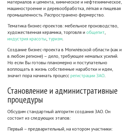
материалов и цемента, химическое и нефтехимическое,
машиностроение и деревообработка, лёгкая и пищевая
промышленность. Распространено фермерство.
Тематика бизнес-проектов: мебельное производство,
художественная керамика, торговля и
общепит
,
индустрия красоты
,
туризм
.
Создание бизнес-проекта в Могилёвской области (как и
в любом регионе) – дело, требующее немалых усилий.
Но если Вы готовы планомерно и поступательно
воплощать в жизнь собственные наработки и идеи,
значит пора начинать процесс
регистрации ЗАО
.
Становление и административные
процедуры
Обсудим стандартный алгоритм создания ЗАО. Он
состоит из следующих этапов:
Первый – предварительный, на котором участники: