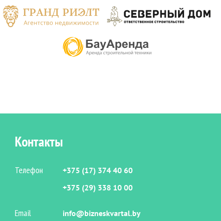
Контакты
Телефон
+375 (17) 374 40 60
+375 (29) 338 10 00
Email
info@bizneskvartal.by