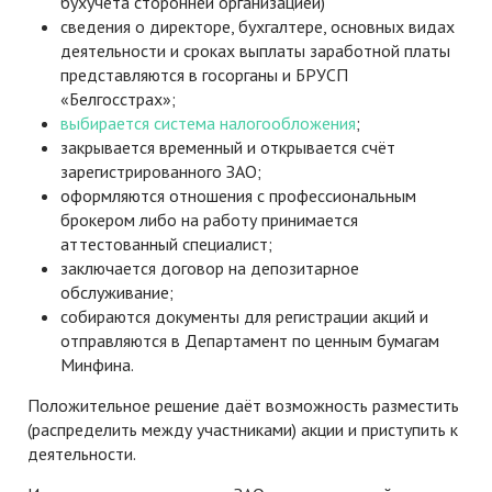
бухучёта сторонней организацией)
сведения о директоре, бухгалтере, основных видах
деятельности и сроках выплаты заработной платы
представляются в госорганы и БРУСП
«Белгосстрах»;
выбирается система налогообложения
;
закрывается временный и открывается счёт
зарегистрированного ЗАО;
оформляются отношения с профессиональным
брокером либо на работу принимается
аттестованный специалист;
заключается договор на депозитарное
обслуживание;
собираются документы для регистрации акций и
отправляются в Департамент по ценным бумагам
Минфина.
Положительное решение даёт возможность разместить
(распределить между участниками) акции и приступить к
деятельности.