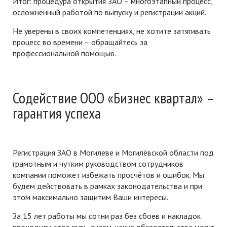
Итог: процедура открытия ЗАО – многоэтапный процесс,
осложнённый работой по выпуску и регистрации акций.
Не уверены в своих компетенциях, не хотите затягивать
процесс во времени – обращайтесь за
профессиональной помощью.
Содействие ООО «Бизнес квартал» –
гарантия успеха
Регистрация ЗАО в Могилеве и Могилёвской области под
грамотным и чутким руководством сотрудников
компании поможет избежать просчётов и ошибок. Мы
будем действовать в рамках законодательства и при
этом максимально защитим Ваши интересы.
За 15 лет работы мы сотни раз без сбоев и накладок