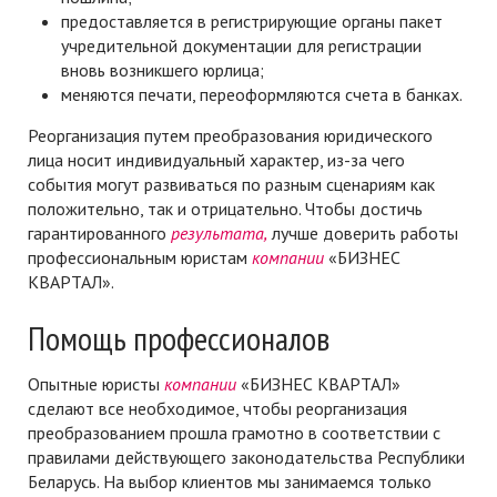
предоставляется в регистрирующие органы пакет
учредительной документации для регистрации
вновь возникшего юрлица;
меняются печати, переоформляются счета в банках.
Реорганизация путем преобразования юридического
лица носит индивидуальный характер, из-за чего
события могут развиваться по разным сценариям как
положительно, так и отрицательно. Чтобы достичь
гарантированного
результата,
лучше доверить работы
профессиональным юристам
компании
«БИЗНЕС
КВАРТАЛ».
Помощь профессионалов
Опытные юристы
компании
«БИЗНЕС КВАРТАЛ»
сделают все необходимое, чтобы реорганизация
преобразованием прошла грамотно в соответствии с
правилами действующего законодательства Республики
Беларусь. На выбор клиентов мы занимаемся только