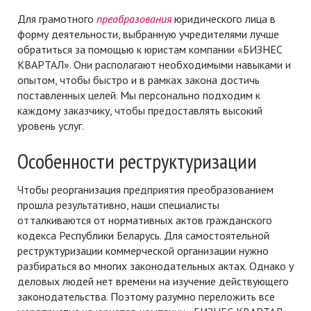
Для грамотного
преобразования
юридического лица в
форму деятельности, выбранную учредителями лучше
обратиться за помощью к юристам компании «БИЗНЕС
КВАРТАЛ». Они располагают необходимыми навыками и
опытом, чтобы быстро и в рамках закона достичь
поставленных целей. Мы персонально подходим к
каждому заказчику, чтобы предоставлять высокий
уровень услуг.
Особенности реструктуризации
Чтобы реорганизация предприятия преобразованием
прошла результативно, наши специалисты
отталкиваются от нормативных актов гражданского
кодекса Республики Беларусь. Для самостоятельной
реструктуризации коммерческой организации нужно
разбираться во многих законодательных актах. Однако у
деловых людей нет времени на изучение действующего
законодательства. Поэтому разумно переложить все