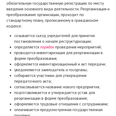
обязательную государственную регистрацию по месту
введения основного вида деятельности. Реорганизация и
преобразование организации, проходит по
стандартному плану, прописанному в гражданском
кодексе:
созывается съезд учредителей для принятия
постановления о начале реструктуризации;
определяется
порядок
проведения мероприятий;
проводится инвентаризация для реорганизации в
форме преобразования;
оформляется инвентаризационный и акт передачи;
уведомляются заимодатель и госорганы;
собираются участники для утверждения
передаточного акта;
согласовывается название нового предприятия;
подготавливается и утверждается устав для
реорганизации в форме преобразования;
оформляются трудовые отношения с сотрудниками;
оплачивается предусмотренная государственная
пошлина;