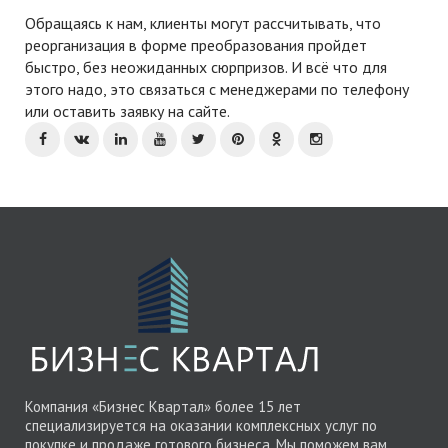
Обращаясь к нам, клиенты могут рассчитывать, что
реорганизация в форме преобразования пройдет
быстро, без неожиданных сюрпризов. И всё что для
этого надо, это связаться с менеджерами по телефону
или оставить заявку на сайте.
Компания «Бизнес Квартал» более 15 лет
специализируется на оказании комплексных услуг по
покупке и продаже готового бизнеса. Мы поможем вам