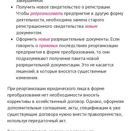
завершенной.
Получить новое свидетельство о регистрации.
Чтобы
реорганизовать
предприятие в другую форму
деятельности, необходима замена старого
регистрационного свидетельства
новым
документом.
Оформить
новые
разрешительные документы. Если
говорить о
правовых
последствиях реорганизации
предприятия в форме преобразования, то они
подразумевают получение пакета новой
разрешительной документации. Это не касается
лицензий, в которые вносятся существенные
изменения.
При реорганизации юридического лица в форме
преобразования нет необходимости вносить
коррективы в хозяйственный договор. Однако, оформляя
дополнительные соглашение, акты, спецификации в уже
существующие договора нужно внести правопреемство,
используя передаточный акт.