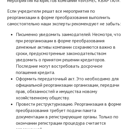
мероприятия на юристов компании «БИЗНЕС КВАРТАЛ».
Если учредители решат все мероприятия по
реорганизации в форме преобразования выполнить
самостоятельно наши эксперты рекомендуют не забыть:
Письменно уведомить заимодателей. Несмотря, что
при реорганизации в форме преобразования
денежные активы компании сохраняются важно в
сроки, предусмотренные законодательством
уведомить о принятом решении кредиторов.
Последние могут востребовать досрочное
погашения кредита.
Оформить передаточный акт. Это необходимо для
официальной реорганизации организации, передачи
прав, обязанностей и имущества новому
хозяйственному обществу.
Провести реструктуризацию. Реорганизация в форме
преобразования требует подачи пакета
документации в регистрирующие органы. Только по
окончании регистрации процедура считается