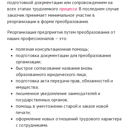
подготовкой документации или сопровождением на
всех этапах трудоемкого
процесса
. В последнем случае
заказчик принимает минимальное участие в
реорганизации в форме преобразования.
Реорганизация предприятия путем преобразования от
наших профессионалов – это:
полезная консультационная помощь;
подготовка документации для преобразования
организации;
быстрое согласование названия вновь
образованного юридического лица;
подготовка акта передачи прав, обязанностей и
имущества;
письменное уведомление заимодателей и
государственных органов;
помощь в уничтожении старой и заказе новой
печати;
оформление новых отношений трудового характера
с сотрудниками.