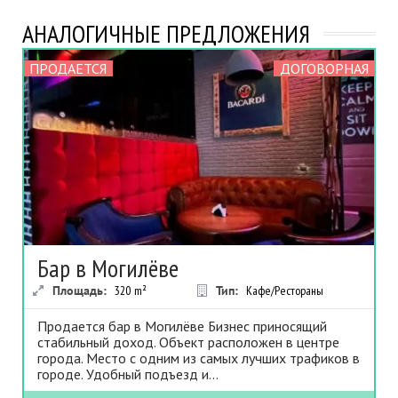
АНАЛОГИЧНЫЕ ПРЕДЛОЖЕНИЯ
ПРОДАЕТСЯ
ДОГОВОРНАЯ
Бар в Могилёве
Площадь:
320
m²
Тип:
Кафе/Рестораны
Продается бар в Могилёве Бизнес приносящий
стабильный доход. Объект расположен в центре
города. Место с одним из самых лучших трафиков в
городе. Удобный подъезд и...