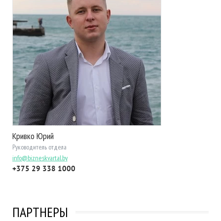
Кривко Юрий
Руководитель отдела
info@bizneskvartal.by
+375 29 338 1000
ПАРТНЕРЫ