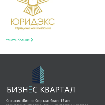
Узнать больше
Компания «Бизнес Квартал» более 15 лет