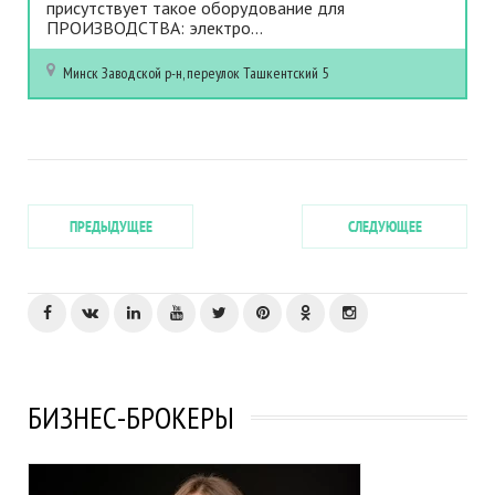
присутствует такое оборудование для
ПРОИЗВОДСТВА: электро...
Минск
Заводской р-н, переулок Ташкентский 5
ПРЕДЫДУЩЕЕ
СЛЕДУЮЩЕЕ
БИЗНЕС-БРОКЕРЫ