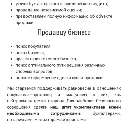
услуги бухгалтерского и юридического аудита;
проведение независимой оценки;
предоставляем полную информацию об объекте
продажи.
Продавцу бизнеса
поиск покупателя;
показ бизнеса;
презентация готового бизнеса;
поиск оптимального пути решения различных
спорных вопросов;
полное оформление сделки купли-продажи.
Мы стараемся поддерживать равновесие в отношениях
покупатель–продавец и выступаем в них, как
нейтральная третья сторона. Для наиболее безопасного
совершения сделки
наш штат укомплектован всеми
необходимыми сотрудниками
: бухгалтерами,
нотариусами, медиаторами и юристами.