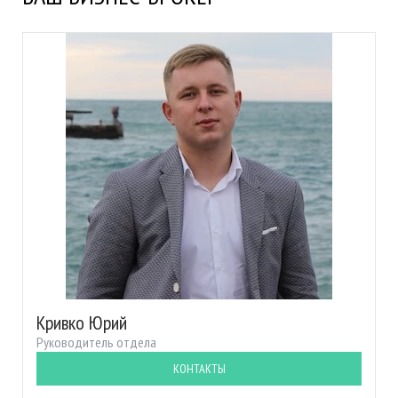
Кривко Юрий
Руководитель отдела
КОНТАКТЫ