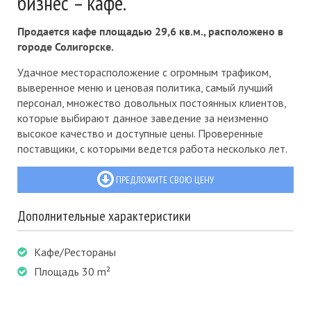
бизнес – кафе.
Продается кафе площадью 29,6 кв.м., расположено в
городе Солигорске.
Удачное месторасположение с огромным трафиком,
выверенное меню и ценовая политика, самый лучший
персонал, множество довольных постоянных клиентов,
которые выбирают данное заведение за неизменно
высокое качество и доступные цены. Проверенные
поставщики, с которыми ведется работа несколько лет.
ПРЕДЛОЖИТЕ СВОЮ ЦЕНУ
Дополнительные характеристики
Кафе/Рестораны
Площадь 30 m²