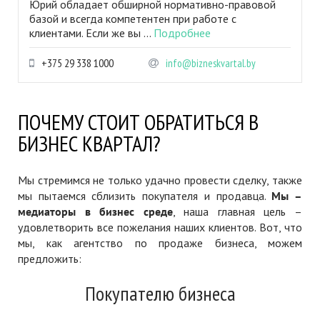
Юрий обладает обширной нормативно-правовой
базой и всегда компетентен при работе с
клиентами. Если же вы ...
Подробнее
+375 29 338 1000
info@bizneskvartal.by
ПОЧЕМУ СТОИТ ОБРАТИТЬСЯ В
БИЗНЕС КВАРТАЛ?
Мы стремимся не только удачно провести сделку, также
мы пытаемся сблизить покупателя и продавца.
Мы –
медиаторы в бизнес среде
, наша главная цель –
удовлетворить все пожелания наших клиентов. Вот, что
мы, как агентство по продаже бизнеса, можем
предложить:
Покупателю бизнеса