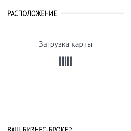
РАСПОЛОЖЕНИЕ
Загрузка карты
ВАШ БИЗНЕС-БРОКЕР