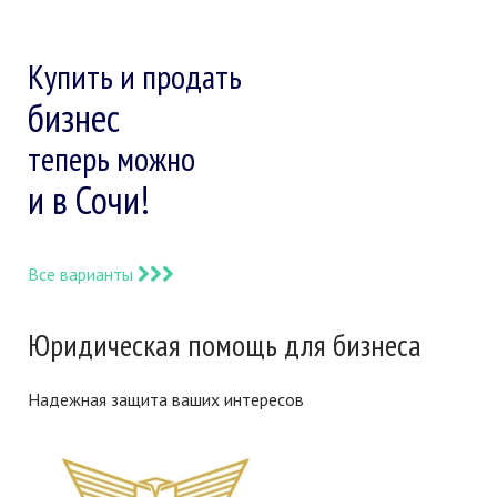
Купить и продать
бизнес
теперь можно
и в Сочи!
Все варианты
Юридическая помощь для бизнеса
Надежная защита ваших интересов