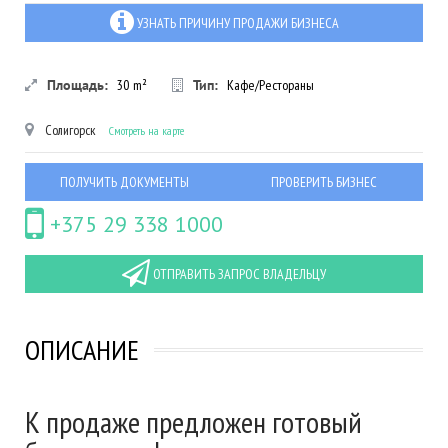
УЗНАТЬ ПРИЧИНУ ПРОДАЖИ БИЗНЕСА
Площадь:
30
m²
Тип:
Кафе/Рестораны
Солигорск
Смотреть на карте
ПОЛУЧИТЬ ДОКУМЕНТЫ
ПРОВЕРИТЬ БИЗНЕС
+375 29 338 1000
ОТПРАВИТЬ ЗАПРОС ВЛАДЕЛЬЦУ
ОПИСАНИЕ
К продаже предложен готовый