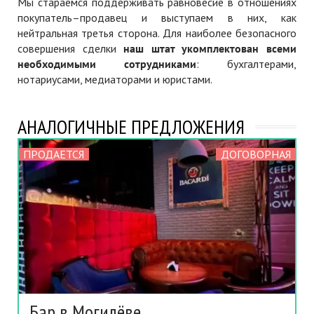
Мы стараемся поддерживать равновесие в отношениях
покупатель–продавец и выступаем в них, как
нейтральная третья сторона. Для наиболее безопасного
совершения сделки
наш штат укомплектован всеми
необходимыми сотрудниками
: бухгалтерами,
нотариусами, медиаторами и юристами.
АНАЛОГИЧНЫЕ ПРЕДЛОЖЕНИЯ
ПРОДАЕТСЯ
ДОГОВОРНАЯ
Бар в Могилёве