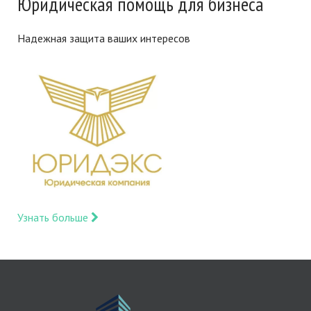
Юридическая помощь для бизнеса
Надежная защита ваших интересов
Узнать больше