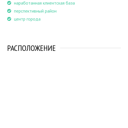
наработанная клиентская база
перспективный район
центр города
РАСПОЛОЖЕНИЕ