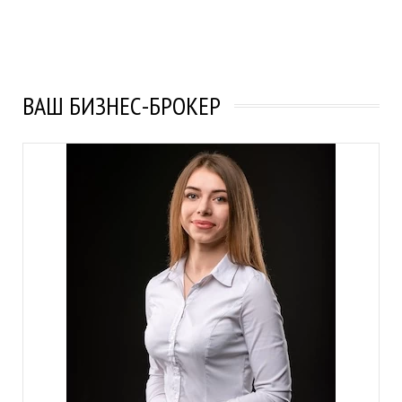
ВАШ БИЗНЕС-БРОКЕР