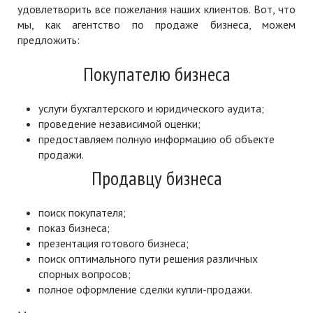
удовлетворить все пожелания наших клиентов. Вот, что
мы, как агентство по продаже бизнеса, можем
предложить:
Покупателю бизнеса
услуги бухгалтерского и юридического аудита;
проведение независимой оценки;
предоставляем полную информацию об объекте
продажи.
Продавцу бизнеса
поиск покупателя;
показ бизнеса;
презентация готового бизнеса;
поиск оптимального пути решения различных
спорных вопросов;
полное оформление сделки купли-продажи.