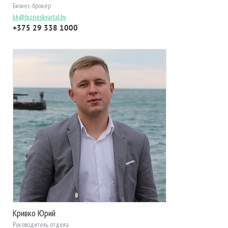
Бизнес-брокер
kk@bizneskvartal.by
+375 29 338 1000
Кривко Юрий
Руководитель отдела