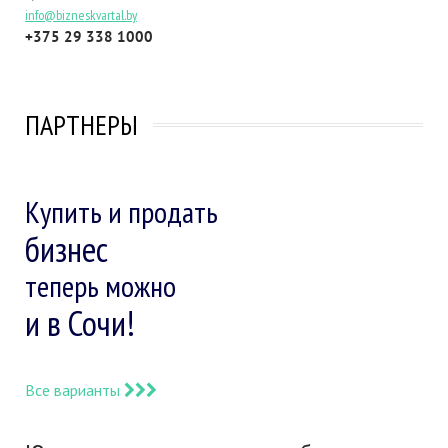
info@bizneskvartal.by
+375 29 338 1000
ПАРТНЕРЫ
Купить и продать
бизнес
теперь можно
и в Сочи!
Все варианты