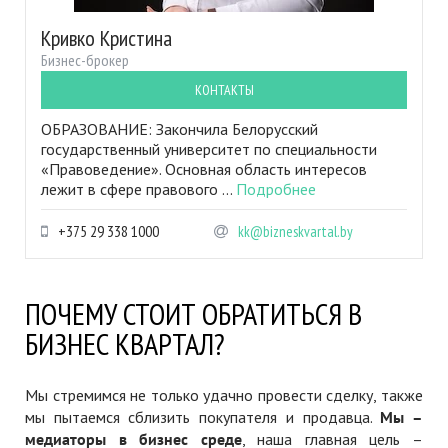
Кривко Кристина
Бизнес-брокер
КОНТАКТЫ
ОБРАЗОВАНИЕ: Закончила Белорусский
государственный университет по специальности
«Правоведение». Основная область интересов
лежит в сфере правового ...
Подробнее
+375 29 338 1000
kk@bizneskvartal.by
ПОЧЕМУ СТОИТ ОБРАТИТЬСЯ В
БИЗНЕС КВАРТАЛ?
Мы стремимся не только удачно провести сделку, также
мы пытаемся сблизить покупателя и продавца.
Мы –
медиаторы в бизнес среде
, наша главная цель –