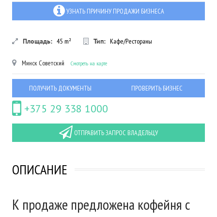
УЗНАТЬ ПРИЧИНУ ПРОДАЖИ БИЗНЕСА
Площадь:
45
m²
Тип:
Кафе/Рестораны
Минск
Советский
Смотреть на карте
ПОЛУЧИТЬ ДОКУМЕНТЫ
ПРОВЕРИТЬ БИЗНЕС
+375 29 338 1000
ОТПРАВИТЬ ЗАПРОС ВЛАДЕЛЬЦУ
ОПИСАНИЕ
К продаже предложена кофейня с