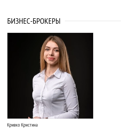
БИЗНЕС-БРОКЕРЫ
Кривко Кристина