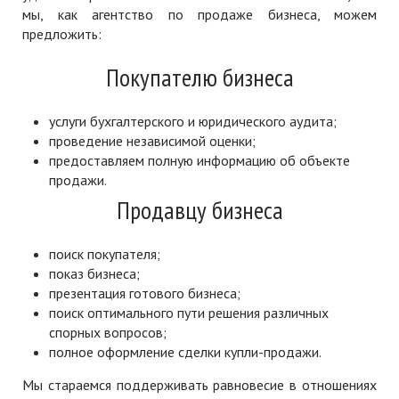
мы, как агентство по продаже бизнеса, можем
предложить:
Покупателю бизнеса
услуги бухгалтерского и юридического аудита;
проведение независимой оценки;
предоставляем полную информацию об объекте
продажи.
Продавцу бизнеса
поиск покупателя;
показ бизнеса;
презентация готового бизнеса;
поиск оптимального пути решения различных
спорных вопросов;
полное оформление сделки купли-продажи.
Мы стараемся поддерживать равновесие в отношениях