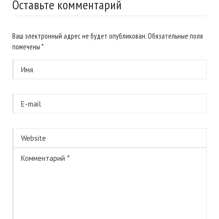
Оставьте комментарий
Ваш электронный адрес не будет опубликован. Обязательные поля
помечены
*