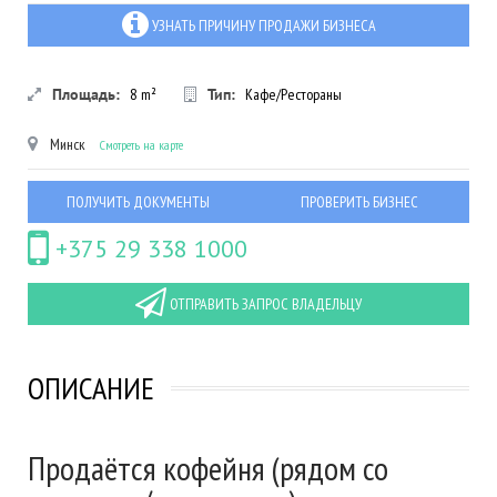
УЗНАТЬ ПРИЧИНУ ПРОДАЖИ БИЗНЕСА
Площадь:
8
m²
Тип:
Кафе/Рестораны
Минск
Смотреть на карте
ПОЛУЧИТЬ ДОКУМЕНТЫ
ПРОВЕРИТЬ БИЗНЕС
+375 29 338 1000
ОТПРАВИТЬ ЗАПРОС ВЛАДЕЛЬЦУ
ОПИСАНИЕ
Продаётся кофейня (рядом со