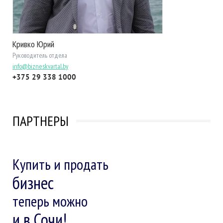
Кривко Юрий
Руководитель отдела
info@bizneskvartal.by
+375 29 338 1000
ПАРТНЕРЫ
Купить и продать
бизнес
теперь можно
и в Сочи!