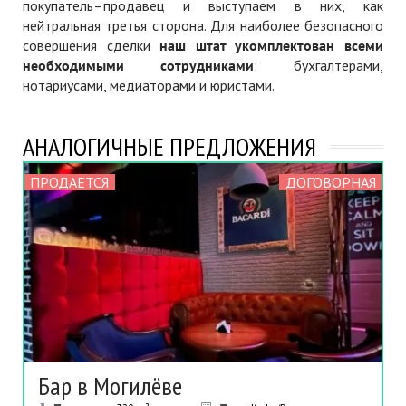
покупатель–продавец и выступаем в них, как
нейтральная третья сторона. Для наиболее безопасного
совершения сделки
наш штат укомплектован всеми
необходимыми сотрудниками
: бухгалтерами,
нотариусами, медиаторами и юристами.
АНАЛОГИЧНЫЕ ПРЕДЛОЖЕНИЯ
ПРОДАЕТСЯ
ДОГОВОРНАЯ
Бар в Могилёве