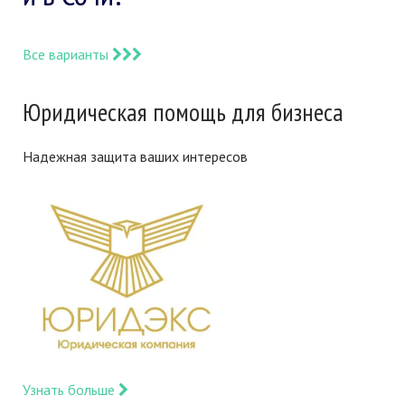
Все варианты
Юридическая помощь для бизнеса
Надежная защита ваших интересов
Узнать больше