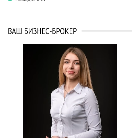
ВАШ БИЗНЕС-БРОКЕР