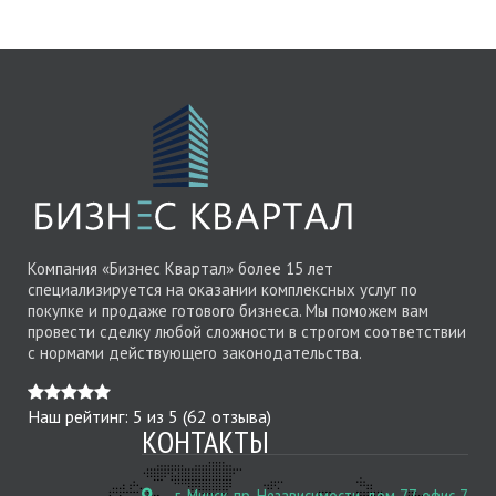
Компания «Бизнес Квартал» более 15 лет
специализируется на оказании комплексных услуг по
покупке и продаже готового бизнеса. Мы поможем вам
провести сделку любой сложности в строгом соответствии
с нормами действующего законодательства.
Наш рейтинг:
5
из
5
(
62
отзыва)
КОНТАКТЫ