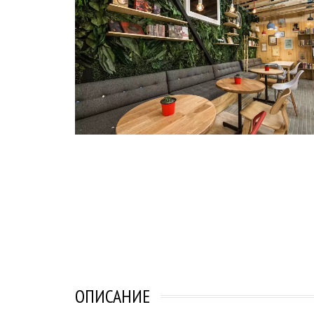
ОПИСАНИЕ