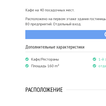
Кафе на 40 посадочных мест.
Расположено на первом этаже здания гостиницы 
80 предприятий. Отдельный вход.
Дополнительные характеристики
Кафе/Рестораны
1-й 
Площадь 160 m²
отд
РАСПОЛОЖЕНИЕ