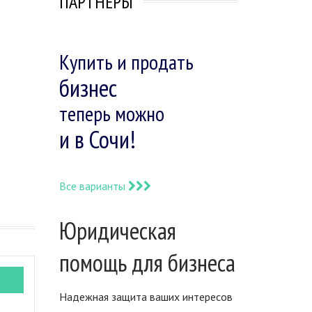
ПАРТНЕРЫ
Купить и продать
бизнес
теперь можно
и в Сочи!
Все варианты
Юридическая
помощь для бизнеса
Надежная защита ваших интересов