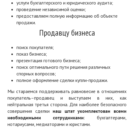
услуги бухгалтерского и юридического аудита;
проведение независимой оценки;
предоставляем полную информацию об объекте
продажи.
Продавцу бизнеса
поиск покупателя;
показ бизнеса;
презентация готового бизнеса;
поиск оптимального пути решения различных
спорных вопросов;
полное оформление сделки купли-продажи.
Мы стараемся поддерживать равновесие в отношениях
покупатель–продавец и выступаем в них, как
нейтральная третья сторона. Для наиболее безопасного
совершения сделки
наш штат укомплектован всеми
необходимыми сотрудниками
: бухгалтерами,
нотариусами, медиаторами и юристами.