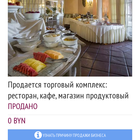
Продается торговый комплекс:
ресторан, кафе, магазин продуктовый
ПРОДАНО
0 BYN
УЗНАТЬ ПРИЧИНУ ПРОДАЖИ БИЗНЕСА