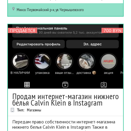
Минск
Первомайский р-н, ул. Чернышевского
ПРОДАЕТСЯ
700 BYN
Продам интернет-магазин нижнего
белья Calvin Klein в Instagram
Тип:
Магазины
Передам право собственности интернет-магазина
нижнего белья Calvin Klein в Instagram Также в