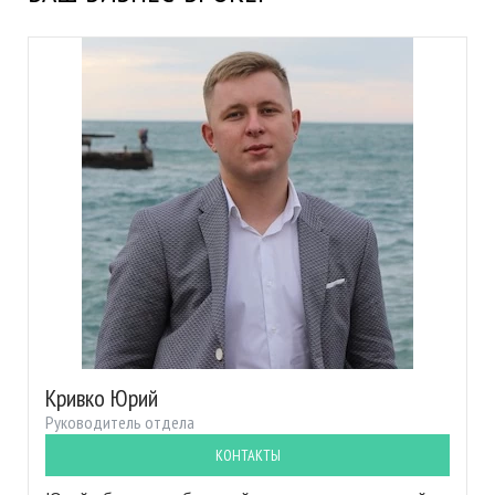
Кривко Юрий
Руководитель отдела
КОНТАКТЫ