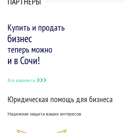
ПАРТНЕРЫ
Купить и продать
бизнес
теперь можно
и в Сочи!
Все варианты
Юридическая помощь для бизнеса
Надежная защита ваших интересов