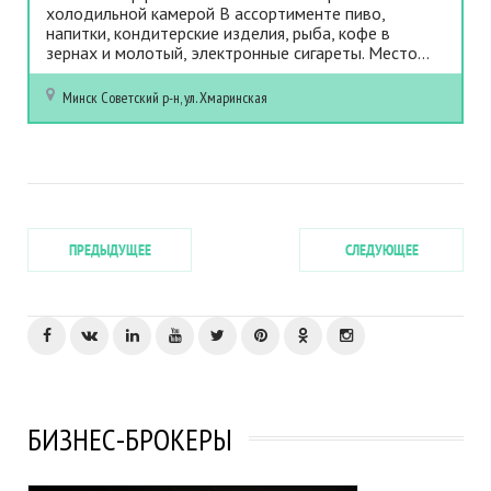
холодильной камерой В ассортименте пиво,
напитки, кондитерские изделия, рыба, кофе в
зернах и молотый, электронные сигареты. Место...
Минск
Советский р-н, ул. Хмаринская
ПРЕДЫДУЩЕЕ
СЛЕДУЮЩЕЕ
БИЗНЕС-БРОКЕРЫ