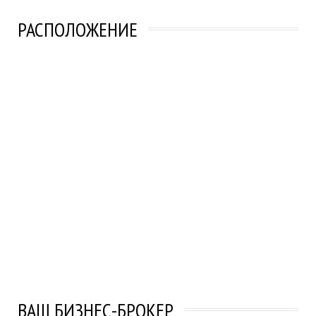
РАСПОЛОЖЕНИЕ
ВАШ БИЗНЕС-БРОКЕР