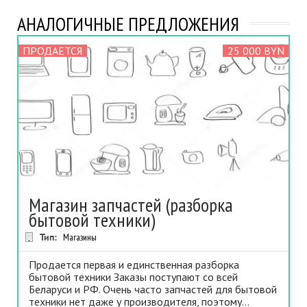
АНАЛОГИЧНЫЕ ПРЕДЛОЖЕНИЯ
ПРОДАЕТСЯ
25 000 BYN
Магазин запчастей (разборка
бытовой техники)
Тип:
Магазины
Продается первая и единственная разборка
бытовой техники Заказы поступают со всей
Беларуси и РФ. Очень часто запчастей для бытовой
техники нет даже у производителя, поэтому...