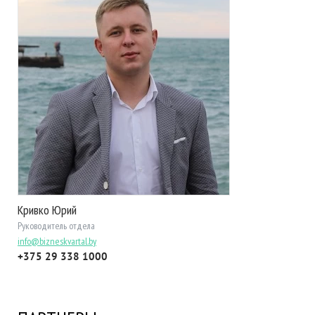
Кривко Юрий
Руководитель отдела
info@bizneskvartal.by
+375 29 338 1000