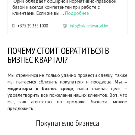
Юрий обладает обширной нормативно-правовой
базой и всегда компетентен при работе с
клиентами. Если же вы ...
Подробнее
+375 29 338 1000
info@bizneskvartal.by
ПОЧЕМУ СТОИТ ОБРАТИТЬСЯ В
БИЗНЕС КВАРТАЛ?
Мы стремимся не только удачно провести сделку, также
мы пытаемся сблизить покупателя и продавца.
Мы –
медиаторы в бизнес среде
, наша главная цель –
удовлетворить все пожелания наших клиентов. Вот, что
мы, как агентство по продаже бизнеса, можем
предложить:
Покупателю бизнеса