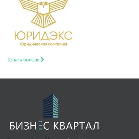
Узнать больше