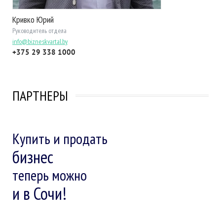
Кривко Юрий
Руководитель отдела
info@bizneskvartal.by
+375 29 338 1000
ПАРТНЕРЫ
Купить и продать
бизнес
теперь можно
и в Сочи!