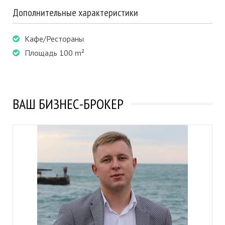
Дополнительные характеристики
Кафе/Рестораны
Площадь 100 m²
ВАШ БИЗНЕС-БРОКЕР