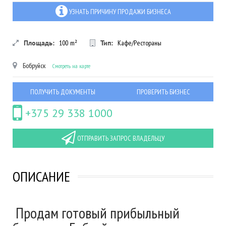
УЗНАТЬ ПРИЧИНУ ПРОДАЖИ БИЗНЕСА
Площадь:
100
m²
Тип:
Кафе/Рестораны
Бобруйск
Смотреть на карте
ПОЛУЧИТЬ ДОКУМЕНТЫ
ПРОВЕРИТЬ БИЗНЕС
+375 29 338 1000
ОТПРАВИТЬ ЗАПРОС ВЛАДЕЛЬЦУ
ОПИСАНИЕ
Продам готовый прибыльный