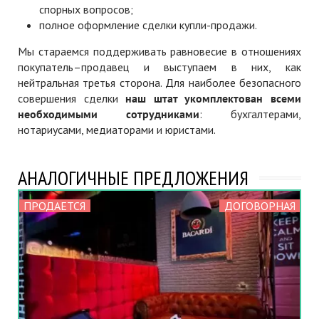
спорных вопросов;
полное оформление сделки купли-продажи.
Мы стараемся поддерживать равновесие в отношениях
покупатель–продавец и выступаем в них, как
нейтральная третья сторона. Для наиболее безопасного
совершения сделки
наш штат укомплектован всеми
необходимыми сотрудниками
: бухгалтерами,
нотариусами, медиаторами и юристами.
АНАЛОГИЧНЫЕ ПРЕДЛОЖЕНИЯ
ПРОДАЕТСЯ
ДОГОВОРНАЯ