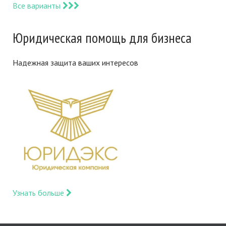
Все варианты
Юридическая помощь для бизнеса
Надежная защита ваших интересов
Узнать больше