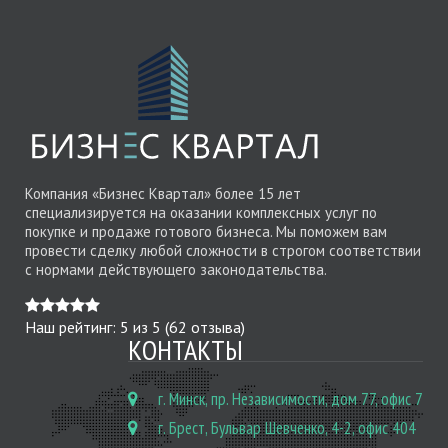
Компания «Бизнес Квартал» более 15 лет
специализируется на оказании комплексных услуг по
покупке и продаже готового бизнеса. Мы поможем вам
провести сделку любой сложности в строгом соответствии
с нормами действующего законодательства.
Наш рейтинг:
5
из
5
(
62
отзыва)
КОНТАКТЫ
г. Минск, пр. Независимости, дом 77, офис 7
г. Брест, Бульвар Шевченко, 4-2, офис 404