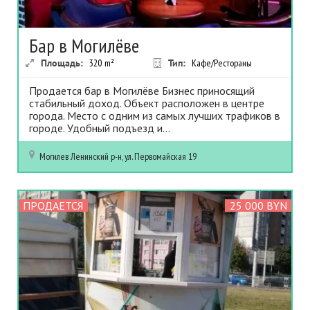
Бар в Могилёве
Площадь:
320
m²
Тип:
Кафе/Рестораны
Продается бар в Могилёве Бизнес приносящий
стабильный доход. Объект расположен в центре
города. Место с одним из самых лучших трафиков в
городе. Удобный подъезд и...
Могилев
Ленинский р-н, ул. Первомайская 19
ПРОДАЕТСЯ
25 000 BYN