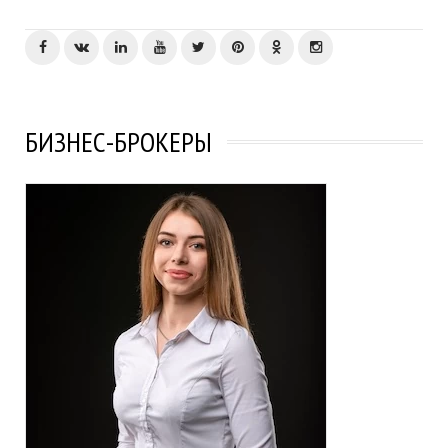
БИЗНЕС-БРОКЕРЫ