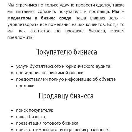
Мы стремимся не только удачно провести сделку, также
мы пытаемся сблизить покупателя и продавца.
Мы –
медиаторы в бизнес среде
, наша главная цель –
удовлетворить все пожелания наших клиентов. Вот, что
мы, как агентство по продаже бизнеса, можем
предложить:
Покупателю бизнеса
услуги бухгалтерского и юридического аудита;
проведение независимой оценки;
предоставляем полную информацию об объекте
продажи.
Продавцу бизнеса
поиск покупателя;
показ бизнеса;
презентация готового бизнеса;
поиск оптимального пути решения различных