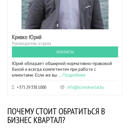
Кривко Юрий
Руководитель отдела
КОНТАКТЫ
Юрий обладает обширной нормативно-правовой
базой и всегда компетентен при работе с
клиентами. Если же вы ...
Подробнее
+375 29 338 1000
info@bizneskvartal.by
ПОЧЕМУ СТОИТ ОБРАТИТЬСЯ В
БИЗНЕС КВАРТАЛ?