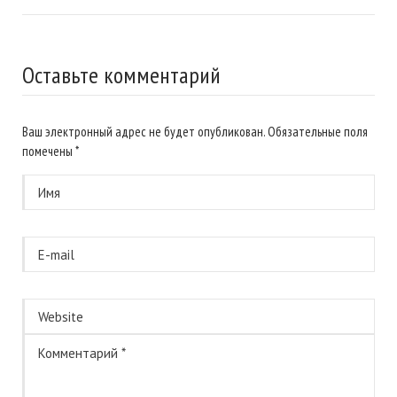
Оставьте комментарий
Ваш электронный адрес не будет опубликован. Обязательные поля
помечены
*