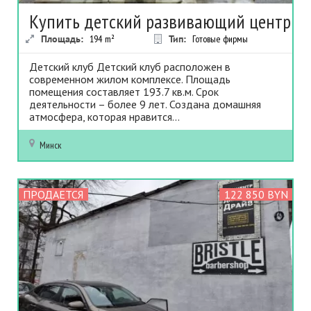
Купить детский развивающий центр
Площадь:
194
m²
Тип:
Готовые фирмы
Детский клуб Детский клуб расположен в
современном жилом комплексе. Площадь
помещения составляет 193.7 кв.м. Срок
деятельности – более 9 лет. Создана домашняя
атмосфера, которая нравится...
Минск
ПРОДАЕТСЯ
122 850 BYN