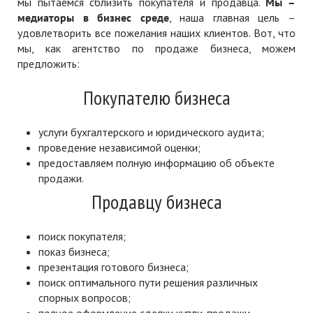
мы пытаемся сблизить покупателя и продавца.
Мы –
медиаторы в бизнес среде
, наша главная цель –
удовлетворить все пожелания наших клиентов. Вот, что
мы, как агентство по продаже бизнеса, можем
предложить:
Покупателю бизнеса
услуги бухгалтерского и юридического аудита;
проведение независимой оценки;
предоставляем полную информацию об объекте
продажи.
Продавцу бизнеса
поиск покупателя;
показ бизнеса;
презентация готового бизнеса;
поиск оптимального пути решения различных
спорных вопросов;