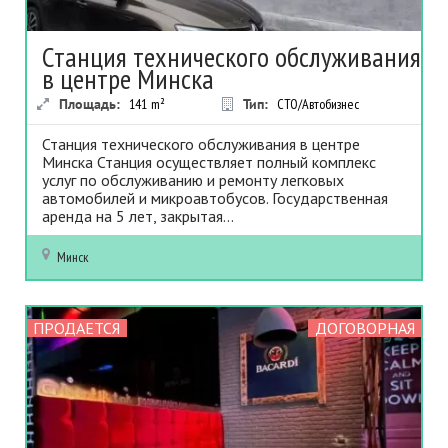
Станция технического обслуживания
в центре Минска
Площадь:
141
m²
Тип:
СТО/Автобизнес
Станция технического обслуживания в центре
Минска Станция осуществляет полный комплекс
услуг по обслуживанию и ремонту легковых
автомобилей и микроавтобусов. Государственная
аренда на 5 лет, закрытая...
Минск
ПРОДАЕТСЯ
ДОГОВОРНАЯ