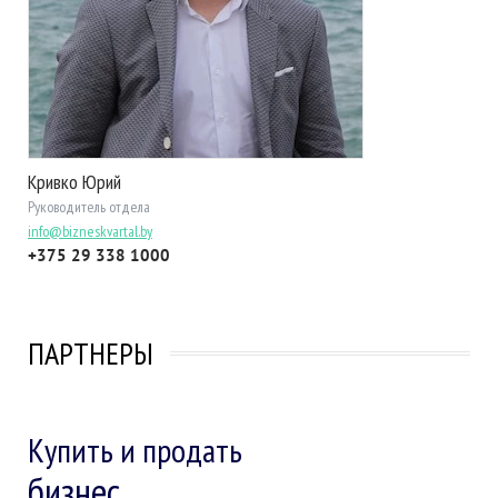
Кривко Юрий
Руководитель отдела
info@bizneskvartal.by
+375 29 338 1000
ПАРТНЕРЫ
Купить и продать
бизнес