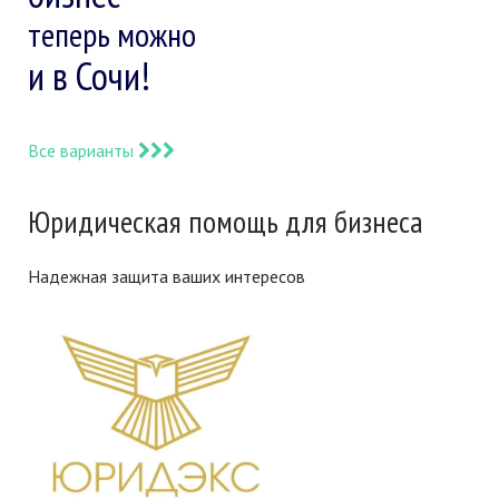
теперь можно
и в Сочи!
Все варианты
Юридическая помощь для бизнеса
Надежная защита ваших интересов