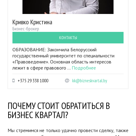
Кривко Кристина
Бизнес-брокер
КОНТАКТЫ
ОБРАЗОВАНИЕ: Закончила Белорусский
государственный университет по специальности
«Правоведение». Основная область интересов
лежит в сфере правового ...
Подробнее
+375 29 338 1000
kk@bizneskvartal.by
ПОЧЕМУ СТОИТ ОБРАТИТЬСЯ В
БИЗНЕС КВАРТАЛ?
Мы стремимся не только удачно провести сделку, также