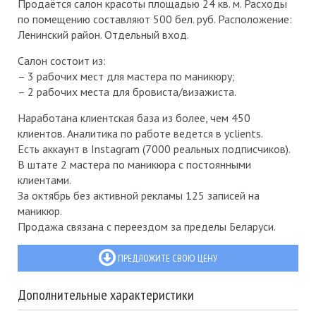
Продаётся салон красоты площадью 24 кв. м. Расходы
по помещению составляют 500 бел. руб. Расположение:
Ленинский район. Отдельный вход.
Салон состоит из:
– 3 рабочих мест для мастера по маникюру;
– 2 рабочих места для бровиста/визажиста.
Наработана клиентская база из более, чем 450
клиентов. Аналитика по работе ведется в yclients.
Есть аккаунт в Instagram (7000 реальных подписчиков).
В штате 2 мастера по маникюра с постоянными
клиентами.
За октябрь без активной рекламы 125 записей на
маникюр.
Продажа связана с переездом за пределы Беларуси.
ПРЕДЛОЖИТЕ СВОЮ ЦЕНУ
Дополнительные характеристики