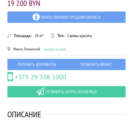
19 200 BYN
УЗНАТЬ ПРИЧИНУ ПРОДАЖИ БИЗНЕСА
Площадь:
24
m²
Тип:
Салоны красоты
Минск
Ленинский
Смотреть на карте
ПОЛУЧИТЬ ДОКУМЕНТЫ
ПРОВЕРИТЬ БИЗНЕС
+375 29 338 1000
ОТПРАВИТЬ ЗАПРОС ВЛАДЕЛЬЦУ
ОПИСАНИЕ