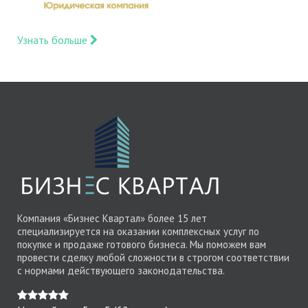
Узнать больше
Компания «Бизнес Квартал» более 15 лет
специализируется на оказании комплексных услуг по
покупке и продаже готового бизнеса. Мы поможем вам
провести сделку любой сложности в строгом соответствии
с нормами действующего законодательства.