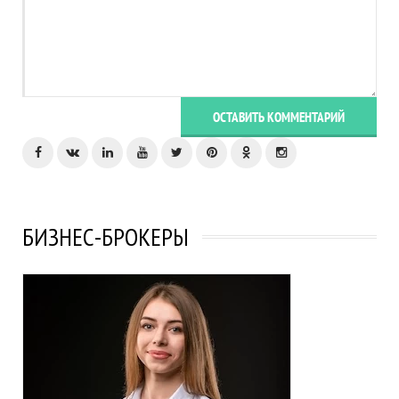
ОСТАВИТЬ КОММЕНТАРИЙ
БИЗНЕС-БРОКЕРЫ