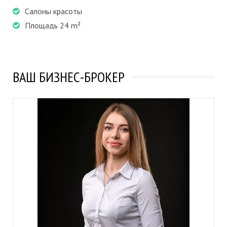
Салоны красоты
Площадь 24 m²
ВАШ БИЗНЕС-БРОКЕР