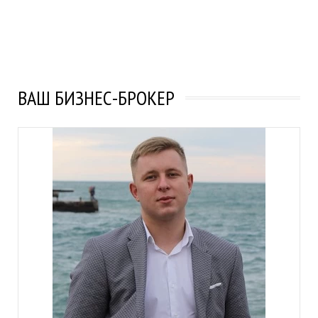
ВАШ БИЗНЕС-БРОКЕР