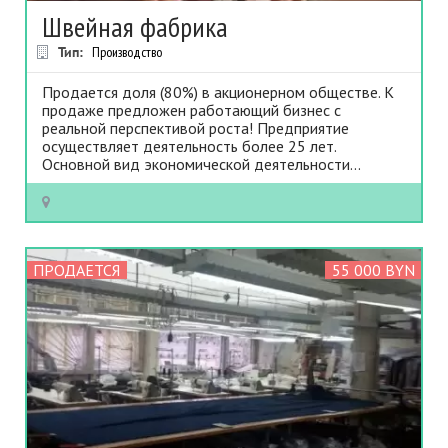
Швейная фабрика
Тип:
Производство
Продается доля (80%) в акционерном обществе. К
продаже предложен работающий бизнес с
реальной перспективой роста! Предприятие
осуществляет деятельность более 25 лет.
Основной вид экономической деятельности...
ПРОДАЕТСЯ
55 000 BYN