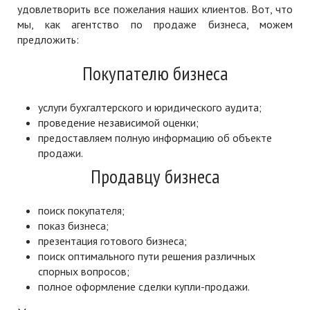
удовлетворить все пожелания наших клиентов. Вот, что
мы, как агентство по продаже бизнеса, можем
предложить:
Покупателю бизнеса
услуги бухгалтерского и юридического аудита;
проведение независимой оценки;
предоставляем полную информацию об объекте
продажи.
Продавцу бизнеса
поиск покупателя;
показ бизнеса;
презентация готового бизнеса;
поиск оптимального пути решения различных
спорных вопросов;
полное оформление сделки купли-продажи.