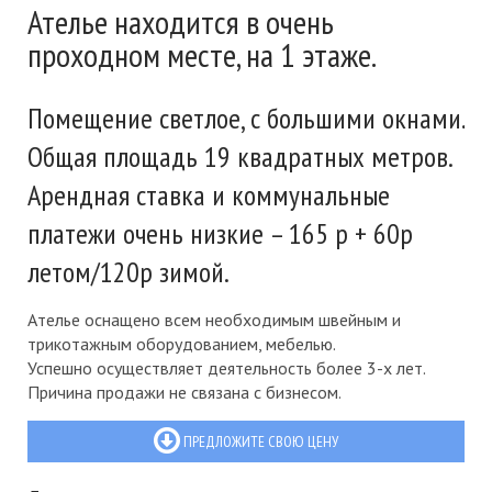
Ателье находится в очень
проходном месте, на 1 этаже.
Помещение светлое, с большими окнами.
Общая площадь 19 квадратных метров.
Арендная ставка и коммунальные
платежи очень низкие – 165 р + 60р
летом/120р зимой.
Ателье оснащено всем необходимым швейным и
трикотажным оборудованием, мебелью.
Успешно осуществляет деятельность более 3-х лет.
Причина продажи не связана с бизнесом.
ПРЕДЛОЖИТЕ СВОЮ ЦЕНУ