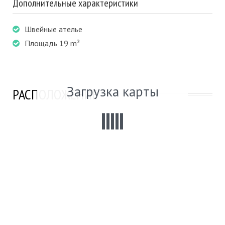
Дополнительные характеристики
Швейные ателье
Площадь 19 m²
Загрузка карты
РАСПОЛОЖЕНИЕ