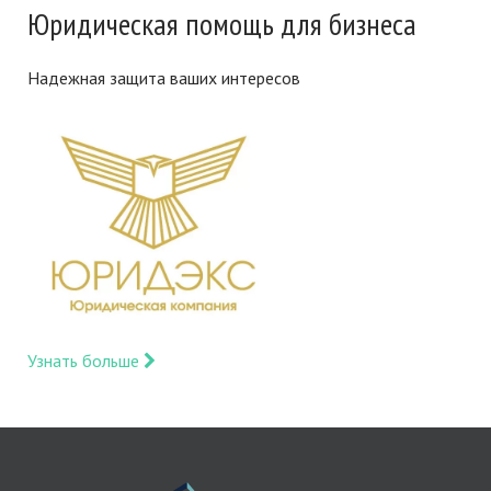
Юридическая помощь для бизнеса
Надежная защита ваших интересов
Узнать больше