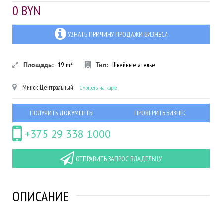
0 BYN
УЗНАТЬ ПРИЧИНУ ПРОДАЖИ БИЗНЕСА
Площадь:
19
m²
Тип:
Швейные ателье
Минск
Центральный
Смотреть на карте
ПОЛУЧИТЬ ДОКУМЕНТЫ
ПРОВЕРИТЬ БИЗНЕС
+375 29 338 1000
ОТПРАВИТЬ ЗАПРОС ВЛАДЕЛЬЦУ
ОПИСАНИЕ