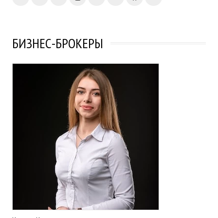
БИЗНЕС-БРОКЕРЫ