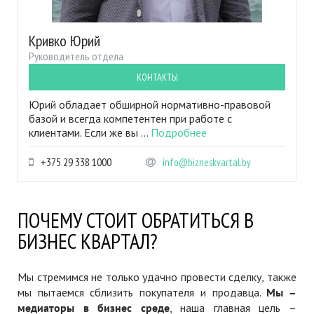
Кривко Юрий
Руководитель отдела
КОНТАКТЫ
Юрий обладает обширной нормативно-правовой
базой и всегда компетентен при работе с
клиентами. Если же вы ...
Подробнее
+375 29 338 1000
info@bizneskvartal.by
ПОЧЕМУ СТОИТ ОБРАТИТЬСЯ В
БИЗНЕС КВАРТАЛ?
Мы стремимся не только удачно провести сделку, также
мы пытаемся сблизить покупателя и продавца.
Мы –
медиаторы в бизнес среде
, наша главная цель –