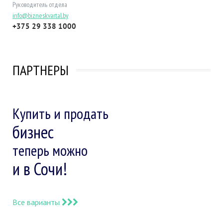
Руководитель отдела
info@bizneskvartal.by
+375 29 338 1000
ПАРТНЕРЫ
Купить и продать
бизнес
теперь можно
и в Сочи!
Все варианты