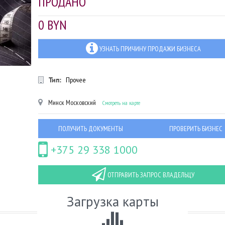
ПРОДАНО
0 BYN
УЗНАТЬ ПРИЧИНУ ПРОДАЖИ БИЗНЕСА
Тип:
Прочее
Минск
Московский
Смотреть на карте
ПОЛУЧИТЬ ДОКУМЕНТЫ
ПРОВЕРИТЬ БИЗНЕС
+375 29 338 1000
ОТПРАВИТЬ ЗАПРОС ВЛАДЕЛЬЦУ
Загрузка карты