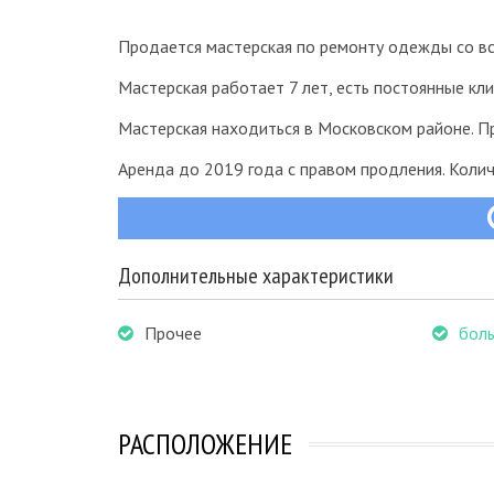
Продается мастерская по ремонту одежды со в
Мастерская работает 7 лет, есть постоянные кли
Мастерская находиться в Московском районе. П
Аренда до 2019 года с правом продления. Колич
Дополнительные характеристики
Прочее
боль
РАСПОЛОЖЕНИЕ