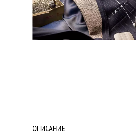
ОПИСАНИЕ