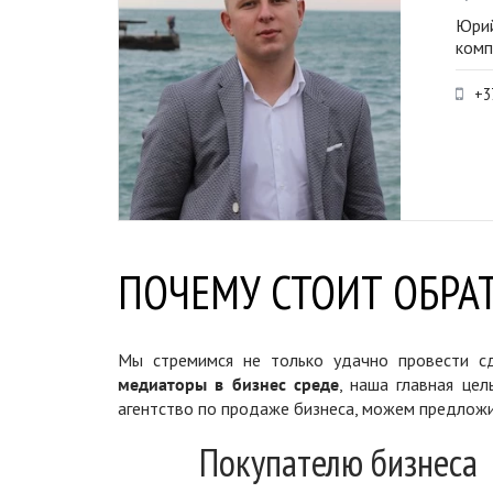
Юрий
комп
+3
ПОЧЕМУ СТОИТ ОБРАТ
Мы стремимся не только удачно провести сд
медиаторы в бизнес среде
, наша главная цел
агентство по продаже бизнеса, можем предложи
Покупателю бизнеса