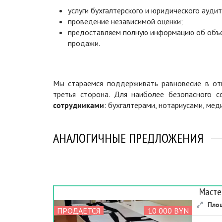
услуги бухгалтерского и юридического аудит
проведение независимой оценки;
предоставляем полную информацию об объ
продажи.
Мы стараемся поддерживать равновесие в отн
третья сторона. Для наиболее безопасного 
сотрудниками
: бухгалтерами, нотариусами, ме
АНАЛОГИЧНЫЕ ПРЕДЛОЖЕНИЯ
Масте
Пло
ПРОДАЕТСЯ
10 000 BYN