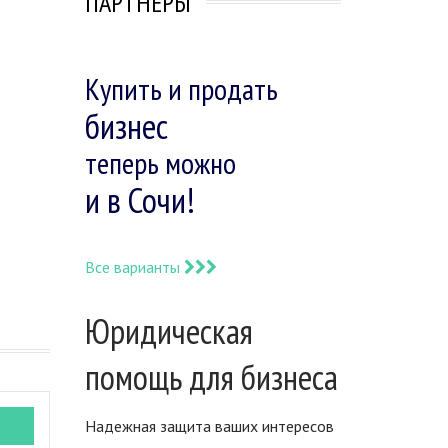
ПАРТНЕРЫ
Купить и продать
бизнес
теперь можно
и в Сочи!
Все варианты
Юридическая
помощь для бизнеса
Надежная защита ваших интересов