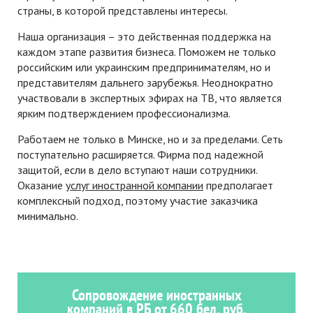
страны, в которой представлены интересы.
Наша организация – это действенная поддержка на
каждом этапе развития бизнеса. Поможем не только
российским или украинским предпринимателям, но и
представителям дальнего зарубежья. Неоднократно
участвовали в экспертных эфирах на ТВ, что является
ярким подтверждением профессионализма.
Работаем не только в Минске, но и за пределами. Сеть
поступательно расширяется. Фирма под надежной
защитой, если в дело вступают наши сотрудники.
Оказание
услуг иностранной компании
предполагает
комплексный подход, поэтому участие заказчика
минимально.
Сопровождение иностранных
компаний в РБ от 660 бел. руб.