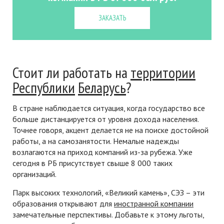
ЗАКАЗАТЬ
Стоит ли работать на
территории
Республики
Беларусь
?
В стране наблюдается ситуация, когда государство все
больше дистанцируется от уровня дохода населения.
Точнее говоря, акцент делается не на поиске достойной
работы, а на самозанятости. Немалые надежды
возлагаются на приход компаний из-за рубежа. Уже
сегодня в РБ присутствует свыше 8 000 таких
организаций.
Парк высоких технологий, «Великий камень», СЭЗ – эти
образования открывают для
иностранной компании
замечательные перспективы. Добавьте к этому льготы,