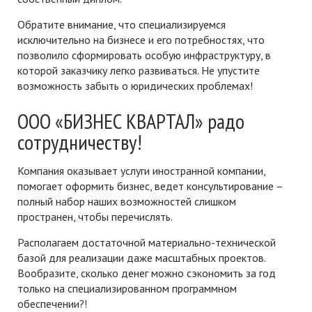
Обратите внимание, что специализируемся
исключительно на бизнесе и его потребностях, что
позволило сформировать особую инфраструктуру, в
которой заказчику легко развиваться. Не упустите
возможность забыть о юридических проблемах!
ООО «БИЗНЕС КВАРТАЛ» радо
сотрудничеству!
Компания оказывает услуги иностранной компании,
помогает оформить бизнес, ведет консультирование –
полный набор наших возможностей слишком
пространен, чтобы перечислять.
Располагаем достаточной материально-технической
базой для реализации даже масштабных проектов.
Вообразите, сколько денег можно сэкономить за год
только на специализированном программном
обеспечении?!