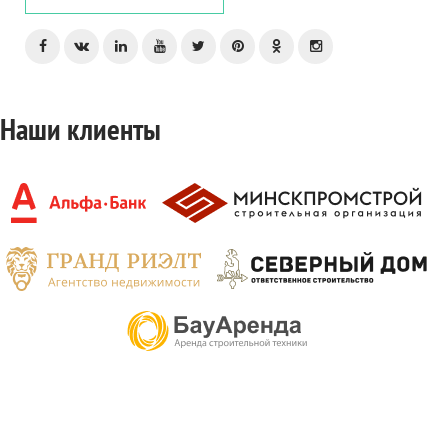
Наши клиенты