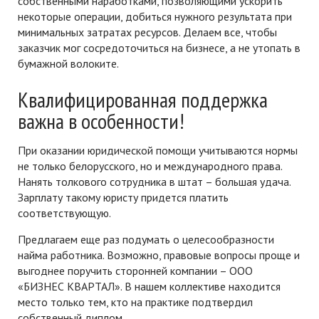
собственными наработками, позволяющими ускорить
некоторые операции, добиться нужного результата при
минимальных затратах ресурсов. Делаем все, чтобы
заказчик мог сосредоточиться на бизнесе, а не утопать в
бумажной волоките.
Квалифицированная поддержка
важна в особенности!
При оказании юридической помощи учитываются нормы
не только белорусского, но и международного права.
Нанять толкового сотрудника в штат – большая удача.
Зарплату такому юристу придется платить
соответствующую.
Предлагаем еще раз подумать о целесообразности
найма работника. Возможно, правовые вопросы проще и
выгоднее поручить сторонней компании – ООО
«БИЗНЕС КВАРТАЛ». В нашем коллективе находится
место только тем, кто на практике подтвердил
собственный диплом.