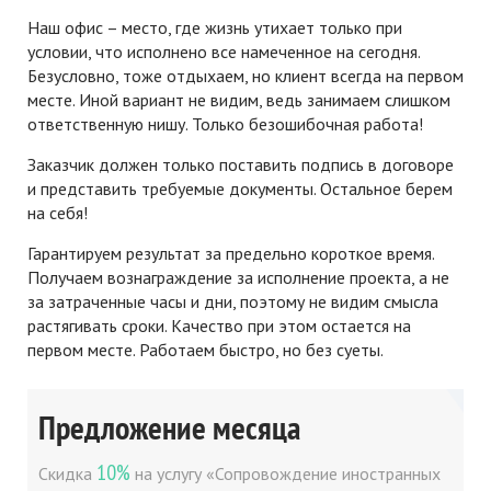
Наш офис – место, где жизнь утихает только при
условии, что исполнено все намеченное на сегодня.
Безусловно, тоже отдыхаем, но клиент всегда на первом
месте. Иной вариант не видим, ведь занимаем слишком
ответственную нишу. Только безошибочная работа!
Заказчик должен только поставить подпись в договоре
и представить требуемые документы. Остальное берем
на себя!
Гарантируем результат за предельно короткое время.
Получаем вознаграждение за исполнение проекта, а не
за затраченные часы и дни, поэтому не видим смысла
растягивать сроки. Качество при этом остается на
первом месте. Работаем быстро, но без суеты.
Предложение месяца
10%
Скидка
на услугу «Сопровождение иностранных