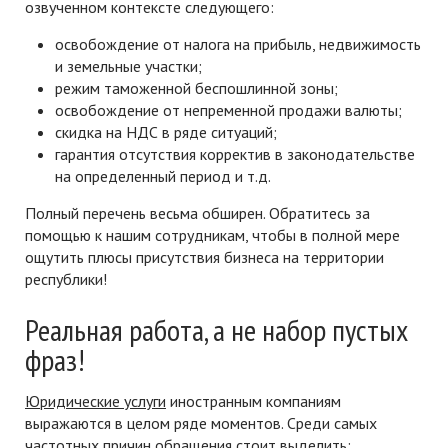
озвученном контексте следующего:
освобождение от налога на прибыль, недвижимость
и земельные участки;
режим таможенной беспошлинной зоны;
освобождение от непременной продажи валюты;
скидка на НДС в ряде ситуаций;
гарантия отсутствия корректив в законодательстве
на определенный период и т.д.
Полный перечень весьма обширен. Обратитесь за
помощью к нашим сотрудникам, чтобы в полной мере
ощутить плюсы присутствия бизнеса на территории
республики!
Реальная работа, а не набор пустых
фраз!
Юридические услуги
иностранным компаниям
выражаются в целом ряде моментов. Среди самых
частотных причин обращения стоит выделить: