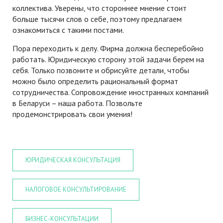
коллектива. Уверены, что стороннее мнение стоит
больше тысячи слов о себе, поэтому предлагаем
ознакомиться с такими постами.
Пора переходить к делу. Фирма должна бесперебойно
работать. Юридическую сторону этой задачи берем на
себя. Только позвоните и обрисуйте детали, чтобы
можно было определить рациональный формат
сотрудничества. Сопровождение иностранных компаний
в Беларуси – наша работа. Позвольте
продемонстрировать свои умения!
ЮРИДИЧЕСКАЯ КОНСУЛЬТАЦИЯ
НАЛОГОВОЕ КОНСУЛЬТИРОВАНИЕ
БИЗНЕС-КОНСУЛЬТАЦИИ