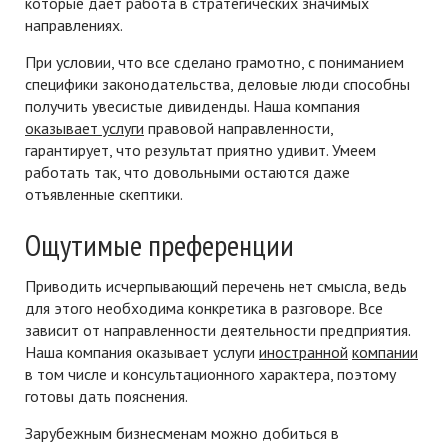
которые дает работа в стратегических значимых
направлениях.
При условии, что все сделано грамотно, с пониманием
специфики законодательства, деловые люди способны
получить увесистые дивиденды. Наша компания
оказывает услуги
правовой направленности,
гарантирует, что результат приятно удивит. Умеем
работать так, что довольными остаются даже
отъявленные скептики.
Ощутимые преференции
Приводить исчерпывающий перечень нет смысла, ведь
для этого необходима конкретика в разговоре. Все
зависит от направленности деятельности предприятия.
Наша компания оказывает услуги
иностранной
компании
в том числе и консультационного характера, поэтому
готовы дать пояснения.
Зарубежным бизнесменам можно добиться в