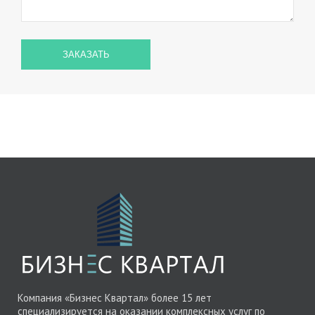
Компания «Бизнес Квартал» более 15 лет
специализируется на оказании комплексных услуг по