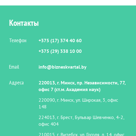
Контакты
Телефон
+375 (17) 374 40 60
+375 (29) 338 10 00
Email
info@bizneskvartal.by
Адреса
220013, г. Минск, пр. Независимости, 77,
офис 7 (ст.м. Академия наук)
220090, г. Минск, ул. Широкая, 3, офис
148
224013, г. Брест, Бульвар Шевченко, 4-2,
офис 404
210015, г. Витебск, ул. Гоголя, д. 14, офис