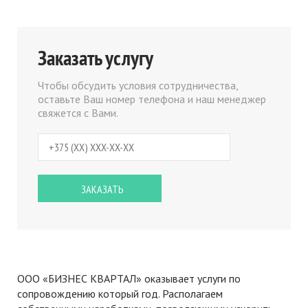
Заказать услугу
Чтобы обсудить условия сотрудничества,
оставьте Ваш номер телефона и наш менеджер
свяжется с Вами.
ООО «БИЗНЕС КВАРТАЛ» оказывает услуги по
сопровождению который год. Располагаем