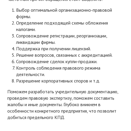
Выбор оптимальной организационно-правовой
формы.
Определение подходящей схемы обложения
налогами.
Сопровождение регистрации, реорганизации,
ликвидации фирмы.
Поддержка при получении лицензий.
Решение вопросов, связанных с аккредитацией.
Сопровождение сделок купли-продажи.
Контроль соблюдения правового режима
деятельности.
Разрешение корпоративных споров и т.д.
Поможем разработать учредительную документацию,
проведем правовую экспертизу, поможем составить
жалобы и иные документы. Глубоко вникнем в
особенности конкретного предприятия, что позволит
добиться предельного КПД.