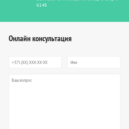
614Б
Онлайн консультация