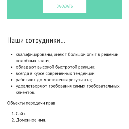
ЗАКАЗАТЬ
Наши сотрудники…
квалифицированы, имеют большой опыт в решении
подобных задач;
обладают высокой быстротой реакции;
всегда в курсе современных тенденций;
работают до достижения результата;
удовлетворяют требования самых требовательных
клиентов.
Объекты передачи прав
Сайт.
Доменное имя.