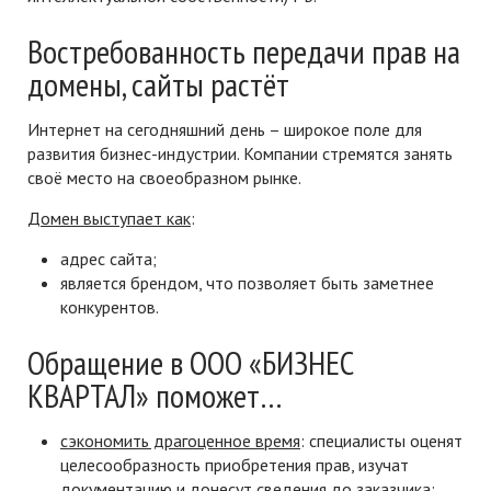
Востребованность передачи прав на
домены, сайты растёт
Интернет на сегодняшний день – широкое поле для
развития бизнес-индустрии. Компании стремятся занять
своё место на своеобразном рынке.
Домен выступает как
:
адрес сайта;
является брендом, что позволяет быть заметнее
конкурентов.
Обращение в ООО «БИЗНЕС
КВАРТАЛ» поможет…
сэкономить драгоценное время
: специалисты оценят
целесообразность приобретения прав, изучат
документацию и донесут сведения до заказчика;