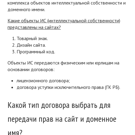
комплекса объектов интеллектуальной собственности и
доменного имени.
Какие объекты ИС (интеллектуальной собственности)
представлены на сайтах?
Товарный знак.
Дизайн сайта.
Программный код.
Объекты ИС передаются физическим или юрлицам на
основании договоров:
лицензионного договора;
договора уступки исключительного права (ГК РБ).
Какой тип договора выбрать для
передачи прав на сайт и доменное
имя?