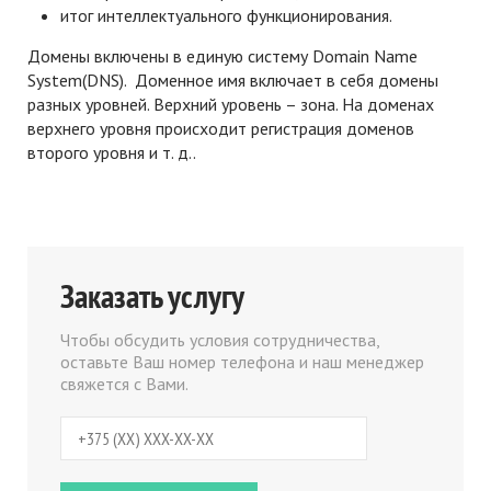
итог интеллектуального функционирования.
Домены включены в единую систему Domain Name
System(DNS). Доменное имя включает в себя домены
разных уровней. Верхний уровень – зона. На доменах
верхнего уровня происходит регистрация доменов
второго уровня и т. д..
Заказать услугу
Чтобы обсудить условия сотрудничества,
оставьте Ваш номер телефона и наш менеджер
свяжется с Вами.