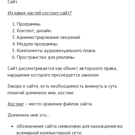
Сайт
Из каких частей состоит сайт?
Программы.
Контент, дизайн.
Администрирование сведений.
Модули программы.
Компоненты аудиовизуального плана.
Пространство для рекламы.
Сайт рассматривается как объект авторского права,
нарушение которого преследуется законом.
Говоря о сайте, есть необходимость вникнуть в суть
понятий доменное имя, хостинг.
Хостинг
– место хранения файлов сайта.
Доменное имя это…
обозначение сайта символами для нахождения во
всемирной компьютерной сети;