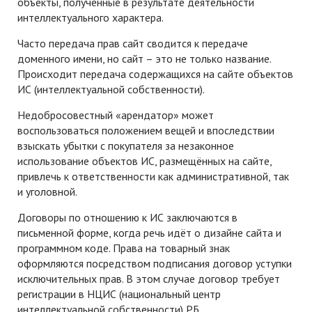
объекты, полученные в результате деятельности
интеллектуального характера.
Часто передача прав сайт сводится к передаче
доменного имени, но сайт – это не только название.
Происходит передача содержащихся на сайте объектов
ИС (интеллектуальной собственности).
Недобросовестный «арендатор» может
воспользоваться положением вещей и впоследствии
взыскать убытки с покупателя за незаконное
использование объектов ИС, размещённых на сайте,
привлечь к ответственности как административной, так
и уголовной.
Договоры по отношению к ИС заключаются в
письменной форме, когда речь идёт о дизайне сайта и
программном коде. Права на товарный знак
оформляются посредством подписания договор уступки
исключительных прав. В этом случае договор требует
регистрации в НЦИС (национальный центр
интеллектуальной собственности) РБ.