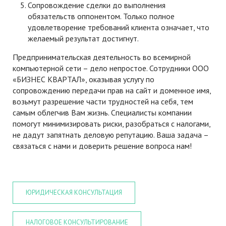
Сопровождение сделки до выполнения
обязательств оппонентом. Только полное
удовлетворение требований клиента означает, что
желаемый результат достигнут.
Предпринимательская деятельность во всемирной
компьютерной сети – дело непростое. Сотрудники ООО
«БИЗНЕС КВАРТАЛ», оказывая услугу по
сопровождению передачи прав на сайт и доменное имя,
возьмут разрешение части трудностей на себя, тем
самым облегчив Вам жизнь. Специалисты компании
помогут минимизировать риски, разобраться с налогами,
не дадут запятнать деловую репутацию. Ваша задача –
связаться с нами и доверить решение вопроса нам!
ЮРИДИЧЕСКАЯ КОНСУЛЬТАЦИЯ
НАЛОГОВОЕ КОНСУЛЬТИРОВАНИЕ