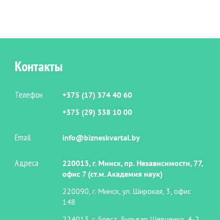
Контакты
Телефон
+375 (17) 374 40 60
+375 (29) 338 10 00
Email
info@bizneskvartal.by
Адреса
220013, г. Минск, пр. Независимости, 77,
офис 7 (ст.м. Академия наук)
220090, г. Минск, ул. Широкая, 3, офис
148
224013, г. Брест, Бульвар Шевченко, 4-2,