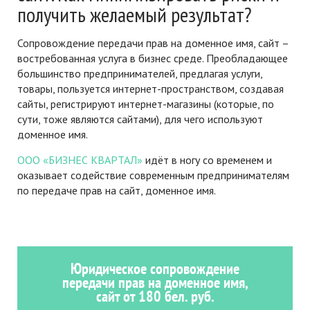
получить желаемый результат?
Сопровождение передачи прав на доменное имя, сайт –
востребованная услуга в бизнес среде. Преобладающее
большинство предпринимателей, предлагая услуги,
товары, пользуется интернет-пространством, создавая
сайты, регистрируют интернет-магазины (которые, по
сути, тоже являются сайтами), для чего используют
доменное имя.
ООО «БИЗНЕС КВАРТАЛ»
идёт в ногу со временем и
оказывает содействие современным предпринимателям
по передаче прав на сайт, доменное имя.
Юридическое сопровождение
передачи прав на доменное имя,
сайт от 180 бел. руб.