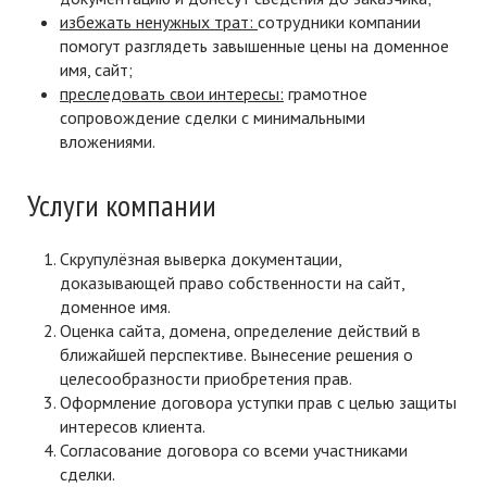
избежать ненужных трат:
сотрудники компании
помогут разглядеть завышенные цены на доменное
имя, сайт;
преследовать свои интересы:
грамотное
сопровождение сделки с минимальными
вложениями.
Услуги компании
Скрупулёзная выверка документации,
доказывающей право собственности на сайт,
доменное имя.
Оценка сайта, домена, определение действий в
ближайшей перспективе. Вынесение решения о
целесообразности приобретения прав.
Оформление договора уступки прав с целью защиты
интересов клиента.
Согласование договора со всеми участниками
сделки.