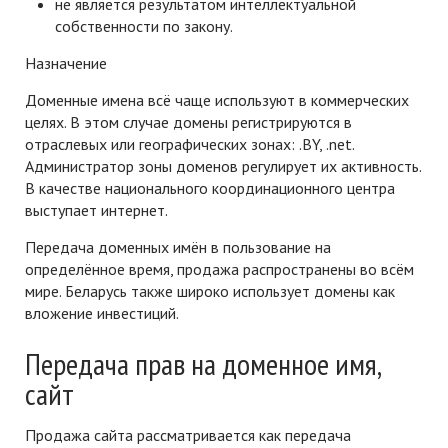
не является результатом интеллектуальной
собственности по закону.
Назначение
Доменные имена всё чаще используют в коммерческих
целях. В этом случае домены регистрируются в
отраслевых или географических зонах: .BY, .net.
Администратор зоны доменов регулирует их активность.
В качестве национального координационного центра
выступает интернет.
Передача доменных имён в пользование на
определённое время, продажа распространены во всём
мире. Беларусь также широко использует домены как
вложение инвестиций.
Передача прав на доменное имя,
сайт
Продажа сайта рассматривается как передача