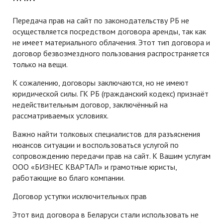
Передача прав на сайт по законодательству РБ не
осуществляется посредством договора аренды, так как
не имеет материального облачения. Этот тип договора и
договор безвозмездного пользования распространяется
только на вещи.
К сожалению, договоры заключаются, но не имеют
юридической силы. ГК РБ (гражданский кодекс) признаёт
недействительным договор, заключённый на
рассматриваемых условиях.
Важно найти толковых специалистов для разъяснения
нюансов ситуации и воспользоваться услугой по
сопровождению передачи прав на сайт. К Вашим услугам
ООО «БИЗНЕС КВАРТАЛ» и грамотные юристы,
работающие во благо компании.
Договор уступки исключительных прав
Этот вид договора в Беларуси стали использовать не