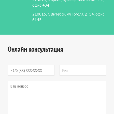
офис 404
210015, г. Витебск, ул. Гоголя, д. 14, офис
614Б
Онлайн консультация