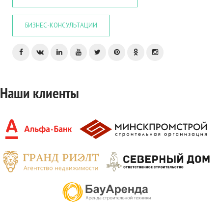
БИЗНЕС-КОНСУЛЬТАЦИИ
Наши клиенты