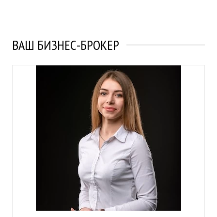
ВАШ БИЗНЕС-БРОКЕР