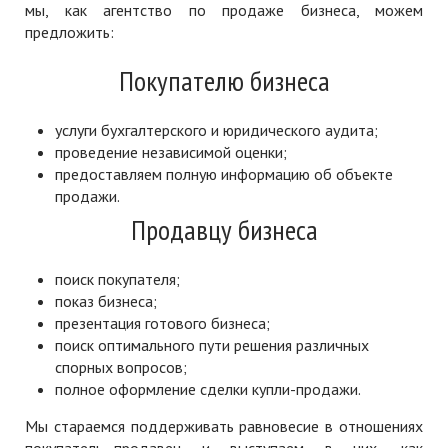
мы, как агентство по продаже бизнеса, можем
предложить:
Покупателю бизнеса
услуги бухгалтерского и юридического аудита;
проведение независимой оценки;
предоставляем полную информацию об объекте
продажи.
Продавцу бизнеса
поиск покупателя;
показ бизнеса;
презентация готового бизнеса;
поиск оптимального пути решения различных
спорных вопросов;
полное оформление сделки купли-продажи.
Мы стараемся поддерживать равновесие в отношениях