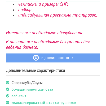
чемпионы и призеры СНГ;
подбор;
индивидуальная программа тренировок.
Имеется все необходимое оборудование.
В наличии все необходимые документы для
ведения бизнеса.
ПРЕДЛОЖИТЕ СВОЮ ЦЕНУ
Дополнительные характеристики
Спортклубы/Сауны
большая клиентская база
веб-сайт
квалифицированный штат сотрудников