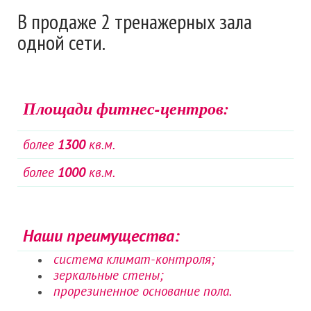
В продаже 2 тренажерных зала
одной сети.
Площади фитнес-центров:
более
1300
кв.м.
более
1000
кв.м.
Наши преимущества:
система климат-контроля;
зеркальные стены;
прорезиненное основание пола.