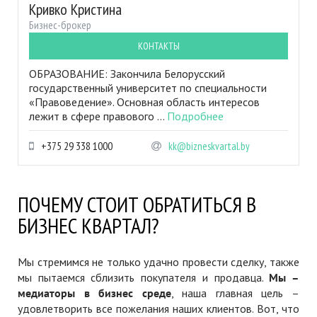
Кривко Кристина
Бизнес-брокер
КОНТАКТЫ
ОБРАЗОВАНИЕ: Закончила Белорусский
государственный университет по специальности
«Правоведение». Основная область интересов
лежит в сфере правового ...
Подробнее
+375 29 338 1000
kk@bizneskvartal.by
ПОЧЕМУ СТОИТ ОБРАТИТЬСЯ В
БИЗНЕС КВАРТАЛ?
Мы стремимся не только удачно провести сделку, также
мы пытаемся сблизить покупателя и продавца.
Мы –
медиаторы в бизнес среде
, наша главная цель –
удовлетворить все пожелания наших клиентов. Вот, что