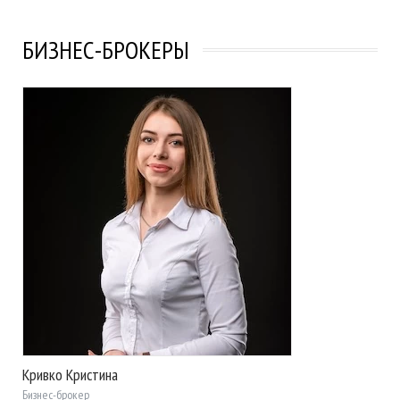
БИЗНЕС-БРОКЕРЫ
Кривко Кристина
Бизнес-брокер