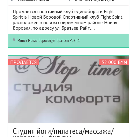
Продаётся спортивный клуб единоборств Fight
Spirit в Новой Боровой Спортивный клуб Fight Spirit
расположен в новом современном районе Новая
Боровая, по адресу ул. Братьев Райт,...
Минск
Новая Боровая, ул. Братьев Райт, 1
ПРОДАЕТСЯ
32 000 BYN
Студия йоги/пилатеса/массажа/