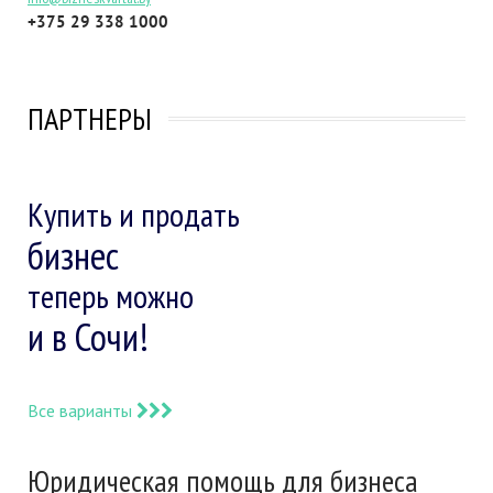
+375 29 338 1000
ПАРТНЕРЫ
Купить и продать
бизнес
теперь можно
и в Сочи!
Все варианты
Юридическая помощь для бизнеса