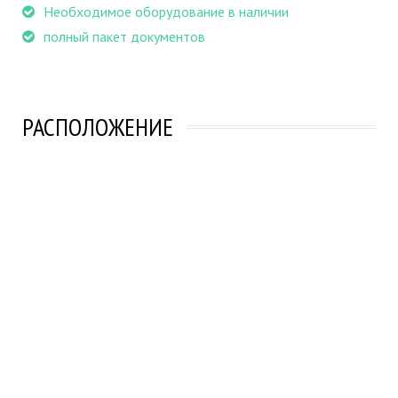
Необходимое оборудование в наличии
полный пакет документов
РАСПОЛОЖЕНИЕ