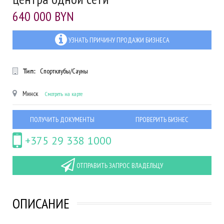
640 000 BYN
УЗНАТЬ ПРИЧИНУ ПРОДАЖИ БИЗНЕСА
Тип:
Спортклубы/Сауны
Минск
Смотреть на карте
ПОЛУЧИТЬ ДОКУМЕНТЫ
ПРОВЕРИТЬ БИЗНЕС
+375 29 338 1000
ОТПРАВИТЬ ЗАПРОС ВЛАДЕЛЬЦУ
ОПИСАНИЕ