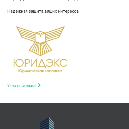
Надежная защита ваших интересов
Узнать больше