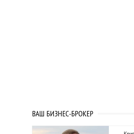
ВАШ БИЗНЕС-БРОКЕР
Кри