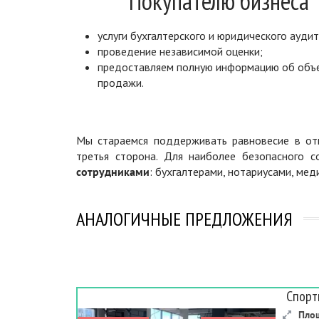
Покупателю бизнеса
услуги бухгалтерского и юридического аудит
проведение независимой оценки;
предоставляем полную информацию об объ
продажи.
Мы стараемся поддерживать равновесие в отн
третья сторона. Для наиболее безопасного 
сотрудниками
: бухгалтерами, нотариусами, ме
АНАЛОГИЧНЫЕ ПРЕДЛОЖЕНИЯ
Спорт
Пло