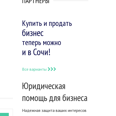
ПАРТНЕРЫ
Купить и продать
бизнес
теперь можно
и в Сочи!
Все варианты
Юридическая
помощь для бизнеса
Надежная защита ваших интересов