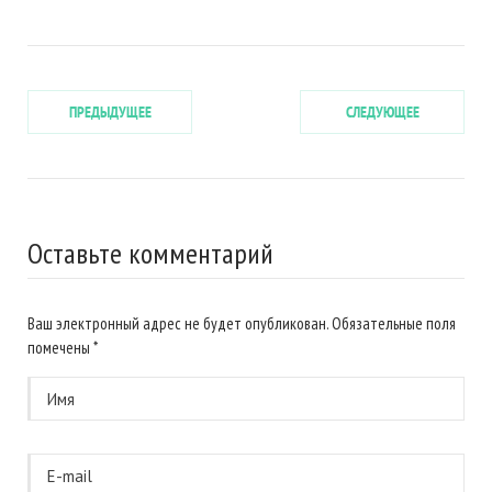
ПРЕДЫДУЩЕЕ
СЛЕДУЮЩЕЕ
Оставьте комментарий
Ваш электронный адрес не будет опубликован. Обязательные поля
помечены
*