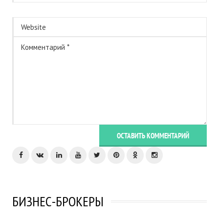
ОСТАВИТЬ КОММЕНТАРИЙ
БИЗНЕС-БРОКЕРЫ