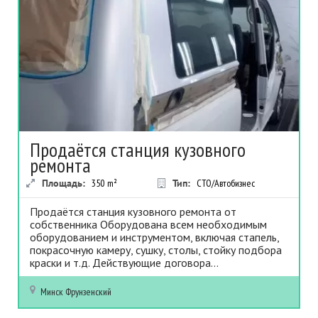
Продаётся станция кузовного
ремонта
Площадь:
350
m²
Тип:
СТО/Автобизнес
Продаётся станция кузовного ремонта от
собственника Оборудована всем необходимым
оборудованием и инструментом, включая стапель,
покрасочную камеру, сушку, столы, стойку подбора
краски и т.д. Действующие договора...
Минск
Фрунзенский