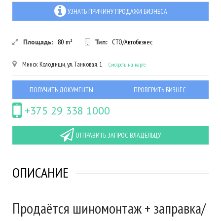
УЗНАТЬ ПРИЧИНУ ПРОДАЖИ БИЗНЕСА
Площадь:
80
m²
Тип:
СТО/Автобизнес
Минск
Колодищи, ул. Танковая, 1
Смотреть на карте
ПОЛУЧИТЬ ДОКУМЕНТЫ
ПРОВЕРИТЬ БИЗНЕС
+375 29 338 1000
ОТПРАВИТЬ ЗАПРОС ВЛАДЕЛЬЦУ
ОПИСАНИЕ
Продаётся шиномонтаж + заправка/