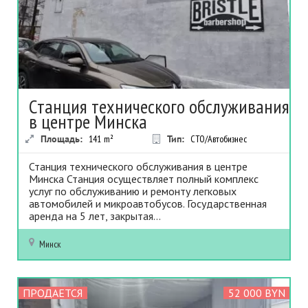
Станция технического обслуживания
в центре Минска
Площадь:
141
m²
Тип:
СТО/Автобизнес
Станция технического обслуживания в центре
Минска Станция осуществляет полный комплекс
услуг по обслуживанию и ремонту легковых
автомобилей и микроавтобусов. Государственная
аренда на 5 лет, закрытая...
Минск
ПРОДАЕТСЯ
52 000 BYN