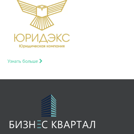
Узнать больше