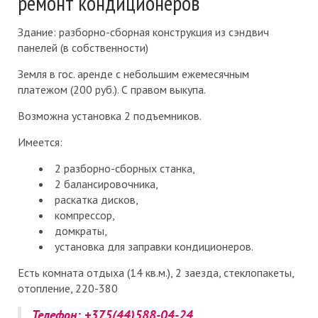
ремонт кондиционеров
Здание: разборно-сборная конструкция из сэндвич
панелей (в собственности)
Земля в гос. аренде с небольшим ежемесячным
платежом (200 руб.). С правом выкупа.
Возможна установка 2 подъемников.
Имеется:
2 разборно-сборных станка,
2 балансировочника,
раскатка дисков,
компрессор,
домкраты,
установка для заправки кондиционеров.
Есть комната отдыха (14 кв.м.), 2 заезда, стеклопакеты,
отопление, 220-380
Телефон: +375(44)588-04-24