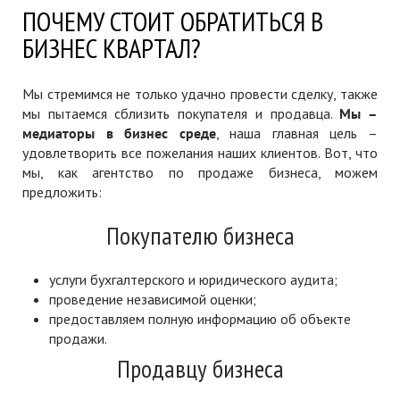
ПОЧЕМУ СТОИТ ОБРАТИТЬСЯ В
БИЗНЕС КВАРТАЛ?
Мы стремимся не только удачно провести сделку, также
мы пытаемся сблизить покупателя и продавца.
Мы –
медиаторы в бизнес среде
, наша главная цель –
удовлетворить все пожелания наших клиентов. Вот, что
мы, как агентство по продаже бизнеса, можем
предложить:
Покупателю бизнеса
услуги бухгалтерского и юридического аудита;
проведение независимой оценки;
предоставляем полную информацию об объекте
продажи.
Продавцу бизнеса