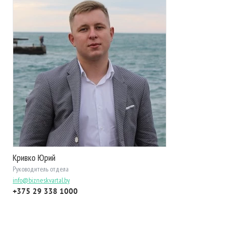
Кривко Юрий
Руководитель отдела
info@bizneskvartal.by
+375 29 338 1000