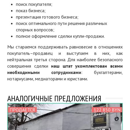
поиск покупателя;
показ бизнеса;
презентация готового бизнеса;
поиск оптимального пути решения различных
спорных вопросов;
полное оформление сделки купли-продажи.
Мы стараемся поддерживать равновесие в отношениях
покупатель–продавец и выступаем в них, как
нейтральная третья сторона. Для наиболее безопасного
совершения сделки
наш штат укомплектован всеми
необходимыми сотрудниками
: бухгалтерами,
нотариусами, медиаторами и юристами.
АНАЛОГИЧНЫЕ ПРЕДЛОЖЕНИЯ
ПРОДАЕТСЯ
122 850 BYN