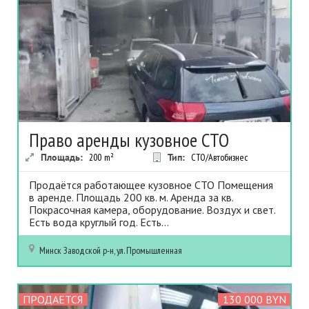
Право аренды кузовное СТО
Площадь:
200
m²
Тип:
СТО/Автобизнес
Продаётся работающее кузовное СТО Помещения
в аренде. Площадь 200 кв. м. Аренда за кв.
Покрасочная камера, оборудование. Воздух и свет.
Есть вода круглый год. Есть...
Минск
Заводской р-н, ул. Промышленная
ПРОДАЕТСЯ
130 000 BYN