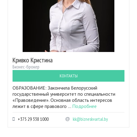
Кривко Кристина
Бизнес-брокер
КОНТАКТЫ
ОБРАЗОВАНИЕ: Закончила Белорусский
государственный университет по специальности
«Правоведение». Основная область интересов
лежит в сфере правового ...
Подробнее
+375 29 338 1000
kk@bizneskvartal.by