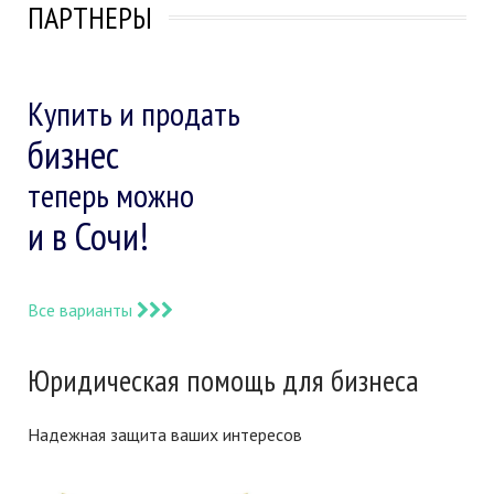
ПАРТНЕРЫ
Купить и продать
бизнес
теперь можно
и в Сочи!
Все варианты
Юридическая помощь для бизнеса
Надежная защита ваших интересов