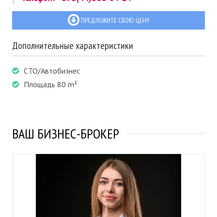
ПРЕДЛОЖИТЕ СВОЮ ЦЕНУ
Дополнительные характеристики
СТО/Автобизнес
Площадь 80 m²
ВАШ БИЗНЕС-БРОКЕР