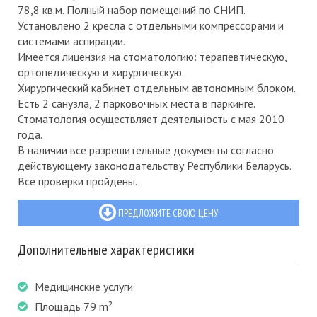
78,8 кв.м. Полный набор помещений по СНИП.
Установлено 2 кресла с отдельными компрессорами и
системами аспирации.
Имеется лицензия на стоматологию: терапевтическую,
ортопедическую и хирургическую.
Хирургический кабинет отдельным автономным блоком.
Есть 2 санузла, 2 парковочных места в паркинге.
Стоматология осуществляет деятельность с мая 2010
года.
В наличии все разрешительные документы согласно
действующему законодательству Республики Беларусь.
Все проверки пройдены.
ПРЕДЛОЖИТЕ СВОЮ ЦЕНУ
Дополнительные характеристики
Медицинские услуги
Площадь 79 m²