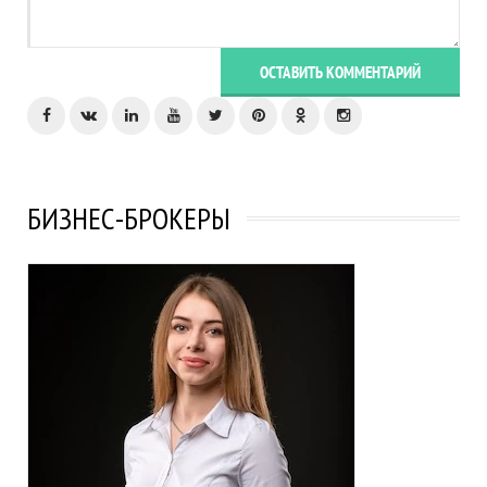
ОСТАВИТЬ КОММЕНТАРИЙ
БИЗНЕС-БРОКЕРЫ