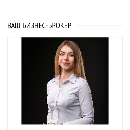
ВАШ БИЗНЕС-БРОКЕР