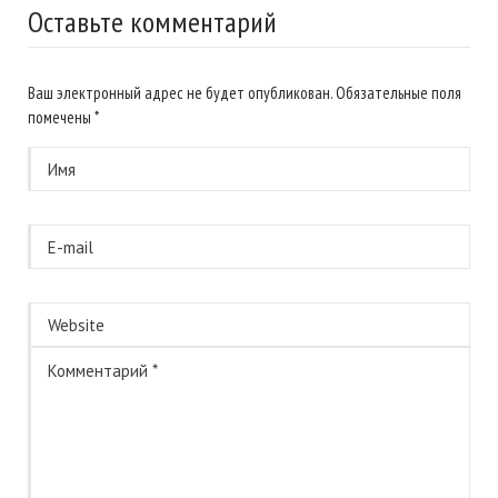
Оставьте комментарий
Ваш электронный адрес не будет опубликован. Обязательные поля
помечены
*