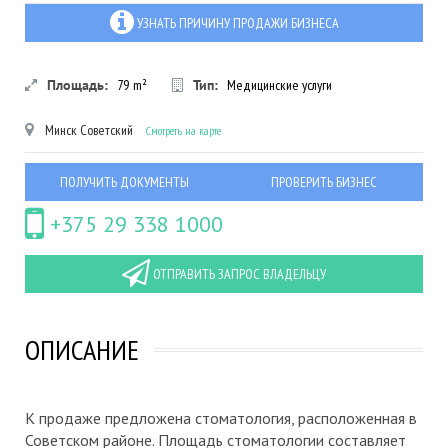
УЗНАТЬ ПРИЧИНУ ПРОДАЖИ БИЗНЕСА
Площадь:
79
m²
Тип:
Медицинские услуги
Минск
Советский
Смотреть на карте
ПОЛУЧИТЬ ДОКУМЕНТЫ
ПРОВЕРИТЬ БИЗНЕС
+375 29 338 1000
ОТПРАВИТЬ ЗАПРОС ВЛАДЕЛЬЦУ
ОПИСАНИЕ
К продаже предложена стоматология, расположенная в
Советском районе. Площадь стоматологии составляет