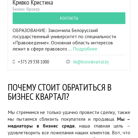
Кривко Кристина
Бизнес-брокер
КОНТАКТЫ
ОБРАЗОВАНИЕ: Закончила Белорусский
государственный университет по специальности
«Правоведение». Основная область интересов
лежит в сфере правового ...
Подробнее
+375 29 338 1000
kk@bizneskvartal.by
ПОЧЕМУ СТОИТ ОБРАТИТЬСЯ В
БИЗНЕС КВАРТАЛ?
Мы стремимся не только удачно провести сделку, также
мы пытаемся сблизить покупателя и продавца.
Мы –
медиаторы в бизнес среде
, наша главная цель –
удовлетворить все пожелания наших клиентов. Вот, что