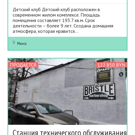
Детский клуб Детский клуб расположен в
современном жилом комплексе. Площадь
помещения составляет 193.7 кв.м. Срок
деятельности – более 9 лет. Создана домашняя
атмосфера, которая нравится...
Минск
ПРОДАЕТСЯ
122 850 BYN
Станция технического обслуживания