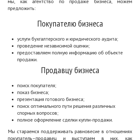
мы, как агентство по продаже бизнеса, можем
предложить:
Покупателю бизнеса
услуги бухгалтерского и юридического аудита;
проведение независимой оценки;
предоставляем полную информацию об объекте
продажи.
Продавцу бизнеса
поиск покупателя;
показ бизнеса;
презентация готового бизнеса;
поиск оптимального пути решения различных
спорных вопросов;
полное оформление сделки купли-продажи.
Мы стараемся поддерживать равновесие в отношениях
покупатель–продавец и выступаем в них, как