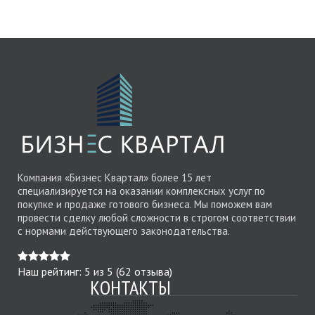
Компания «Бизнес Квартал» более 15 лет
специализируется на оказании комплексных услуг по
покупке и продаже готового бизнеса. Мы поможем вам
провести сделку любой сложности в строгом соответствии
с нормами действующего законодательства.
Наш рейтинг:
5
из
5
(
62
отзыва)
КОНТАКТЫ