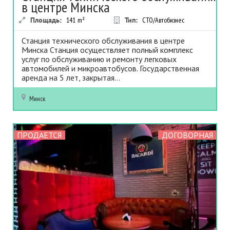
в центре Минска
Площадь:
141
m²
Тип:
СТО/Автобизнес
Станция технического обслуживания в центре
Минска Станция осуществляет полный комплекс
услуг по обслуживанию и ремонту легковых
автомобилей и микроавтобусов. Государственная
аренда на 5 лет, закрытая...
Минск
ПРОДАЕТСЯ
ДОГОВОРНАЯ