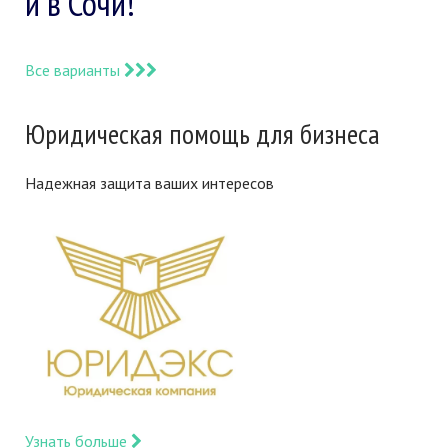
и в Сочи!
Все варианты
Юридическая помощь для бизнеса
Надежная защита ваших интересов
Узнать больше