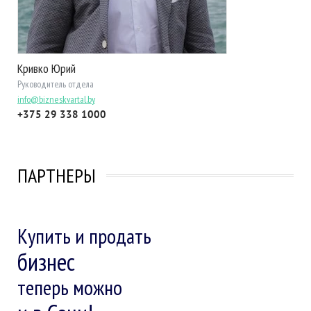
Кривко Юрий
Руководитель отдела
info@bizneskvartal.by
+375 29 338 1000
ПАРТНЕРЫ
Купить и продать
бизнес
теперь можно