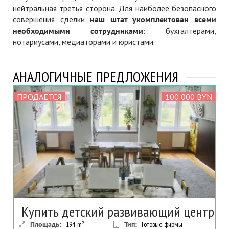
нейтральная третья сторона. Для наиболее безопасного
совершения сделки
наш штат укомплектован всеми
необходимыми сотрудниками
: бухгалтерами,
нотариусами, медиаторами и юристами.
АНАЛОГИЧНЫЕ ПРЕДЛОЖЕНИЯ
ПРОДАЕТСЯ
100 000 BYN
Купить детский развивающий центр
Площадь:
194
m²
Тип:
Готовые фирмы