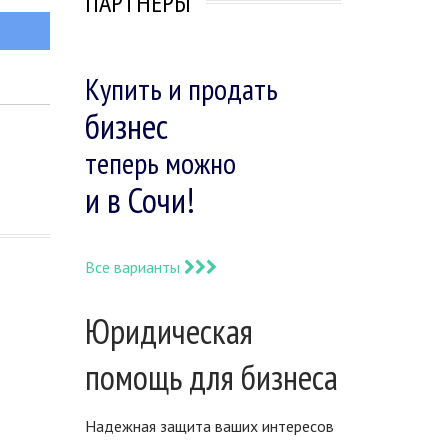
ПАРТНЕРЫ
Купить и продать
бизнес
теперь можно
и в Сочи!
Все варианты
Юридическая
помощь для бизнеса
Надежная защита ваших интересов