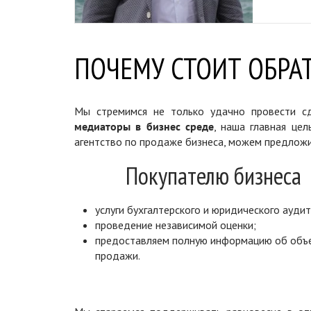
ПОЧЕМУ СТОИТ ОБРАТ
Мы стремимся не только удачно провести сд
медиаторы в бизнес среде
, наша главная цел
агентство по продаже бизнеса, можем предложи
Покупателю бизнеса
услуги бухгалтерского и юридического аудит
проведение независимой оценки;
предоставляем полную информацию об объ
продажи.