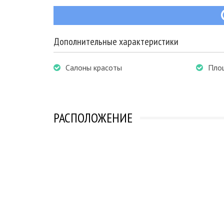
Дополнительные характеристики
Салоны красоты
Пло
РАСПОЛОЖЕНИЕ