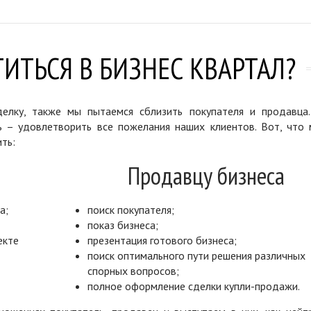
ИТЬСЯ В БИЗНЕС КВАРТАЛ?
елку, также мы пытаемся сблизить покупателя и продавца
ь – удовлетворить все пожелания наших клиентов. Вот, что 
ть:
Продавцу бизнеса
а;
поиск покупателя;
показ бизнеса;
екте
презентация готового бизнеса;
поиск оптимального пути решения различных
спорных вопросов;
полное оформление сделки купли-продажи.