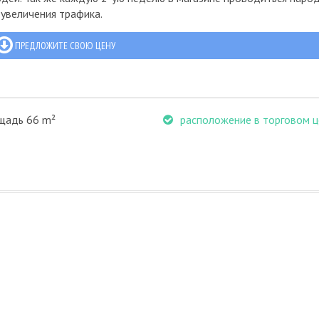
 увеличения трафика.
ПРЕДЛОЖИТЕ СВОЮ ЦЕНУ
щадь 66 m²
расположение в торговом ц