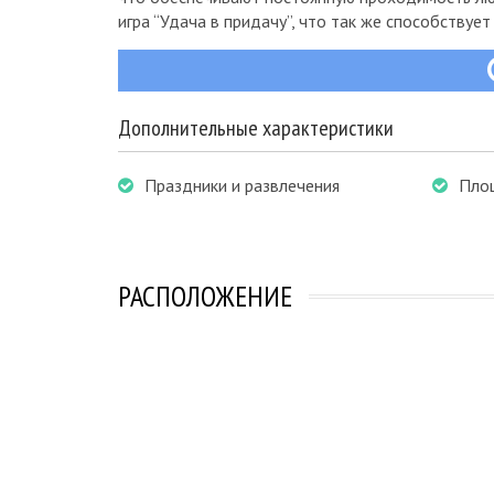
игра “Удача в придачу”, что так же способствует
Дополнительные характеристики
Праздники и развлечения
Пло
РАСПОЛОЖЕНИЕ