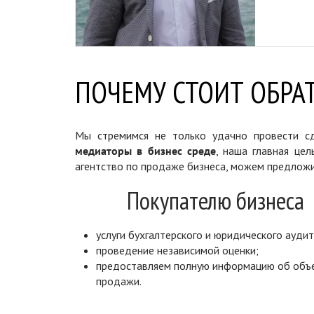
ПОЧЕМУ СТОИТ ОБРАТ
Мы стремимся не только удачно провести сд
медиаторы в бизнес среде
, наша главная цел
агентство по продаже бизнеса, можем предложи
Покупателю бизнеса
услуги бухгалтерского и юридического аудит
проведение независимой оценки;
предоставляем полную информацию об объ
продажи.