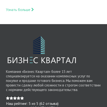
Узнать больше
Компания «Бизнес Квартал» более 15 лет
специализируется на оказании комплексных услуг по
покупке и продаже готового бизнеса. Мы поможем вам
провести сделку любой сложности в строгом соответствии
с нормами действующего законодательства.
Наш рейтинг:
5
из
5
(
62
отзыва)