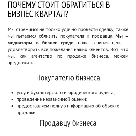
ПОЧЕМУ СТОИТ ОБРАТИТЬСЯ В
БИЗНЕС КВАРТАЛ?
Мы стремимся не только удачно провести сделку, также
мы пытаемся сблизить покупателя и продавца.
Мы –
медиаторы в бизнес среде
, наша главная цель –
удовлетворить все пожелания наших клиентов. Вот, что
мы, как агентство по продаже бизнеса, можем
предложить:
Покупателю бизнеса
услуги бухгалтерского и юридического аудита;
проведение независимой оценки;
предоставляем полную информацию об объекте
продажи.
Продавцу бизнеса