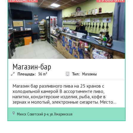
Магазин-бар
Площадь:
36
m²
Тип:
Магазины
Магазин бар разливного пива на 25 кранов с
холодильной камерой В ассортименте пиво,
напитки, кондитерские изделия, рыба, кофе в
зернах и молотый, электронные сигареты. Место...
Минск
Советский р-н, ул. Хмаринская