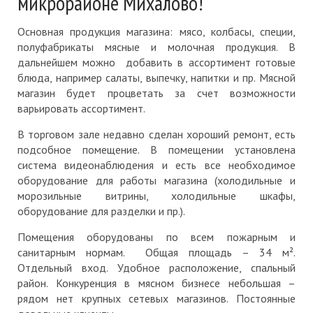
микрорайоне Михалово!
Основная продукция магазина: мясо, колбасы, специи,
полуфабрикаты мясные и молочная продукция. В
дальнейшем можно добавить в ассортимент готовые
блюда, например салаты, выпечку, напитки и пр. Мясной
магазин будет процветать за счет возможности
варьировать ассортимент.
В торговом зале недавно сделан хороший ремонт, есть
подсобное помещение. В помещении установлена
система видеонаблюдения и есть все необходимое
оборудование для работы магазина (холодильные и
морозильные витрины, холодильные шкафы,
оборудование для разделки и пр.).
Помещения оборудованы по всем пожарным и
санитарным нормам. Общая площадь – 34 м².
Отдельный вход. Удобное расположение, спальный
район. Конкуренция в мясном бизнесе небольшая –
рядом нет крупных сетевых магазинов. Постоянные