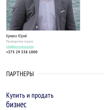
Кривко Юрий
Руководитель отдела
info@bizneskvartal.by
+375 29 338 1000
ПАРТНЕРЫ
Купить и продать
бизнес