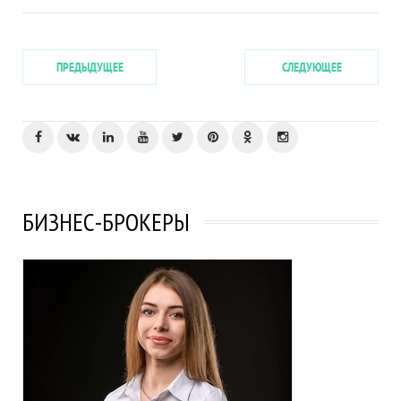
ПРЕДЫДУЩЕЕ
СЛЕДУЮЩЕЕ
БИЗНЕС-БРОКЕРЫ