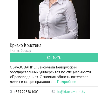
Кривко Кристина
Бизнес-брокер
КОНТАКТЫ
ОБРАЗОВАНИЕ: Закончила Белорусский
государственный университет по специальности
«Правоведение». Основная область интересов
лежит в сфере правового ...
Подробнее
+375 29 338 1000
kk@bizneskvartal.by