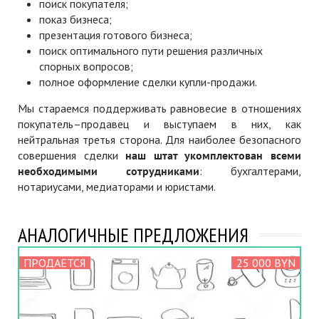
поиск покупателя;
показ бизнеса;
презентация готового бизнеса;
поиск оптимального пути решения различных
спорных вопросов;
полное оформление сделки купли-продажи.
Мы стараемся поддерживать равновесие в отношениях
покупатель–продавец и выступаем в них, как
нейтральная третья сторона. Для наиболее безопасного
совершения сделки
наш штат укомплектован всеми
необходимыми сотрудниками
: бухгалтерами,
нотариусами, медиаторами и юристами.
АНАЛОГИЧНЫЕ ПРЕДЛОЖЕНИЯ
ПРОДАЕТСЯ
25 000 BYN