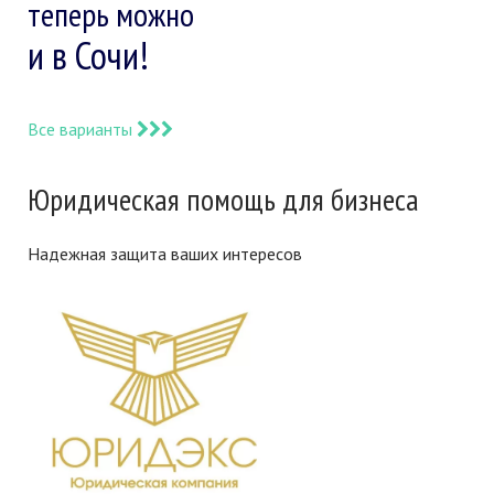
теперь можно
и в Сочи!
Все варианты
Юридическая помощь для бизнеса
Надежная защита ваших интересов