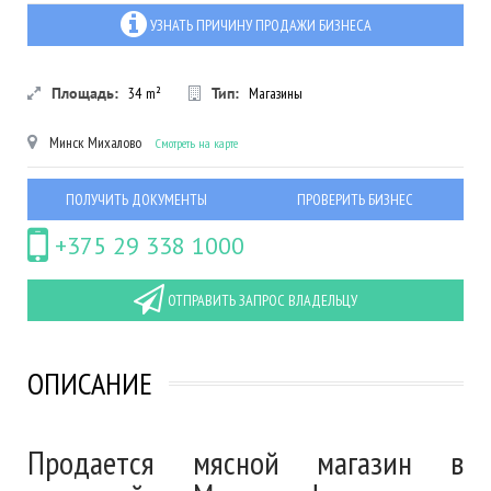
УЗНАТЬ ПРИЧИНУ ПРОДАЖИ БИЗНЕСА
Площадь:
34
m²
Тип:
Магазины
Минск
Михалово
Смотреть на карте
ПОЛУЧИТЬ ДОКУМЕНТЫ
ПРОВЕРИТЬ БИЗНЕС
+375 29 338 1000
ОТПРАВИТЬ ЗАПРОС ВЛАДЕЛЬЦУ
ОПИСАНИЕ
Продается мясной магазин в