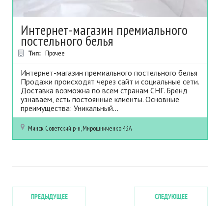
Интернет-магазин премиального
постельного белья
Тип:
Прочее
Интернет-магазин премиального постельного белья
Продажи происходят через сайт и социальные сети.
Доставка возможна по всем странам СНГ. Бренд
узнаваем, есть постоянные клиенты. Основные
преимущества: Уникальный...
Минск
Советский р-н, Мирошниченко 43А
ПРЕДЫДУЩЕЕ
СЛЕДУЮЩЕЕ