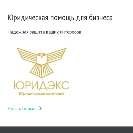
Юридическая помощь для бизнеса
Надежная защита ваших интересов
Узнать больше