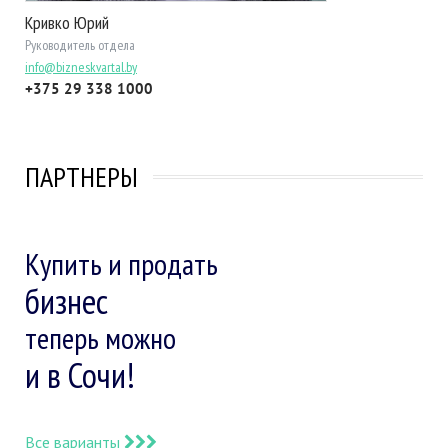
Кривко Юрий
Руководитель отдела
info@bizneskvartal.by
+375 29 338 1000
ПАРТНЕРЫ
Купить и продать
бизнес
теперь можно
и в Сочи!
Все варианты