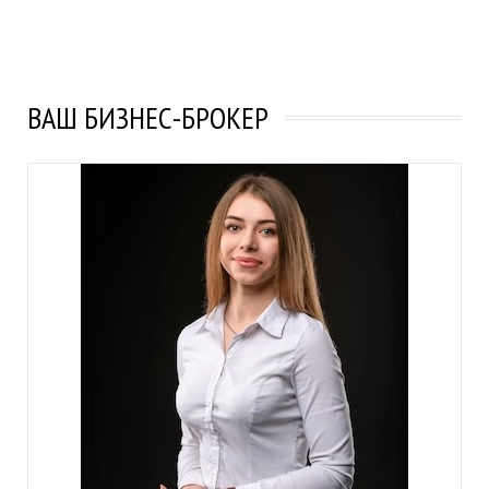
ВАШ БИЗНЕС-БРОКЕР