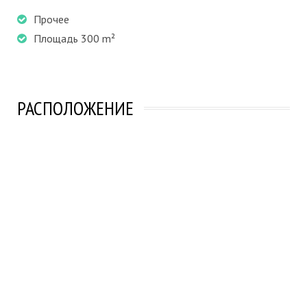
Прочее
Площадь 300 m²
РАСПОЛОЖЕНИЕ