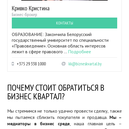
Кривко Кристина
Бизнес-брокер
КОНТАКТЫ
ОБРАЗОВАНИЕ: Закончила Белорусский
государственный университет по специальности
«Правоведение». Основная область интересов
лежит в сфере правового ...
Подробнее
+375 29 338 1000
kk@bizneskvartal.by
ПОЧЕМУ СТОИТ ОБРАТИТЬСЯ В
БИЗНЕС КВАРТАЛ?
Мы стремимся не только удачно провести сделку, также
мы пытаемся сблизить покупателя и продавца.
Мы –
медиаторы в бизнес среде
, наша главная цель –