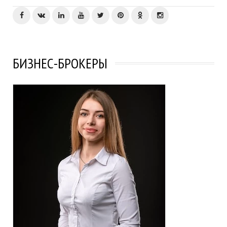
БИЗНЕС-БРОКЕРЫ