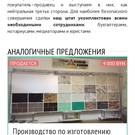
покупатель–продавец и выступаем в них, как
нейтральная третья сторона. Для наиболее безопасного
совершения сделки
наш штат укомплектован всеми
необходимыми сотрудниками
: бухгалтерами,
нотариусами, медиаторами и юристами.
АНАЛОГИЧНЫЕ ПРЕДЛОЖЕНИЯ
ПРОДАЕТСЯ
4 000 BYN
Производство по изготовлению