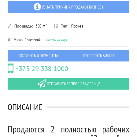
УЗНАТЬ ПРИЧИНУ ПРОДАЖИ БИЗНЕСА
Площадь:
300
m²
Тип:
Прочее
Минск
Советский
Смотреть на карте
ПОЛУЧИТЬ ДОКУМЕНТЫ
ПРОВЕРИТЬ БИЗНЕС
+375 29 338 1000
ОТПРАВИТЬ ЗАПРОС ВЛАДЕЛЬЦУ
ОПИСАНИЕ
Продаются 2 полностью рабочих