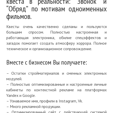
квеста в реальности: “Звонок” и
“Обряд” по мотивам одноименных
фильмов.
Квесты очень качественно сделаны и пользуются
большим спросом. Полностью настроенная и
работающая электроника, обилие спецэффектов и
загадок помогает создать атмосферу хоррора. Полное
техническое и организационное сопровождение.
Вместе с бизнесом Вы получаете:
– Остатки стройматериалов и сменных электронных
модулей.
– Полностью оптимизированные и настроенные личные
кабинеты по контекстной рекламе на платформах
Yandex и Google.
– Узнаваемое имя, профили в Instagram, Vk.
– Много рекламной продукции.
– Оптимизированный сайт с действующей системой