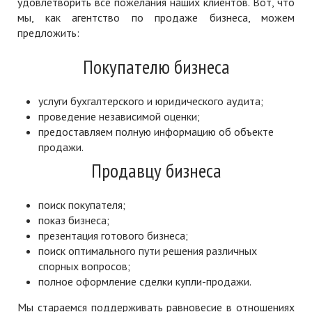
удовлетворить все пожелания наших клиентов. Вот, что
мы, как агентство по продаже бизнеса, можем
предложить:
Покупателю бизнеса
услуги бухгалтерского и юридического аудита;
проведение независимой оценки;
предоставляем полную информацию об объекте
продажи.
Продавцу бизнеса
поиск покупателя;
показ бизнеса;
презентация готового бизнеса;
поиск оптимального пути решения различных
спорных вопросов;
полное оформление сделки купли-продажи.
Мы стараемся поддерживать равновесие в отношениях