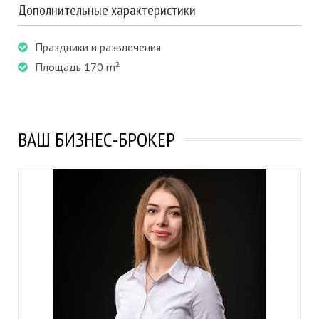
Дополнительные характеристики
Праздники и развлечения
Площадь 170 m²
ВАШ БИЗНЕС-БРОКЕР