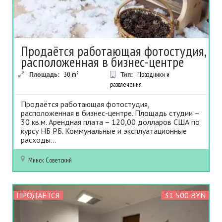
Продаётся работающая фотостудия,
расположенная в бизнес-центре
Площадь:
30
m²
Тип:
Праздники и
развлечения
Продаётся работающая фотостудия,
расположенная в бизнес-центре. Площадь студии –
30 кв.м. Арендная плата – 120,00 долларов США по
курсу НБ РБ. Коммунальные и эксплуатационные
расходы...
Минск
Советский
ПРОДАЕТСЯ
31 500 BYN