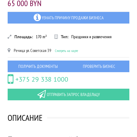
65 000 BYN
УЗНАТЬ ПРИЧИНУ ПРОДАЖИ БИЗНЕСА
Площадь:
170
m²
Тип:
Праздники и развлечения
Речица
ул. Советская 39
Смотреть на карте
ПОЛУЧИТЬ ДОКУМЕНТЫ
ПРОВЕРИТЬ БИЗНЕС
+375 29 338 1000
ОТПРАВИТЬ ЗАПРОС ВЛАДЕЛЬЦУ
ОПИСАНИЕ