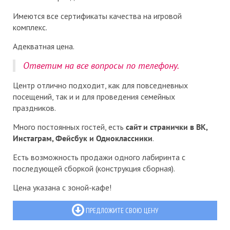
Имеются все сертификаты качества на игровой
комплекс.
Адекватная цена.
Ответим на все вопросы по телефону.
Центр отлично подходит, как для повседневных
посещений, так и и для проведения семейных
праздников.
Много постоянных гостей, есть
сайт и странички в ВК,
Инстаграм, Фейсбук и Одноклассники
.
Есть возможность продажи одного лабиринта с
последующей сборкой (конструкция сборная).
Цена указана с зоной-кафе!
ПРЕДЛОЖИТЕ СВОЮ ЦЕНУ