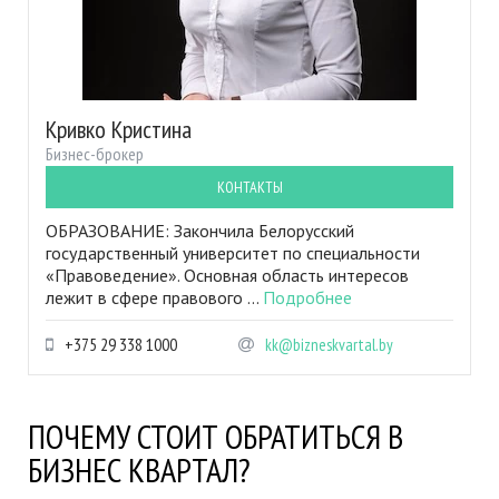
Кривко Кристина
Бизнес-брокер
КОНТАКТЫ
ОБРАЗОВАНИЕ: Закончила Белорусский
государственный университет по специальности
«Правоведение». Основная область интересов
лежит в сфере правового ...
Подробнее
+375 29 338 1000
kk@bizneskvartal.by
ПОЧЕМУ СТОИТ ОБРАТИТЬСЯ В
БИЗНЕС КВАРТАЛ?