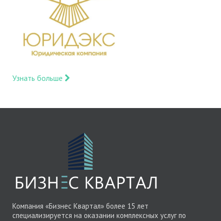
Узнать больше
Компания «Бизнес Квартал» более 15 лет
специализируется на оказании комплексных услуг по