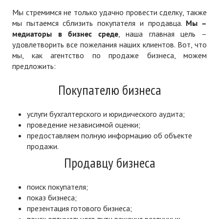
Мы стремимся не только удачно провести сделку, также
мы пытаемся сблизить покупателя и продавца.
Мы –
медиаторы в бизнес среде
, наша главная цель –
удовлетворить все пожелания наших клиентов. Вот, что
мы, как агентство по продаже бизнеса, можем
предложить:
Покупателю бизнеса
услуги бухгалтерского и юридического аудита;
проведение независимой оценки;
предоставляем полную информацию об объекте
продажи.
Продавцу бизнеса
поиск покупателя;
показ бизнеса;
презентация готового бизнеса;