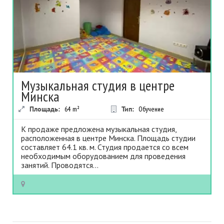
Музыкальная студия в центре
Минска
Площадь:
64
m²
Тип:
Обучение
К продаже предложена музыкальная студия,
расположенная в центре Минска. Площадь студии
составляет 64.1 кв. м. Студия продается со всем
необходимым оборудованием для проведения
занятий. Проводятся...