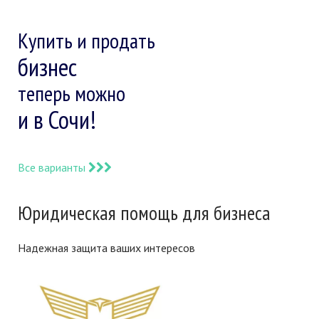
Купить и продать
бизнес
теперь можно
и в Сочи!
Все варианты
Юридическая помощь для бизнеса
Надежная защита ваших интересов