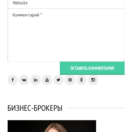
ОСТАВИТЬ КОММЕНТАРИЙ
БИЗНЕС-БРОКЕРЫ