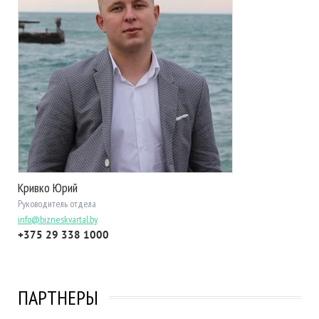
Кривко Юрий
Руководитель отдела
info@bizneskvartal.by
+375 29 338 1000
ПАРТНЕРЫ