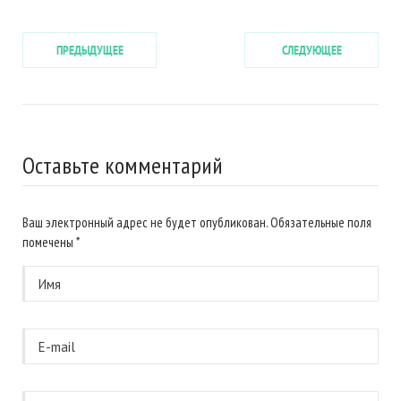
ПРЕДЫДУЩЕЕ
СЛЕДУЮЩЕЕ
Оставьте комментарий
Ваш электронный адрес не будет опубликован. Обязательные поля
помечены
*