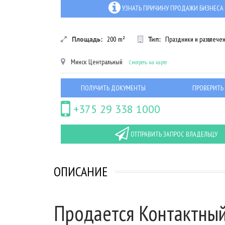
УЗНАТЬ ПРИЧИНУ ПРОДАЖИ БИЗНЕСА
Площадь:
200
m²
Тип:
Праздники и развлече
Минск
Центральный
Смотреть на карте
ПОЛУЧИТЬ ДОКУМЕНТЫ
ПРОВЕРИТЬ
+375 29 338 1000
ОТПРАВИТЬ ЗАПРОС ВЛАДЕЛЬЦУ
ОПИСАНИЕ
Продается Контактный