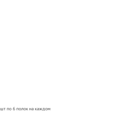
5шт по 6 полок на каждом