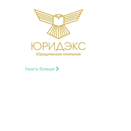
Узнать больше