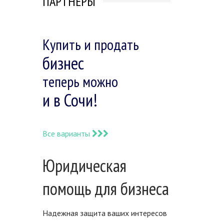
ПАРТНЕРЫ
Купить и продать
бизнес
теперь можно
и в Сочи!
Все варианты
Юридическая
помощь для бизнеса
Надежная защита ваших интересов