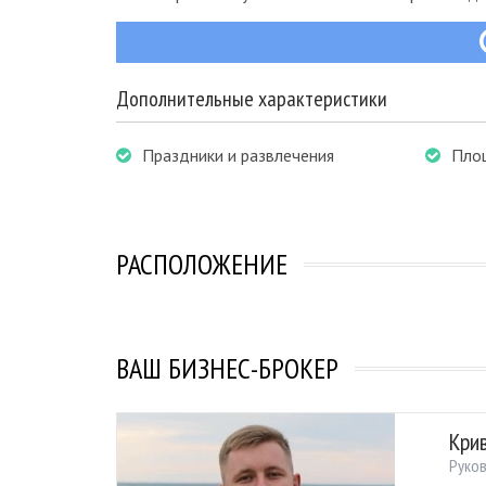
Дополнительные характеристики
Праздники и развлечения
Пло
РАСПОЛОЖЕНИЕ
ВАШ БИЗНЕС-БРОКЕР
Кри
Руко