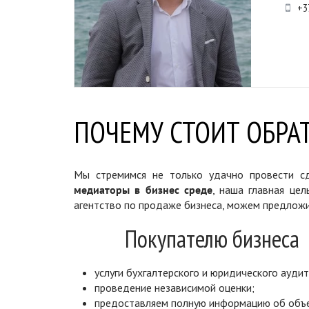
+3
ПОЧЕМУ СТОИТ ОБРАТ
Мы стремимся не только удачно провести сд
медиаторы в бизнес среде
, наша главная цел
агентство по продаже бизнеса, можем предложи
Покупателю бизнеса
услуги бухгалтерского и юридического аудит
проведение независимой оценки;
предоставляем полную информацию об объ