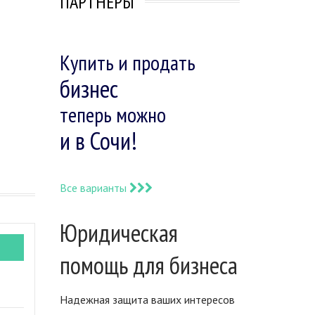
ПАРТНЕРЫ
Купить и продать
бизнес
теперь можно
и в Сочи!
Все варианты
Юридическая
помощь для бизнеса
Надежная защита ваших интересов