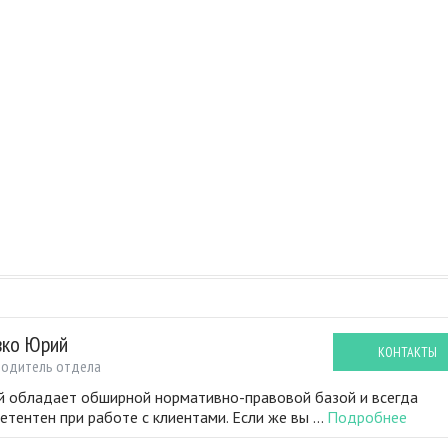
вко Юрий
КОНТАКТЫ
водитель отдела
 обладает обширной нормативно-правовой базой и всегда
етентен при работе с клиентами. Если же вы ...
Подробнее