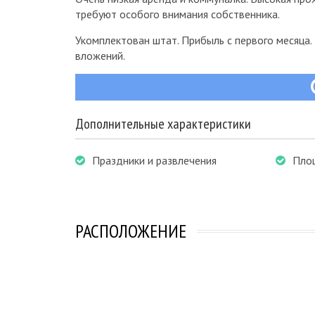
требуют особого внимания собственника.
Укомплектован штат. Прибыль с первого месяца.
вложений.
Дополнительные характеристики
Праздники и развлечения
Пло
РАСПОЛОЖЕНИЕ