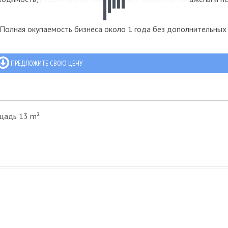
 Полная окупаемость бизнеса около 1 года без дополнительных
ПРЕДЛОЖИТЕ СВОЮ ЦЕНУ
щадь 13 m²