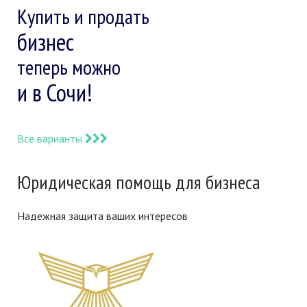
Купить и продать
бизнес
теперь можно
и в Сочи!
Все варианты
Юридическая помощь для бизнеса
Надежная защита ваших интересов