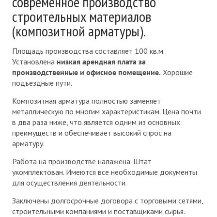
современное производство
строительных материалов
(композитной арматуры).
Площадь производства составляет 100 кв.м.
Установлена
низкая арендная плата за
производственные и офисное помещение.
Хорошие
подъездные пути.
Композитная арматура полностью заменяет
металлическую по многим характеристикам. Цена почти
в два раза ниже, что является одним из основных
преимуществ и обеспечивает высокий спрос на
арматуру.
Работа на производстве налажена. Штат
укомплектован. Имеются все необходимые документы
для осуществления деятельности.
Заключены долгосрочные договора с торговыми сетями,
строительными компаниями и поставщиками сырья.