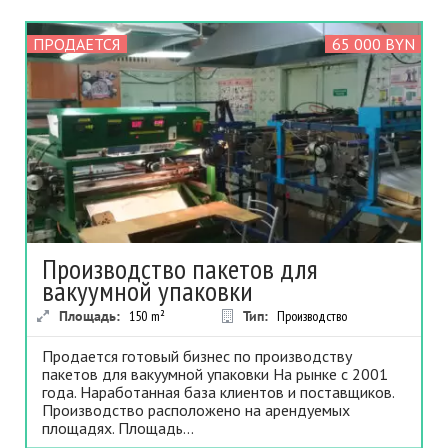
ПРОДАЕТСЯ
65 000 BYN
Производство пакетов для
вакуумной упаковки
Площадь:
150
m²
Тип:
Производство
Продается готовый бизнес по производству
пакетов для вакуумной упаковки На рынке с 2001
года. Наработанная база клиентов и поставщиков.
Производство расположено на арендуемых
площадях. Площадь...