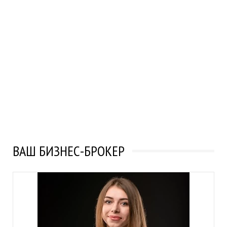
ВАШ БИЗНЕС-БРОКЕР