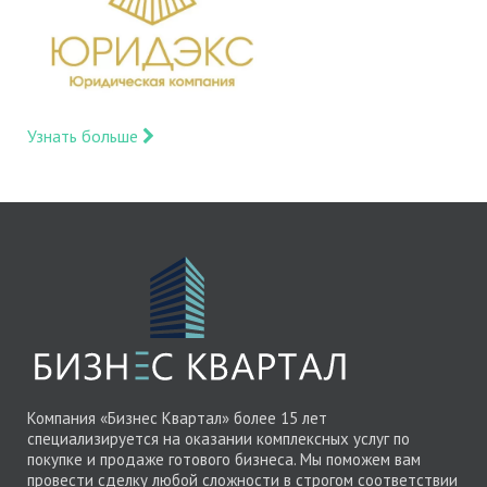
Узнать больше
Компания «Бизнес Квартал» более 15 лет
специализируется на оказании комплексных услуг по
покупке и продаже готового бизнеса. Мы поможем вам
провести сделку любой сложности в строгом соответствии