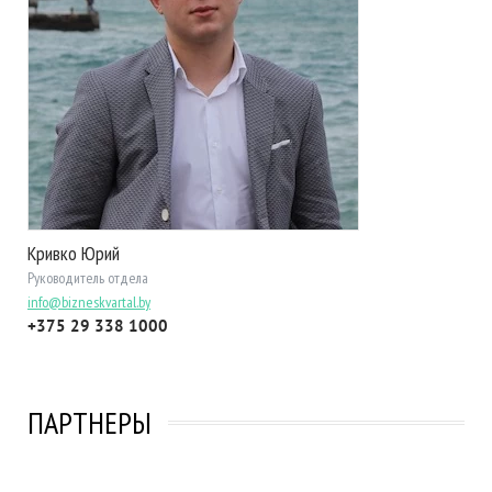
Кривко Юрий
Руководитель отдела
info@bizneskvartal.by
+375 29 338 1000
ПАРТНЕРЫ