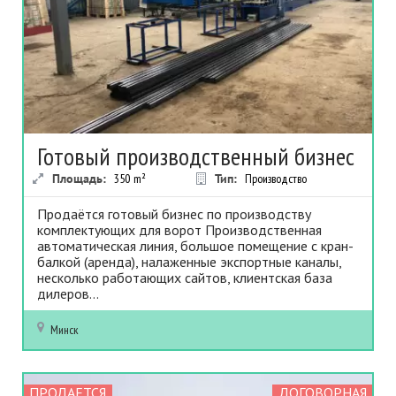
Готовый производственный бизнес
Площадь:
350
m²
Тип:
Производство
Продаётся готовый бизнес по производству
комплектующих для ворот Производственная
автоматическая линия, большое помещение с кран-
балкой (аренда), налаженные экспортные каналы,
несколько работающих сайтов, клиентская база
дилеров...
Минск
ПРОДАЕТСЯ
ДОГОВОРНАЯ