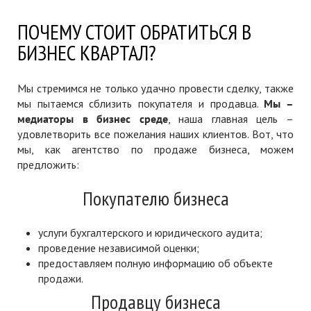
ПОЧЕМУ СТОИТ ОБРАТИТЬСЯ В
БИЗНЕС КВАРТАЛ?
Мы стремимся не только удачно провести сделку, также
мы пытаемся сблизить покупателя и продавца.
Мы –
медиаторы в бизнес среде
, наша главная цель –
удовлетворить все пожелания наших клиентов. Вот, что
мы, как агентство по продаже бизнеса, можем
предложить:
Покупателю бизнеса
услуги бухгалтерского и юридического аудита;
проведение независимой оценки;
предоставляем полную информацию об объекте
продажи.
Продавцу бизнеса