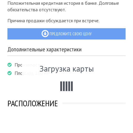
Положительная кредитная история в банке. Долговые
обязательства отсутствуют.
Причина продажи обсуждается при встрече.
ПРЕДЛОЖИТЕ СВОЮ ЦЕНУ
Дополнительные характеристики
Производство
Загрузка карты
Площадь 100 m²
РАСПОЛОЖЕНИЕ