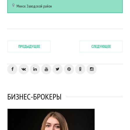
Минск
Заводской район
ПРЕДЫДУЩЕЕ
СЛЕДУЮЩЕЕ
БИЗНЕС-БРОКЕРЫ