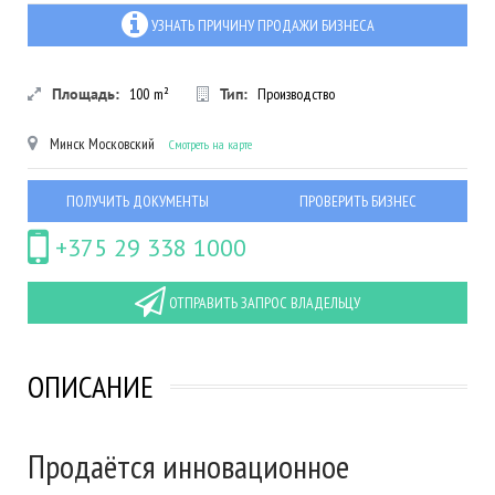
УЗНАТЬ ПРИЧИНУ ПРОДАЖИ БИЗНЕСА
Площадь:
100
m²
Тип:
Производство
Минск
Московский
Смотреть на карте
ПОЛУЧИТЬ ДОКУМЕНТЫ
ПРОВЕРИТЬ БИЗНЕС
+375 29 338 1000
ОТПРАВИТЬ ЗАПРОС ВЛАДЕЛЬЦУ
ОПИСАНИЕ
Продаётся инновационное