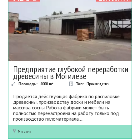
Предприятие глубокой переработки
древесины в Могилеве
Площадь:
4000
m²
Тип:
Производство
Продается действующая фабрика по распиловке
древесины, производству доски и мебели из
массива сосны Работа фабрики может быть
полностью перенастроена на работу только под
производство пиломатериала....
Могилев