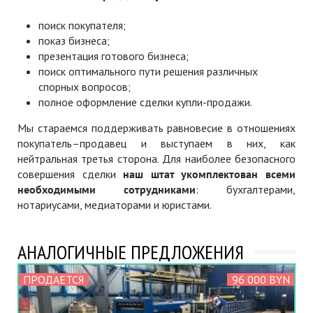
поиск покупателя;
показ бизнеса;
презентация готового бизнеса;
поиск оптимального пути решения различных
спорных вопросов;
полное оформление сделки купли-продажи.
Мы стараемся поддерживать равновесие в отношениях
покупатель–продавец и выступаем в них, как
нейтральная третья сторона. Для наиболее безопасного
совершения сделки
наш штат укомплектован всеми
необходимыми сотрудниками
: бухгалтерами,
нотариусами, медиаторами и юристами.
АНАЛОГИЧНЫЕ ПРЕДЛОЖЕНИЯ
ПРОДАЕТСЯ
96 000 BYN