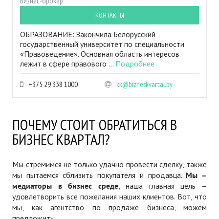
Бизнес-брокер
КОНТАКТЫ
ОБРАЗОВАНИЕ: Закончила Белорусский
государственный университет по специальности
«Правоведение». Основная область интересов
лежит в сфере правового ...
Подробнее
+375 29 338 1000
kk@bizneskvartal.by
ПОЧЕМУ СТОИТ ОБРАТИТЬСЯ В
БИЗНЕС КВАРТАЛ?
Мы стремимся не только удачно провести сделку, также
мы пытаемся сблизить покупателя и продавца.
Мы –
медиаторы в бизнес среде
, наша главная цель –
удовлетворить все пожелания наших клиентов. Вот, что
мы, как агентство по продаже бизнеса, можем
предложить: