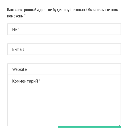
Ваш электронный адрес не будет опубликован. Обязательные поля
помечены
*