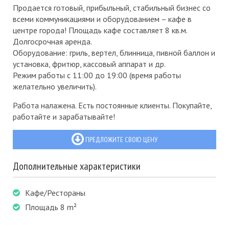
Продается готовый, прибыльный, стабильный бизнес со
всеми коммуникациями и оборудованием – кафе в
центре города! Площадь кафе составляет 8 кв.м.
Долгосрочная аренда.
Оборудование: гриль, вертел, блинница, пивной баллон и
установка, фритюр, кассовый аппарат и др.
Режим работы с 11:00 до 19:00 (время работы
желательно увеличить).
Работа налажена. Есть постоянные клиенты. Покупайте,
работайте и зарабатывайте!
ПРЕДЛОЖИТЕ СВОЮ ЦЕНУ
Дополнительные характеристики
Кафе/Рестораны
Площадь 8 m²