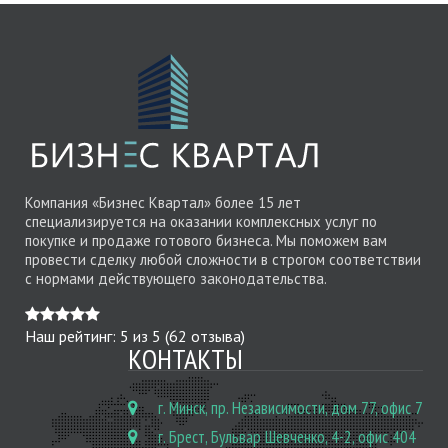
Компания «Бизнес Квартал» более 15 лет
специализируется на оказании комплексных услуг по
покупке и продаже готового бизнеса. Мы поможем вам
провести сделку любой сложности в строгом соответствии
с нормами действующего законодательства.
Наш рейтинг:
5
из
5
(
62
отзыва)
КОНТАКТЫ
г. Минск, пр. Независимости, дом 77, офис 7
г. Брест, Бульвар Шевченко, 4-2, офис 404