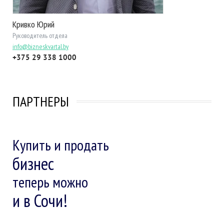
Кривко Юрий
Руководитель отдела
info@bizneskvartal.by
+375 29 338 1000
ПАРТНЕРЫ
Купить и продать
бизнес
теперь можно
и в Сочи!