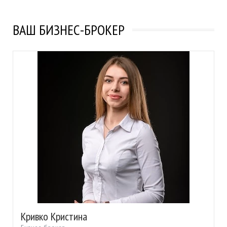
ВАШ БИЗНЕС-БРОКЕР
Кривко Кристина