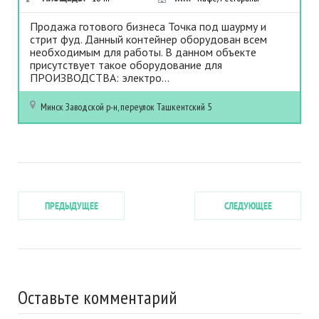
Продажа готового бизнеса Точка под шаурму и
стрит фуд. Данный контейнер оборудован всем
необходимым для работы. В данном объекте
присутствует такое оборудование для
ПРОИЗВОДСТВА: электро...
Минск
Заводской р-н, переулок Ташкентский 5
ПРЕДЫДУЩЕЕ
СЛЕДУЮЩЕЕ
Оставьте комментарий