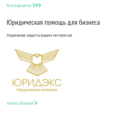
Все варианты
Юридическая помощь для бизнеса
Надежная защита ваших интересов
Узнать больше