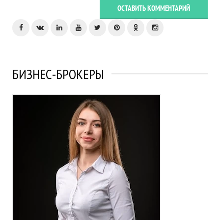
ОСТАВИТЬ КОММЕНТАРИЙ
БИЗНЕС-БРОКЕРЫ