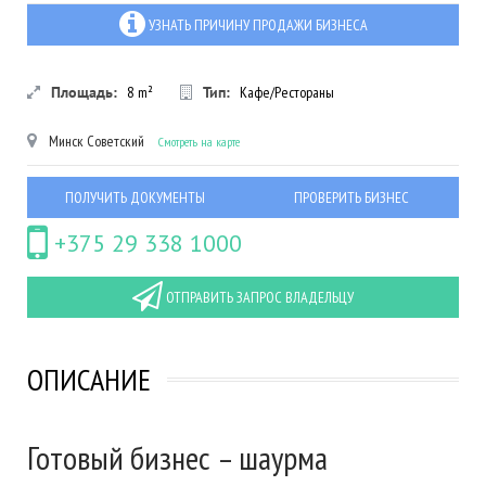
УЗНАТЬ ПРИЧИНУ ПРОДАЖИ БИЗНЕСА
Площадь:
8
m²
Тип:
Кафе/Рестораны
Минск
Советский
Смотреть на карте
ПОЛУЧИТЬ ДОКУМЕНТЫ
ПРОВЕРИТЬ БИЗНЕС
+375 29 338 1000
ОТПРАВИТЬ ЗАПРОС ВЛАДЕЛЬЦУ
ОПИСАНИЕ
Готовый бизнес – шаурма