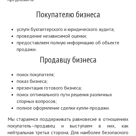
Покупателю бизнеса
услуги бухгалтерского и юридического аудита;
проведение независимой оценки;
предоставляем полную информацию об объекте
продажи.
Продавцу бизнеса
поиск покупателя;
показ бизнеса;
презентация готового бизнеса;
поиск оптимального пути решения различных
спорных вопросов;
полное оформление сделки купли-продажи.
Мы стараемся поддерживать равновесие в отношениях
покупатель–продавец и выступаем в них, как
нейтральная третья сторона. Для наиболее безопасного