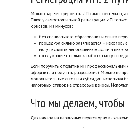
Можно зарегистрировать ИП самостоятельно, а
Плюс у самостоятельной регистрации ИП только
юристов. Из минусов:
без специального образования и опыта пер
процедура сильно затягивается – некоторы
могут всплыть непогашенные долги и иные
госслужащие с целью заработка могут предл
Если поручить открытие ИП профессиональным юр
оформить и получить разрешение). Можно не про
дополнительные льготы и субсидии, используя 
налоговых ставок на страховые взносы. Использ
Что мы делаем, чтобы
Для начала на первичных переговорах выясняем: