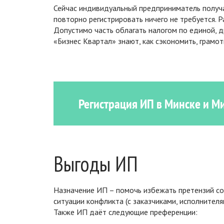
Сейчас индивидуальный предприниматель получ
повторно регистрировать ничего не требуется.
Допустимо часть облагать налогом по единой, д
«Бизнес Квартал» знают, как сэкономить, грамо
Регистрация ИП в Минске и Ми
Выгоды ИП
Назначение ИП – помочь избежать претензий со
ситуации конфликта (с заказчиками, исполнител
Также ИП даёт следующие преференции: