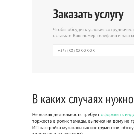
Заказать услугу
Чтобы обсудить условия сотрудничест
оставьте Ваш номер телефона и наш м
В каких случаях нужн
Не всякая деятельность требует
оформлять инд
торжеств в ролик тамады, выпечка на дому не 
ИП настройка музыкальных инструментов, обслу