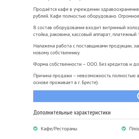
Продаётся кафе в учреждении здравоохранения.
рублей. Кафе полностью оборудовано. Огромное
В состав оборудования входит витринный холоди
стойка, раковина, кассовый аппарат, платежный
Налажена работа с поставщиками продукции, з
новому собственнику.
Форма собственности – ООО. Без кредитов и до
Причина продажи – невозможность полностью ав
основе проживает в г. Бресте).
Дополнительные характеристики
Кафе/Рестораны
Пло