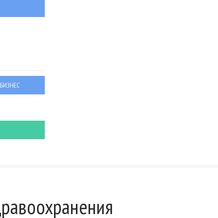
 БИЗНЕС
дравоохранения