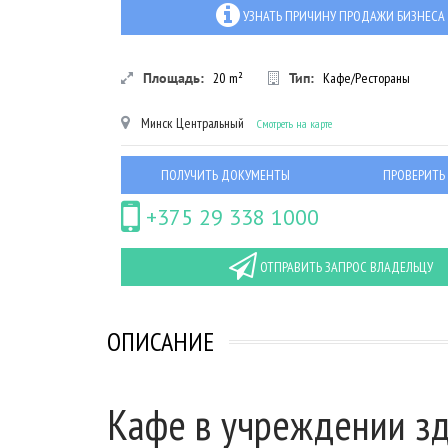
УЗНАТЬ ПРИЧИНУ ПРОДАЖИ БИЗНЕСА
Площадь:
20
m²
Тип:
Кафе/Рестораны
Минск
Центральный
Смотреть на карте
ПОЛУЧИТЬ ДОКУМЕНТЫ
ПРОВЕРИТЬ
+375 29 338 1000
ОТПРАВИТЬ ЗАПРОС ВЛАДЕЛЬЦУ
ОПИСАНИЕ
Кафе в учреждении з