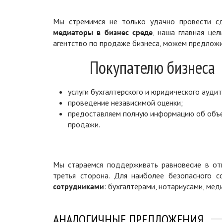
Мы стремимся не только удачно провести сд
медиаторы в бизнес среде
, наша главная цел
агентство по продаже бизнеса, можем предложи
Покупателю бизнеса
услуги бухгалтерского и юридического аудит
проведение независимой оценки;
предоставляем полную информацию об объ
продажи.
Мы стараемся поддерживать равновесие в отн
третья сторона. Для наиболее безопасного 
сотрудниками
: бухгалтерами, нотариусами, ме
АНАЛОГИЧНЫЕ ПРЕДЛОЖЕНИЯ