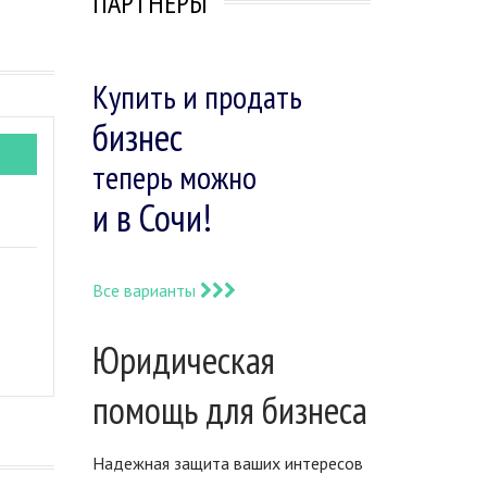
ПАРТНЕРЫ
Купить и продать
бизнес
теперь можно
и в Сочи!
Все варианты
Юридическая
помощь для бизнеса
Надежная защита ваших интересов