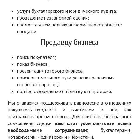
услуги бухгалтерского и юридического аудита;
проведение независимой оценки;
предоставляем полную информацию об объекте
продажи.
Продавцу бизнеса
поиск покупателя;
показ бизнеса;
презентация готового бизнеса;
поиск оптимального пути решения различных
спорных вопросов;
полное оформление сделки купли-продажи.
Мы стараемся поддерживать равновесие в отношениях
покупатель–продавец и выступаем в них, как
нейтральная третья сторона. Для наиболее безопасного
совершения сделки
наш штат укомплектован всеми
необходимыми сотрудниками
: бухгалтерами,
нотариусами, медиаторами и юристами.