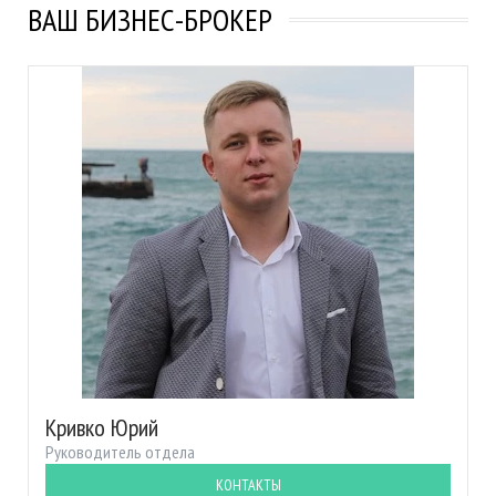
ВАШ БИЗНЕС-БРОКЕР
Кривко Юрий
Руководитель отдела
КОНТАКТЫ