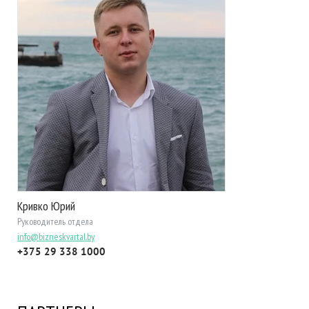
Кривко Юрий
Руководитель отдела
info@bizneskvartal.by
+375 29 338 1000