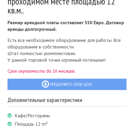
проходимом месте площадью 12
кв.м..
Размер арендной платы составляет 350 Евро. Договор
аренды долгосрочный.
Есть все необходимое оборудование для работы. Все
оборудование в собственности.
Штат полностью укомплектован.
У данной торговой точки огромный потенциал!
Срок окупаемости до 16 месяцев.
ПРЕДЛОЖИТЕ СВОЮ ЦЕНУ
Дополнительные характеристики
Кафе/Рестораны
Площадь 12 m²