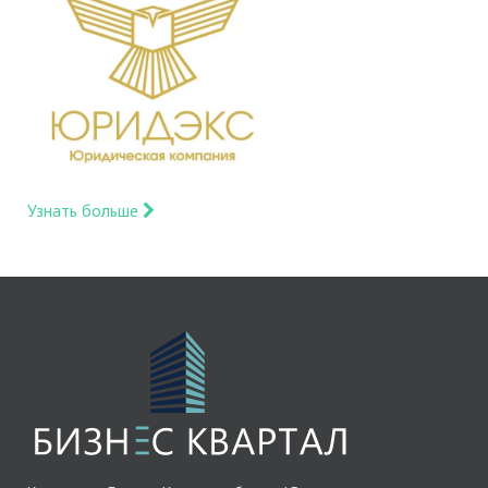
Узнать больше