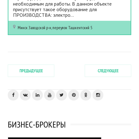
необходимым для работы. В данном объекте
присутствует такое оборудование для
ПРОИЗВОДСТВА: электро...
Минск
Заводской р-н, переулок Ташкентский 5
ПРЕДЫДУЩЕЕ
СЛЕДУЮЩЕЕ
БИЗНЕС-БРОКЕРЫ