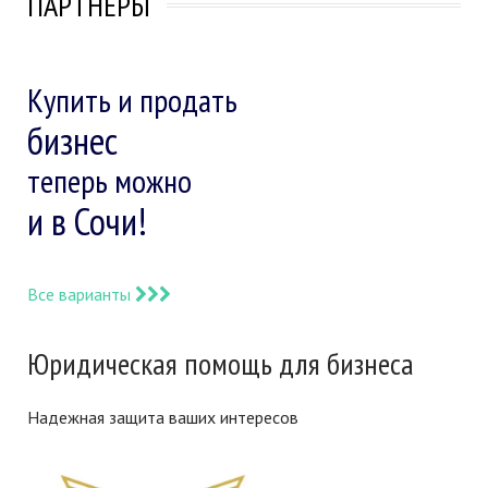
ПАРТНЕРЫ
Купить и продать
бизнес
теперь можно
и в Сочи!
Все варианты
Юридическая помощь для бизнеса
Надежная защита ваших интересов