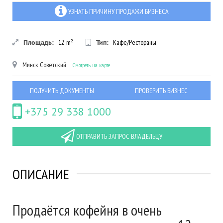
УЗНАТЬ ПРИЧИНУ ПРОДАЖИ БИЗНЕСА
Площадь:
12
m²
Тип:
Кафе/Рестораны
Минск
Советский
Смотреть на карте
ПОЛУЧИТЬ ДОКУМЕНТЫ
ПРОВЕРИТЬ БИЗНЕС
+375 29 338 1000
ОТПРАВИТЬ ЗАПРОС ВЛАДЕЛЬЦУ
ОПИСАНИЕ
Продаётся кофейня в очень