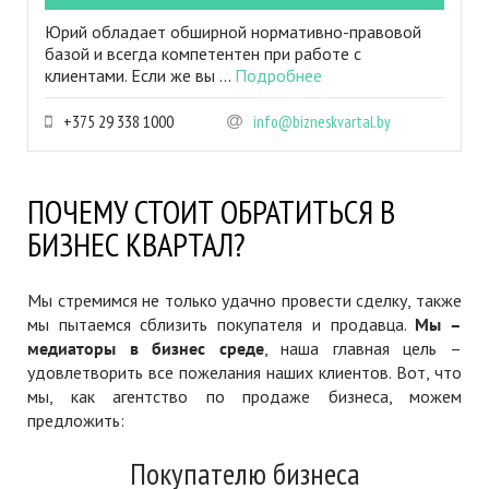
Юрий обладает обширной нормативно-правовой
базой и всегда компетентен при работе с
клиентами. Если же вы ...
Подробнее
+375 29 338 1000
info@bizneskvartal.by
ПОЧЕМУ СТОИТ ОБРАТИТЬСЯ В
БИЗНЕС КВАРТАЛ?
Мы стремимся не только удачно провести сделку, также
мы пытаемся сблизить покупателя и продавца.
Мы –
медиаторы в бизнес среде
, наша главная цель –
удовлетворить все пожелания наших клиентов. Вот, что
мы, как агентство по продаже бизнеса, можем
предложить:
Покупателю бизнеса