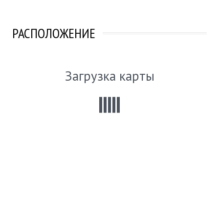
РАСПОЛОЖЕНИЕ
Загрузка карты