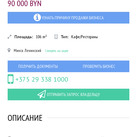
90 000 BYN
УЗНАТЬ ПРИЧИНУ ПРОДАЖИ БИЗНЕСА
Площадь:
106
m²
Тип:
Кафе/Рестораны
Минск
Ленинский
Смотреть на карте
ПОЛУЧИТЬ ДОКУМЕНТЫ
ПРОВЕРИТЬ БИЗНЕС
+375 29 338 1000
ОТПРАВИТЬ ЗАПРОС ВЛАДЕЛЬЦУ
ОПИСАНИЕ