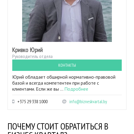
Кривко Юрий
Руководитель отдела
КОНТАКТЫ
Юрий обладает обширной нормативно-правовой
базой и всегда компетентен при работе с
клиентами. Если же вы ...
Подробнее
+375 29 338 1000
info@bizneskvartal.by
ПОЧЕМУ СТОИТ ОБРАТИТЬСЯ В