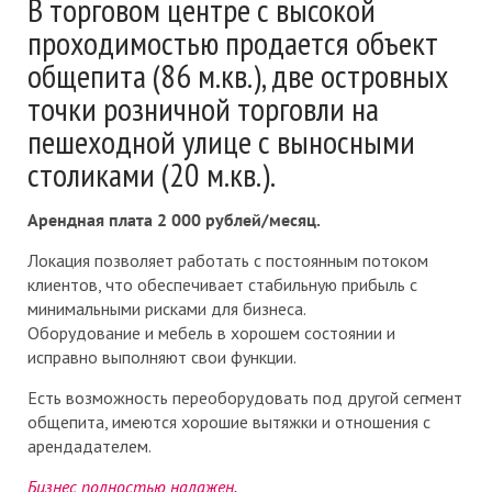
В торговом центре с высокой
проходимостью продается объект
общепита (86 м.кв.), две островных
точки розничной торговли на
пешеходной улице с выносными
столиками (20 м.кв.).
Арендная плата 2 000 рублей/месяц.
Локация позволяет работать с постоянным потоком
клиентов, что обеспечивает стабильную прибыль с
минимальными рисками для бизнеса.
Оборудование и мебель в хорошем состоянии и
исправно выполняют свои функции.
Есть возможность переоборудовать под другой сегмент
общепита, имеются хорошие вытяжки и отношения с
арендадателем.
Бизнес полностью налажен.