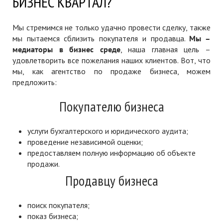
БИЗНЕС КВАРТАЛ?
Мы стремимся не только удачно провести сделку, также
мы пытаемся сблизить покупателя и продавца.
Мы –
медиаторы в бизнес среде
, наша главная цель –
удовлетворить все пожелания наших клиентов. Вот, что
мы, как агентство по продаже бизнеса, можем
предложить:
Покупателю бизнеса
услуги бухгалтерского и юридического аудита;
проведение независимой оценки;
предоставляем полную информацию об объекте
продажи.
Продавцу бизнеса
поиск покупателя;
показ бизнеса;