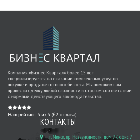
Компания «Бизнес Квартал» более 15 лет
специализируется на оказании комплексных услуг по
покупке и продаже готового бизнеса. Мы поможем вам
провести сделку любой сложности в строгом соответствии
с нормами действующего законодательства.
Наш рейтинг:
5
из
5
(
62
отзыва)
КОНТАКТЫ
г. Минск, пр. Независимости, дом 77, офис 7