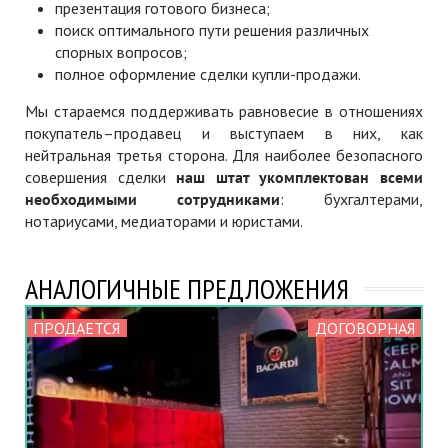
презентация готового бизнеса;
поиск оптимального пути решения различных
спорных вопросов;
полное оформление сделки купли-продажи.
Мы стараемся поддерживать равновесие в отношениях
покупатель–продавец и выступаем в них, как
нейтральная третья сторона. Для наиболее безопасного
совершения сделки
наш штат укомплектован всеми
необходимыми сотрудниками
: бухгалтерами,
нотариусами, медиаторами и юристами.
АНАЛОГИЧНЫЕ ПРЕДЛОЖЕНИЯ
ПРОДАЕТСЯ
ДОГОВОРНАЯ