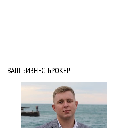
ВАШ БИЗНЕС-БРОКЕР