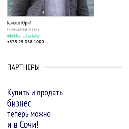
Кривко Юрий
Руководитель отдела
info@bizneskvartal.by
+375 29 338 1000
ПАРТНЕРЫ
Купить и продать
бизнес
теперь можно
и в Сочи!