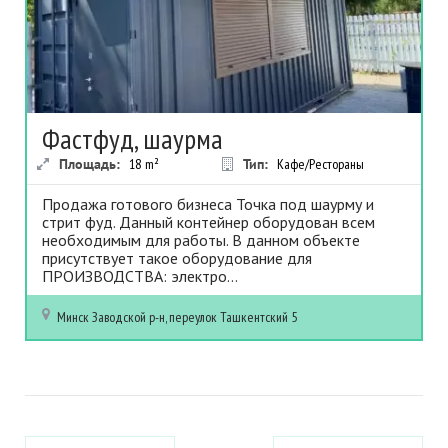
Фастфуд, шаурма
Площадь:
18
m²
Тип:
Кафе/Рестораны
Продажа готового бизнеса Точка под шаурму и
стрит фуд. Данный контейнер оборудован всем
необходимым для работы. В данном объекте
присутствует такое оборудование для
ПРОИЗВОДСТВА: электро...
Минск
Заводской р-н, переулок Ташкентский 5