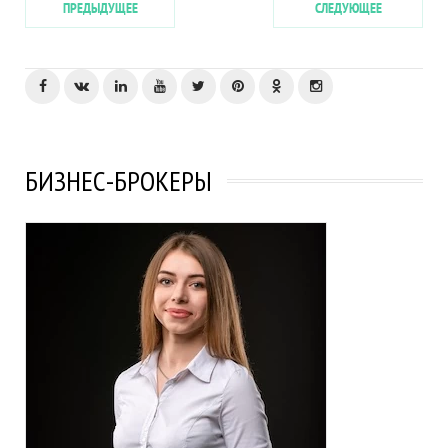
ПРЕДЫДУЩЕЕ
СЛЕДУЮЩЕЕ
БИЗНЕС-БРОКЕРЫ