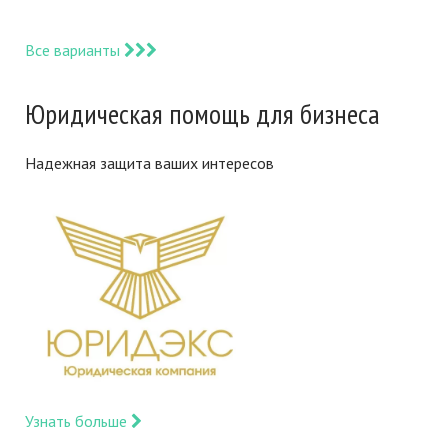
Все варианты
Юридическая помощь для бизнеса
Надежная защита ваших интересов
Узнать больше