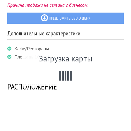
Причина продажи не связана с бизнесом.
ПРЕДЛОЖИТЕ СВОЮ ЦЕНУ
Дополнительные характеристики
Кафе/Рестораны
Загрузка карты
Площадь 106 m²
РАСПОЛОЖЕНИЕ