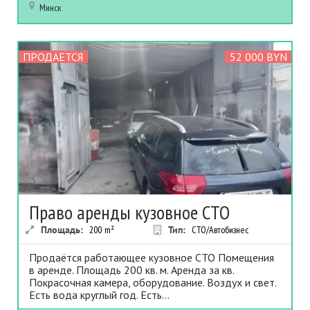
Минск
ПРОДАЕТСЯ
52 000 BYN
Право аренды кузовное СТО
Площадь:
200
m²
Тип:
СТО/Автобизнес
Продаётся работающее кузовное СТО Помещения
в аренде. Площадь 200 кв. м. Аренда за кв.
Покрасочная камера, оборудование. Воздух и свет.
Есть вода круглый год. Есть...