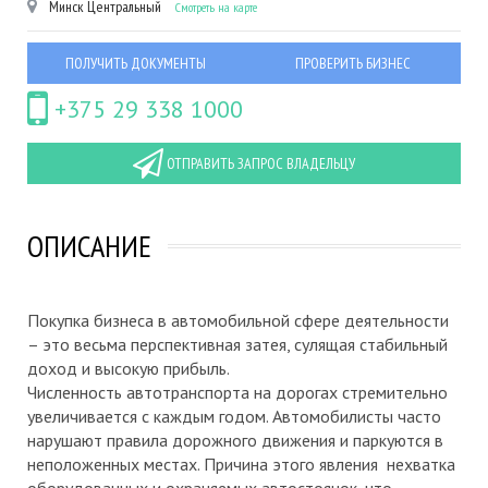
Минск
Центральный
Смотреть на карте
ПОЛУЧИТЬ ДОКУМЕНТЫ
ПРОВЕРИТЬ БИЗНЕС
+375 29 338 1000
ОТПРАВИТЬ ЗАПРОС ВЛАДЕЛЬЦУ
ОПИСАНИЕ
Покупка бизнеса в автомобильной сфере деятельности
– это весьма перспективная затея, сулящая стабильный
доход и высокую прибыль.
Численность автотранспорта на дорогах стремительно
увеличивается с каждым годом. Автомобилисты часто
нарушают правила дорожного движения и паркуются в
неположенных местах. Причина этого явления нехватка