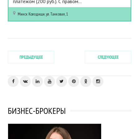
платежом (200 руб.). С правом...
Минск
Колодищи, ул. Танковая, 1
ПРЕДЫДУЩЕЕ
СЛЕДУЮЩЕЕ
БИЗНЕС-БРОКЕРЫ