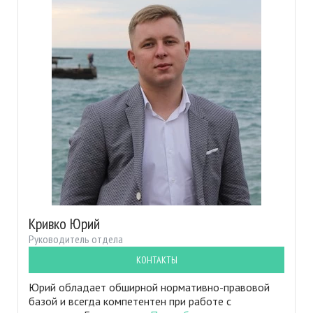
Кривко Юрий
Руководитель отдела
КОНТАКТЫ
Юрий обладает обширной нормативно-правовой
базой и всегда компетентен при работе с