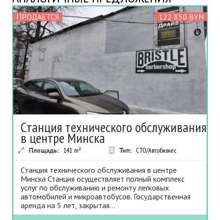
ПРОДАЕТСЯ
122 850 BYN
Станция технического обслуживания
в центре Минска
Площадь:
141
m²
Тип:
СТО/Автобизнес
Станция технического обслуживания в центре
Минска Станция осуществляет полный комплекс
услуг по обслуживанию и ремонту легковых
автомобилей и микроавтобусов. Государственная
аренда на 5 лет, закрытая...