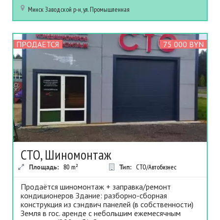
Минск
Заводской р-н, ул. Промышленная
ПРОДАЕТСЯ
75 000 BYN
СТО, Шиномонтаж
Площадь:
80
m²
Тип:
СТО/Автобизнес
Продаётся шиномонтаж + заправка/ремонт
кондиционеров Здание: разборно-сборная
конструкция из сэндвич панелей (в собственности)
Земля в гос. аренде с небольшим ежемесячным