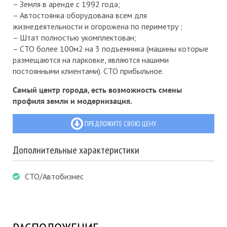
– Земля в аренде с 1992 года;
– Автостоянка оборудована всем для
жизнедеятельности и огорожена по периметру ;
– Штат полностью укомплектован;
– СТО более 100м2 на 3 подъемника (машины которые
размещаются на парковке, являются нашими
постоянными клиентами). СТО прибыльное.
Самый центр города, есть возможность смены
профиля земли и модернизация.
ПРЕДЛОЖИТЕ СВОЮ ЦЕНУ
Дополнительные характеристики
СТО/Автобизнес