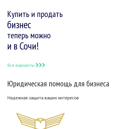
Купить и продать
бизнес
теперь можно
и в Сочи!
Все варианты
Юридическая помощь для бизнеса
Надежная защита ваших интересов