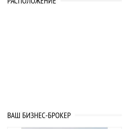
РАСПОЛОЖЕНИЕ
ВАШ БИЗНЕС-БРОКЕР