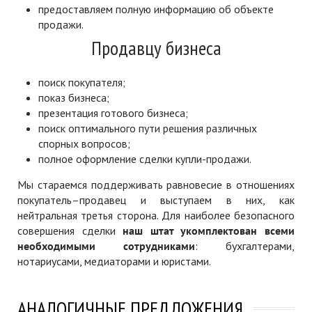
предоставляем полную информацию об объекте
продажи.
Продавцу бизнеса
поиск покупателя;
показ бизнеса;
презентация готового бизнеса;
поиск оптимального пути решения различных
спорных вопросов;
полное оформление сделки купли-продажи.
Мы стараемся поддерживать равновесие в отношениях
покупатель–продавец и выступаем в них, как
нейтральная третья сторона. Для наиболее безопасного
совершения сделки
наш штат укомплектован всеми
необходимыми сотрудниками
: бухгалтерами,
нотариусами, медиаторами и юристами.
АНАЛОГИЧНЫЕ ПРЕДЛОЖЕНИЯ