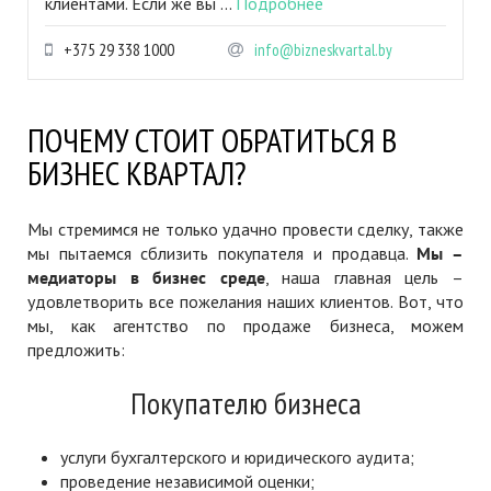
клиентами. Если же вы ...
Подробнее
+375 29 338 1000
info@bizneskvartal.by
ПОЧЕМУ СТОИТ ОБРАТИТЬСЯ В
БИЗНЕС КВАРТАЛ?
Мы стремимся не только удачно провести сделку, также
мы пытаемся сблизить покупателя и продавца.
Мы –
медиаторы в бизнес среде
, наша главная цель –
удовлетворить все пожелания наших клиентов. Вот, что
мы, как агентство по продаже бизнеса, можем
предложить:
Покупателю бизнеса
услуги бухгалтерского и юридического аудита;
проведение независимой оценки;