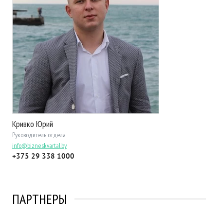
Кривко Юрий
Руководитель отдела
info@bizneskvartal.by
+375 29 338 1000
ПАРТНЕРЫ