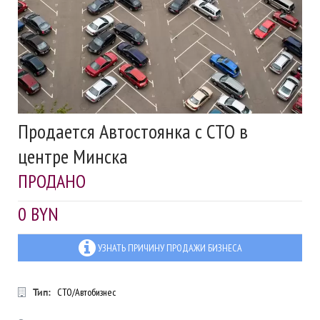
Продается Автостоянка с СТО в
центре Минска
ПРОДАНО
0 BYN
УЗНАТЬ ПРИЧИНУ ПРОДАЖИ БИЗНЕСА
Тип:
СТО/Автобизнес