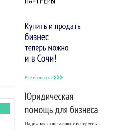
ПАРТНЕРЫ
Купить и продать
бизнес
теперь можно
и в Сочи!
Все варианты
Юридическая
помощь для бизнеса
Надежная защита ваших интересов