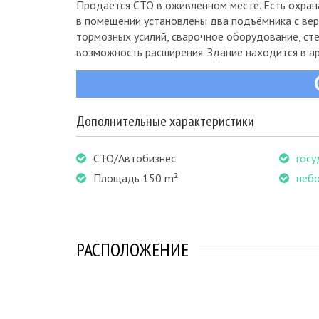
Продается СТО в оживленном месте. Есть охран
в помещении установлены два подъёмника с вер
тормозных усилий, сварочное оборудование, сте
возможность расширения. Здание находится в аре
Дополнительные характеристики
СТО/Автобизнес
госу
Площадь 150 m²
неб
РАСПОЛОЖЕНИЕ