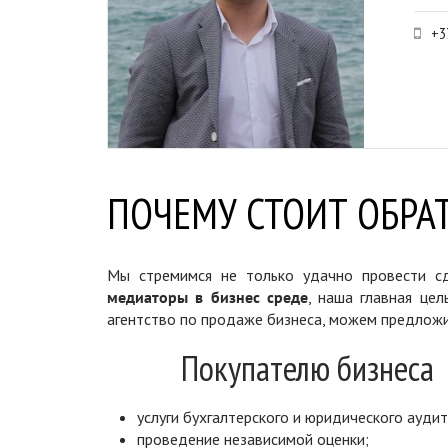
+3
ПОЧЕМУ СТОИТ ОБРАТ
Мы стремимся не только удачно провести сд
медиаторы в бизнес среде
, наша главная цел
агентство по продаже бизнеса, можем предложи
Покупателю бизнеса
услуги бухгалтерского и юридического аудит
проведение независимой оценки;