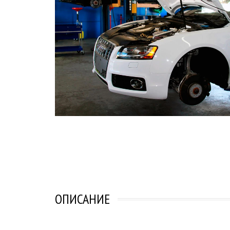
ОПИСАНИЕ