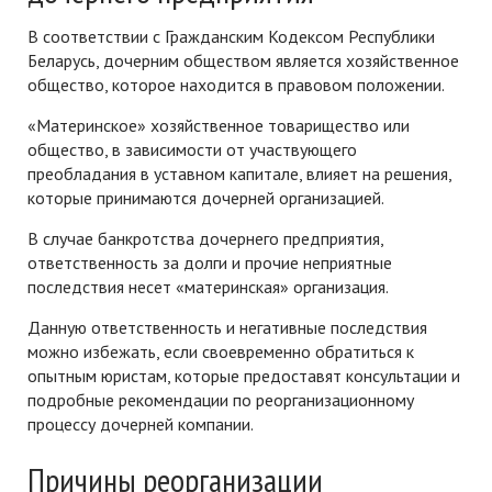
В соответствии с Гражданским Кодексом Республики
Беларусь, дочерним обществом является хозяйственное
общество, которое находится в правовом положении.
«Материнское» хозяйственное товарищество или
общество, в зависимости от участвующего
преобладания в уставном капитале, влияет на решения,
которые принимаются дочерней организацией.
В случае банкротства дочернего предприятия,
ответственность за долги и прочие неприятные
последствия несет «материнская» организация.
Данную ответственность и негативные последствия
можно избежать, если своевременно обратиться к
опытным юристам, которые предоставят консультации и
подробные рекомендации по реорганизационному
процессу дочерней компании.
Причины реорганизации