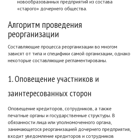
новообразованных предприятий из состава
«старого» дочернего общества.
Алгоритм проведения
реорганизации
Составляющие процесса реорганизации во многом
зависят от типа и специфики самой организации, однако
некоторые составляющие регламентированы.
1. Оповещение участников и
заинтересованных сторон
Оповещение кредиторов, сотрудников, а также
печатные органы и государственные структуры. В
обязанности лица или уполномоченного органа,
занимающегося реорганизацией дочернего предприятия,
входит уведомление кредиторов и сотрудников