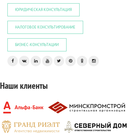
ЮРИДИЧЕСКАЯ КОНСУЛЬТАЦИЯ
НАЛОГОВОЕ КОНСУЛЬТИРОВАНИЕ
БИЗНЕС-КОНСУЛЬТАЦИИ
Наши клиенты