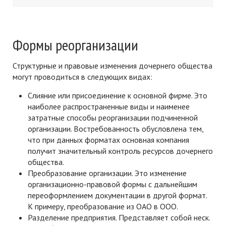
Формы реорганизации
Структурные и правовые изменения дочернего общества
могут проводиться в следующих видах:
Слияние или присоединение к основной фирме. Это
наиболее распространенные виды и наименее
затратные способы реорганизации подчиненной
организации. Востребованность обусловлена тем,
что при данных форматах основная компания
получит значительный контроль ресурсов дочернего
общества.
Преобразование организации. Это изменение
организационно-правовой формы с дальнейшим
переоформлением документации в другой формат.
К примеру, преобразование из ОАО в ООО.
Разделение предприятия. Представляет собой неск.