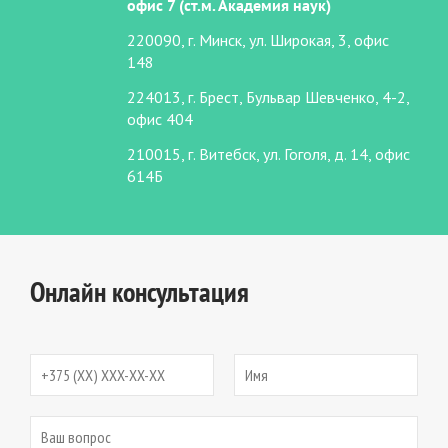
офис 7 (ст.м. Академия наук)
220090, г. Минск, ул. Широкая, 3, офис
148
224013, г. Брест, Бульвар Шевченко, 4-2,
офис 404
210015, г. Витебск, ул. Гоголя, д. 14, офис
614Б
Онлайн консультация