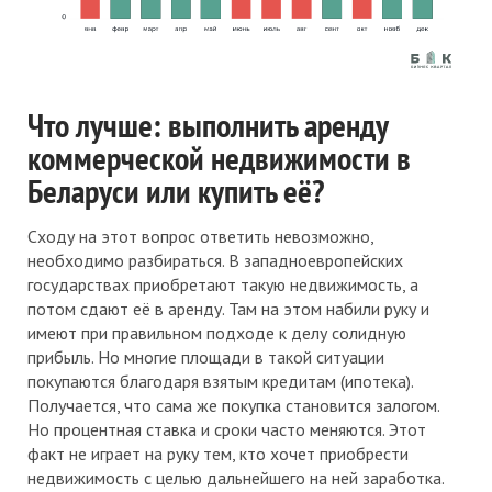
Что лучше: выполнить аренду
коммерческой недвижимости в
Беларуси или купить её?
Сходу на этот вопрос ответить невозможно,
необходимо разбираться. В западноевропейских
государствах приобретают такую недвижимость, а
потом сдают её в аренду. Там на этом набили руку и
имеют при правильном подходе к делу солидную
прибыль. Но многие площади в такой ситуации
покупаются благодаря взятым кредитам (ипотека).
Получается, что сама же покупка становится залогом.
Но процентная ставка и сроки часто меняются. Этот
факт не играет на руку тем, кто хочет приобрести
недвижимость с целью дальнейшего на ней заработка.