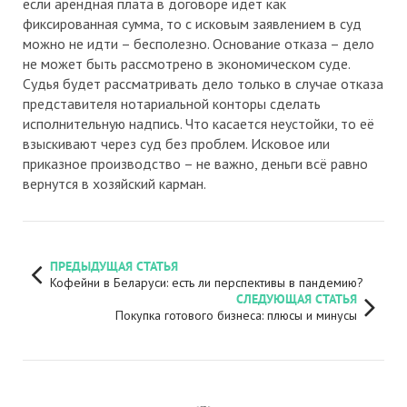
если арендная плата в договоре идёт как
фиксированная сумма, то с исковым заявлением в суд
можно не идти – бесполезно. Основание отказа – дело
не может быть рассмотрено в экономическом суде.
Судья будет рассматривать дело только в случае отказа
представителя нотариальной конторы сделать
исполнительную надпись. Что касается неустойки, то её
взыскивают через суд без проблем. Исковое или
приказное производство – не важно, деньги всё равно
вернутся в хозяйский карман.
ПРЕДЫДУЩАЯ СТАТЬЯ
Кофейни в Беларуси: есть ли перспективы в пандемию?
СЛЕДУЮЩАЯ СТАТЬЯ
Покупка готового бизнеса: плюсы и минусы