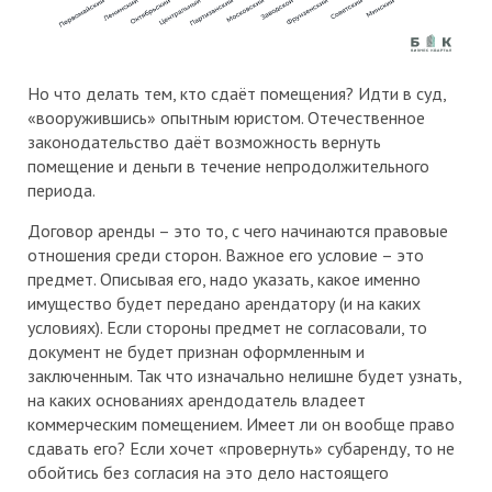
Но что делать тем, кто сдаёт помещения? Идти в суд,
«вооружившись» опытным юристом. Отечественное
законодательство даёт возможность вернуть
помещение и деньги в течение непродолжительного
периода.
Договор аренды – это то, с чего начинаются правовые
отношения среди сторон. Важное его условие – это
предмет. Описывая его, надо указать, какое именно
имущество будет передано арендатору (и на каких
условиях). Если стороны предмет не согласовали, то
документ не будет признан оформленным и
заключенным. Так что изначально нелишне будет узнать,
на каких основаниях арендодатель владеет
коммерческим помещением. Имеет ли он вообще право
сдавать его? Если хочет «провернуть» субаренду, то не
обойтись без согласия на это дело настоящего