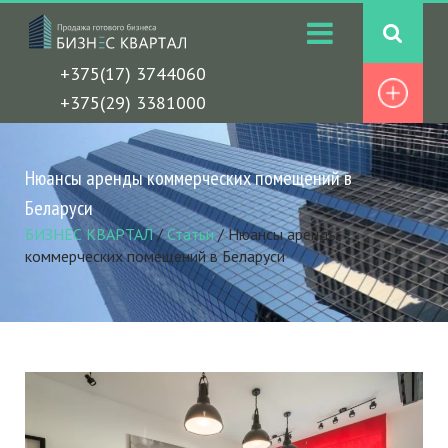
+375(17) 3744060
+375(29) 3381000
Нюансы аренды коммерческих помещений в
Беларуси
БИЗНЕС КВАРТАЛ
/
Статьи
/
Нюансы аренды
коммерческих помещений в Беларуси