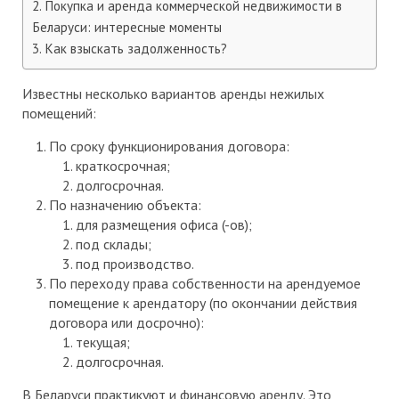
Покупка и аренда коммерческой недвижимости в
Беларуси: интересные моменты
Как взыскать задолженность?
Известны несколько вариантов аренды нежилых
помещений:
По сроку функционирования договора:
краткосрочная;
долгосрочная.
По назначению объекта:
для размещения офиса (-ов);
под склады;
под производство.
По переходу права собственности на арендуемое
помещение к арендатору (по окончании действия
договора или досрочно):
текущая;
долгосрочная.
В Беларуси практикуют и финансовую аренду. Это