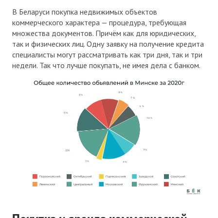
В Беларуси покупка недвижимых объектов
коммерческого характера — процедура, требующая
множества документов. Причём как для юридических,
так и физических лиц. Одну заявку на получение кредита
специалисты могут рассматривать как три дня, так и три
недели. Так что лучше покупать, не имея дела с банком.