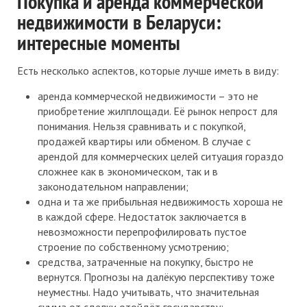
Покупка и аренда коммерческой
недвижимости в Беларуси:
интересные моменты
Есть несколько аспектов, которые лучше иметь в виду:
аренда коммерческой недвижимости – это не
приобретение жилплощади. Её рынок непрост для
понимания. Нельзя сравнивать и с покупкой,
продажей квартиры или обменом. В случае с
арендой для коммерческих целей ситуация гораздо
сложнее как в экономическом, так и в
законодательном направлении;
одна и та же прибыльная недвижимость хороша не
в каждой сфере. Недостаток заключается в
невозможности перепрофилировать пустое
строение по собственному усмотрению;
средства, затраченные на покупку, быстро не
вернутся. Прогнозы на далёкую перспективу тоже
неуместны. Надо учитывать, что значительная
сумма от сделки отойдёт государству;