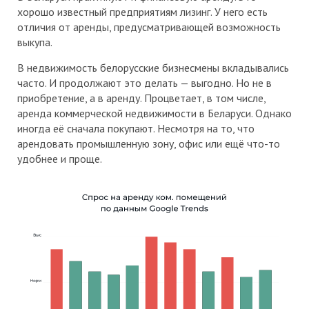
хорошо известный предприятиям лизинг. У него есть
отличия от аренды, предусматривающей возможность
выкупа.
В недвижимость белорусские бизнесмены вкладывались
часто. И продолжают это делать — выгодно. Но не в
приобретение, а в аренду. Процветает, в том числе,
аренда коммерческой недвижимости в Беларуси. Однако
иногда её сначала покупают. Несмотря на то, что
арендовать промышленную зону, офис или ещё что-то
удобнее и проще.