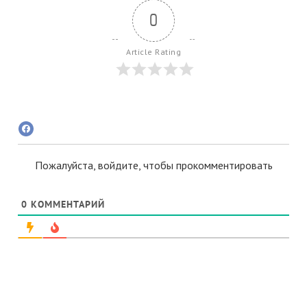
0
Article Rating
Пожалуйста, войдите, чтобы прокомментировать
0
КОММЕНТАРИЙ