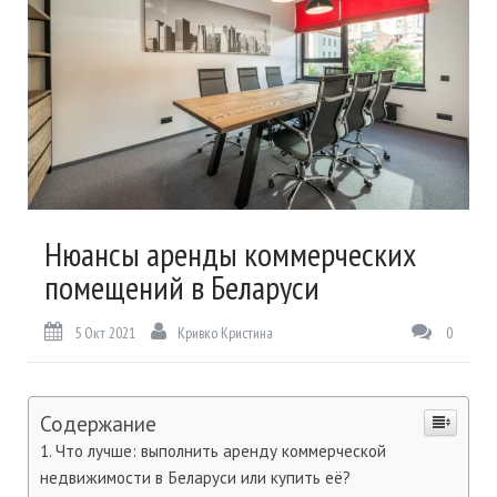
Нюансы аренды коммерческих
помещений в Беларуси
5 Окт 2021
Кривко Кристина
0
Содержание
Что лучше: выполнить аренду коммерческой
недвижимости в Беларуси или купить её?