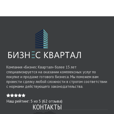
Компания «Бизнес Квартал» более 15 лет
специализируется на оказании комплексных услуг по
покупке и продаже готового бизнеса. Мы поможем вам
провести сделку любой сложности в строгом соответствии
с нормами действующего законодательства.
Наш рейтинг:
5
из
5
(
62
отзыва)
КОНТАКТЫ