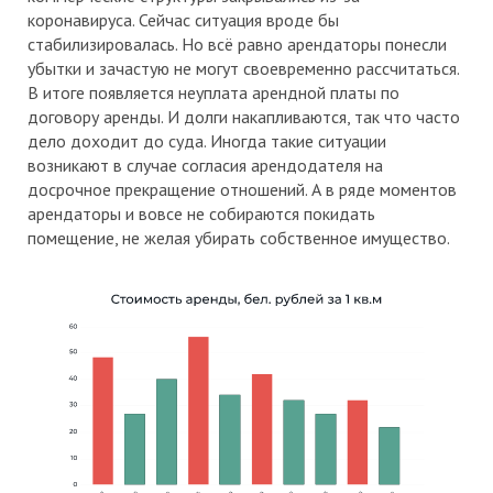
коронавируса. Сейчас ситуация вроде бы
стабилизировалась. Но всё равно арендаторы понесли
убытки и зачастую не могут своевременно рассчитаться.
В итоге появляется неуплата арендной платы по
договору аренды. И долги накапливаются, так что часто
дело доходит до суда. Иногда такие ситуации
возникают в случае согласия арендодателя на
досрочное прекращение отношений. А в ряде моментов
арендаторы и вовсе не собираются покидать
помещение, не желая убирать собственное имущество.